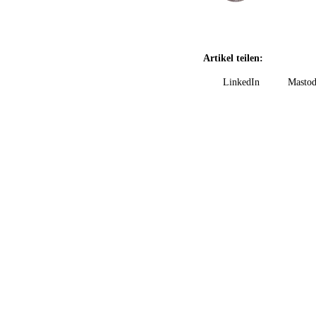
Artikel teilen:
LinkedIn
Masto