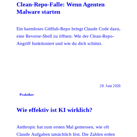
Clean-Repo-Falle: Wenn Agenten
Malware starten
Ein harmloses GitHub-Repo bringt Claude Code dazu,
eine Reverse-Shell zu öffnen. Wie der Clean-Repo-
Angriff funktioniert und wie du dich schützt.
28. Juni 2026
Praktiker
Wie effektiv ist KI wirklich?
Anthropic hat zum ersten Mal gemessen, wie oft
Claude Aufgaben tatsächlich löst. Die Zahlen erden