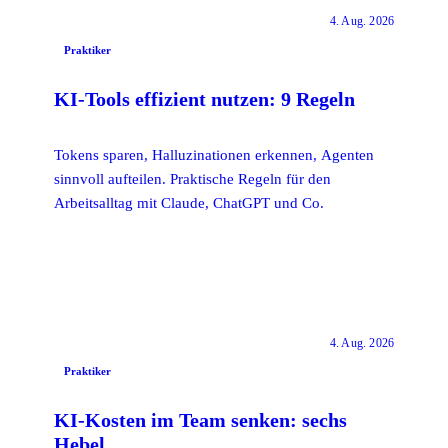
4. Aug. 2026
Praktiker
KI-Tools effizient nutzen: 9 Regeln
Tokens sparen, Halluzinationen erkennen, Agenten
sinnvoll aufteilen. Praktische Regeln für den
Arbeitsalltag mit Claude, ChatGPT und Co.
4. Aug. 2026
Praktiker
KI-Kosten im Team senken: sechs
Hebel