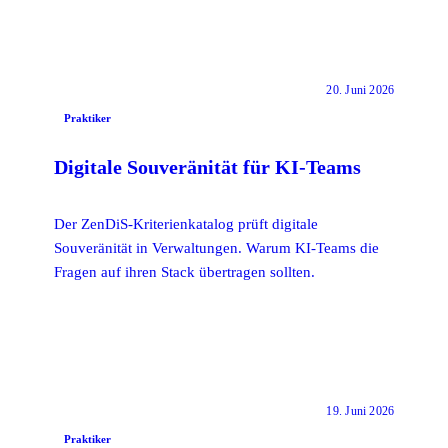
20. Juni 2026
Praktiker
Digitale Souveränität für KI-Teams
Der ZenDiS-Kriterienkatalog prüft digitale
Souveränität in Verwaltungen. Warum KI-Teams die
Fragen auf ihren Stack übertragen sollten.
19. Juni 2026
Praktiker