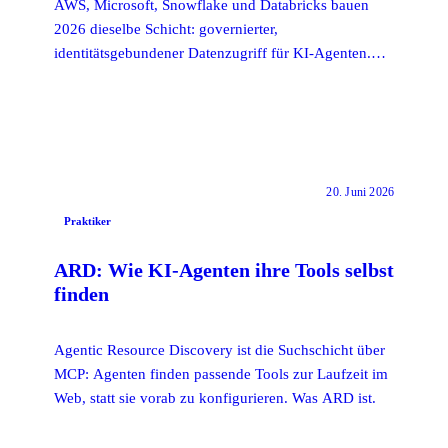
AWS, Microsoft, Snowflake und Databricks bauen
2026 dieselbe Schicht: governierter,
identitätsgebundener Datenzugriff für KI-Agenten.
Was das heißt.
20. Juni 2026
Praktiker
ARD: Wie KI-Agenten ihre Tools selbst
finden
Agentic Resource Discovery ist die Suchschicht über
MCP: Agenten finden passende Tools zur Laufzeit im
Web, statt sie vorab zu konfigurieren. Was ARD ist.