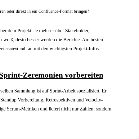
ren oder direkt in ein Confluence-Format bringen?
er dein Projekt. Je mehr er über Stakeholder,
r weiß, desto besser werden die Berichte. Am besten
an mit den wichtigsten Projekt-Infos.
ect-context.md
Sprint-Zeremonien vorbereiten
rselben Sammlung ist auf Sprint-Arbeit spezialisiert. Er
ly Standup Vorbereitung, Retrospektiven und Velocity-
ige Scrum-Metriken und liefert nicht nur Zahlen, sondern
.