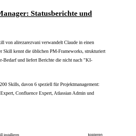
 Manager: Statusberichte und
ill von alirezarezvani verwandelt Claude in einen
r Skill kennt die üblichen PM-Frameworks, strukturiert
-Bedarf und liefert Berichte die nicht nach "KI-
200 Skills, davon 6 speziell für Projektmanagement:
 Expert, Confluence Expert, Atlassian Admin und
l installieren
kopieren