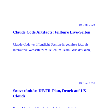
19. Juni 2026
Claude Code Artifacts: teilbare Live-Seiten
Claude Code veröffentlicht Session-Ergebnisse jetzt als
interaktive Webseite zum Teilen im Team. Was das kann,
was nicht, und der Datenschutz-Haken.
19. Juni 2026
Souveränität: DE/FR-Plan, Druck auf US-
Clouds