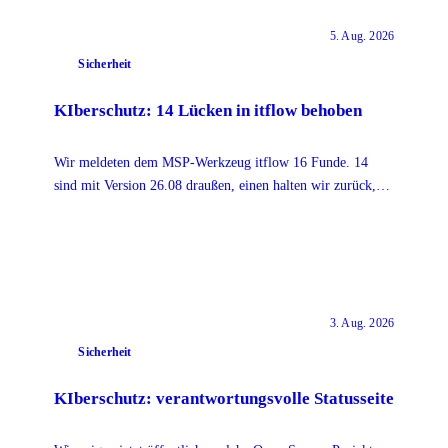
5. Aug. 2026
Sicherheit
KIberschutz: 14 Lücken in itflow behoben
Wir meldeten dem MSP-Werkzeug itflow 16 Funde. 14
sind mit Version 26.08 draußen, einen halten wir zurück,
bis er behoben ist.
3. Aug. 2026
Sicherheit
KIberschutz: verantwortungsvolle Statusseite