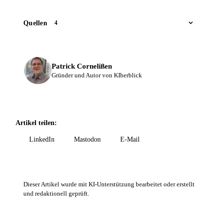
Quellen
4
Patrick Cornelißen
Gründer und Autor von KIberblick
Artikel teilen:
LinkedIn
Mastodon
E-Mail
Dieser Artikel wurde mit KI-Unterstützung bearbeitet oder erstellt
und redaktionell geprüft.