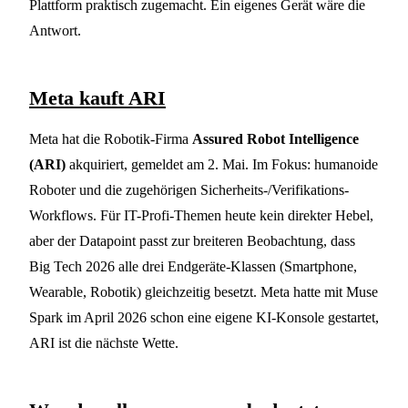
Plattform praktisch zugemacht. Ein eigenes Gerät wäre die
Antwort.
Meta kauft ARI
Meta hat die Robotik-Firma
Assured Robot Intelligence
(ARI)
akquiriert, gemeldet am 2. Mai. Im Fokus: humanoide
Roboter und die zugehörigen Sicherheits-/Verifikations-
Workflows. Für IT-Profi-Themen heute kein direkter Hebel,
aber der Datapoint passt zur breiteren Beobachtung, dass
Big Tech 2026 alle drei Endgeräte-Klassen (Smartphone,
Wearable, Robotik) gleichzeitig besetzt. Meta hatte mit Muse
Spark im April 2026 schon eine eigene KI-Konsole gestartet,
ARI ist die nächste Wette.