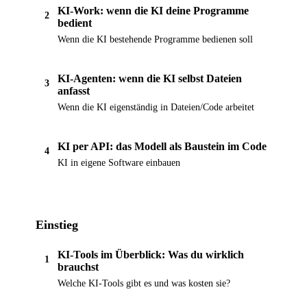
KI-Work: wenn die KI deine Programme
2
bedient
Wenn die KI bestehende Programme bedienen soll
KI-Agenten: wenn die KI selbst Dateien
3
anfasst
Wenn die KI eigenständig in Dateien/Code arbeitet
KI per API: das Modell als Baustein im Code
4
KI in eigene Software einbauen
Einstieg
KI-Tools im Überblick: Was du wirklich
1
brauchst
Welche KI-Tools gibt es und was kosten sie?