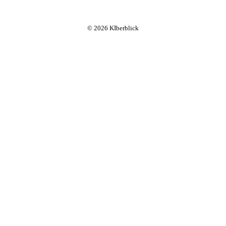
© 2026 KIberblick