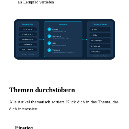
als Lernpfad vertiefen
Themen durchstöbern
Alle Artikel thematisch sortiert. Klick dich in das Thema, das
dich interessiert.
Einstieg