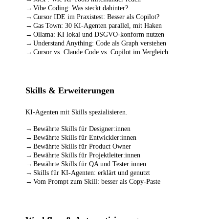
Vibe Coding: Was steckt dahinter?
Cursor IDE im Praxistest: Besser als Copilot?
Gas Town: 30 KI-Agenten parallel, mit Haken
Ollama: KI lokal und DSGVO-konform nutzen
Understand Anything: Code als Graph verstehen
Cursor vs. Claude Code vs. Copilot im Vergleich
Skills & Erweiterungen
KI-Agenten mit Skills spezialisieren.
Bewährte Skills für Designer:innen
Bewährte Skills für Entwickler:innen
Bewährte Skills für Product Owner
Bewährte Skills für Projektleiter:innen
Bewährte Skills für QA und Tester:innen
Skills für KI-Agenten: erklärt und genutzt
Vom Prompt zum Skill: besser als Copy-Paste