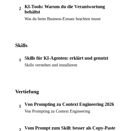
KI-Tools: Warum du die Verantwortung
2
behältst
Was du beim Business-Einsatz beachten musst
Skills
Skills für KI-Agenten: erklärt und genutzt
1
Skills verstehen und installieren
Vertiefung
Von Prompting zu Context Engineering 2026
1
Von Prompting zu Context Engineering
Vom Prompt zum Skill: besser als Copy-Paste
2