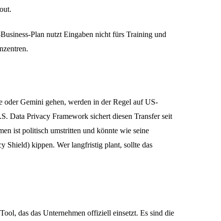
out.
siness-Plan nutzt Eingaben nicht fürs Training und
nzentren.
e oder Gemini gehen, werden in der Regel auf US-
S. Data Privacy Framework sichert diesen Transfer seit
n ist politisch umstritten und könnte wie seine
 Shield) kippen. Wer langfristig plant, sollte das
 Tool, das das Unternehmen offiziell einsetzt. Es sind die