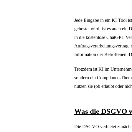
Jede Eingabe in ein KI-Tool i
gehostet wird, ist es auch ein
in die kostenlose ChatGPT-Vers
Auftragsverarbeitungsvertrag
Information der Betroffenen. 
Trotzdem ist KI im Unternehm
sondern ein Compliance-Thema,
nutzen sie (ob erlaubt oder nich
Was die DSGVO v
Die DSGVO verbietet zunächst