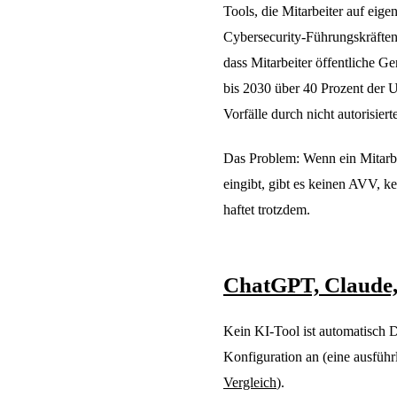
Tools, die Mitarbeiter auf eige
Cybersecurity-Führungskräften
dass Mitarbeiter öffentliche Ge
bis 2030 über 40 Prozent der 
Vorfälle durch nicht autorisier
Das Problem: Wenn ein Mitarb
eingibt, gibt es keinen AVV,
haftet trotzdem.
ChatGPT, Claude,
Kein KI-Tool ist automatisch
Konfiguration an (eine ausführ
Vergleich
).