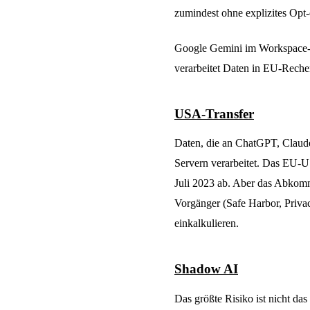
zumindest ohne explizites Opt-
Google Gemini im Workspace-Bu
verarbeitet Daten in EU-Reche
USA-Transfer
Daten, die an ChatGPT, Claud
Servern verarbeitet. Das EU-U.
Juli 2023 ab. Aber das Abkomme
Vorgänger (Safe Harbor, Privacy
einkalkulieren.
Shadow AI
Das größte Risiko ist nicht das