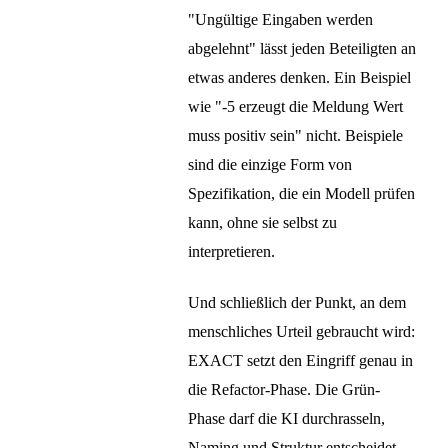
"Ungültige Eingaben werden
abgelehnt" lässt jeden Beteiligten an
etwas anderes denken. Ein Beispiel
wie "-5 erzeugt die Meldung Wert
muss positiv sein" nicht. Beispiele
sind die einzige Form von
Spezifikation, die ein Modell prüfen
kann, ohne sie selbst zu
interpretieren.
Und schließlich der Punkt, an dem
menschliches Urteil gebraucht wird:
EXACT setzt den Eingriff genau in
die Refactor-Phase. Die Grün-
Phase darf die KI durchrasseln,
Naming und Struktur entscheidet