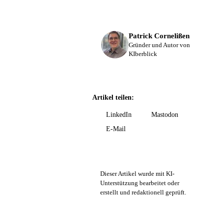
Patrick Cornelißen
Gründer und Autor von
KIberblick
Artikel teilen:
LinkedIn
Mastodon
E-Mail
Dieser Artikel wurde mit KI-
Unterstützung bearbeitet oder
erstellt und redaktionell geprüft.