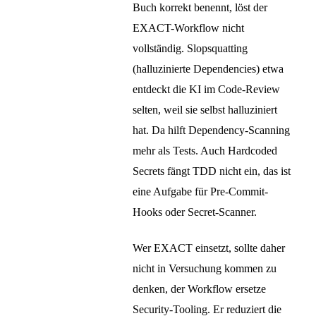
Buch korrekt benennt, löst der
EXACT-Workflow nicht
vollständig. Slopsquatting
(halluzinierte Dependencies) etwa
entdeckt die KI im Code-Review
selten, weil sie selbst halluziniert
hat. Da hilft Dependency-Scanning
mehr als Tests. Auch Hardcoded
Secrets fängt TDD nicht ein, das ist
eine Aufgabe für Pre-Commit-
Hooks oder Secret-Scanner.
Wer EXACT einsetzt, sollte daher
nicht in Versuchung kommen zu
denken, der Workflow ersetze
Security-Tooling. Er reduziert die