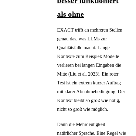
besser funktioniert
als ohne
EXACT trifft an mehreren Stellen
genau das, was LLMs zur
Qualitätsfalle macht. Lange
Kontexte zum Beispiel: Modelle
verlieren bei langen Eingaben die
Mitte (
Liu et al. 2023
). Ein roter
Test ist ein extrem kurzer Auftrag
mit klarer Abnahmebedingung. Der
Kontext bleibt so groß wie nötig,
nicht so groß wie möglich.
Dann die Mehrdeutigkeit
natürlicher Sprache. Eine Regel wie