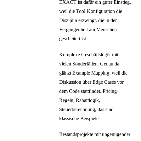
EXACT ist dafür ein guter Einstieg,
weil die Tool-Konfiguration die
Disziplin erzwingt, die in der
Vergangenheit am Menschen
gescheitert ist.
Komplexe Geschäftslogik mit
vielen Sonderfällen. Genau da
glänzt Example Mapping, weil die
Diskussion über Edge Cases vor
dem Code stattfindet. Pricing-
Regeln, Rabattlogik,
Steuerberechnung, das sind
klassische Beispiele.
Bestandsprojekte mit ungenügender