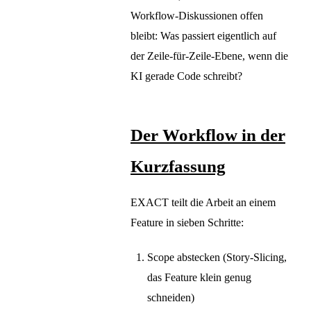
Workflow-Diskussionen offen
bleibt: Was passiert eigentlich auf
der Zeile-für-Zeile-Ebene, wenn die
KI gerade Code schreibt?
Der Workflow in der
Kurzfassung
EXACT teilt die Arbeit an einem
Feature in sieben Schritte:
Scope abstecken (Story-Slicing,
das Feature klein genug
schneiden)