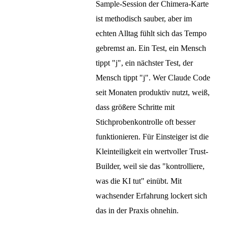
Sample-Session der Chimera-Karte
ist methodisch sauber, aber im
echten Alltag fühlt sich das Tempo
gebremst an. Ein Test, ein Mensch
tippt "j", ein nächster Test, der
Mensch tippt "j". Wer Claude Code
seit Monaten produktiv nutzt, weiß,
dass größere Schritte mit
Stichprobenkontrolle oft besser
funktionieren. Für Einsteiger ist die
Kleinteiligkeit ein wertvoller Trust-
Builder, weil sie das "kontrolliere,
was die KI tut" einübt. Mit
wachsender Erfahrung lockert sich
das in der Praxis ohnehin.