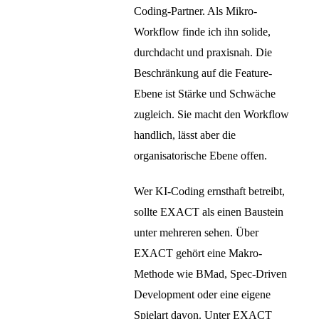
Coding-Partner. Als Mikro-
Workflow finde ich ihn solide,
durchdacht und praxisnah. Die
Beschränkung auf die Feature-
Ebene ist Stärke und Schwäche
zugleich. Sie macht den Workflow
handlich, lässt aber die
organisatorische Ebene offen.
Wer KI-Coding ernsthaft betreibt,
sollte EXACT als einen Baustein
unter mehreren sehen. Über
EXACT gehört eine Makro-
Methode wie BMad, Spec-Driven
Development oder eine eigene
Spielart davon. Unter EXACT