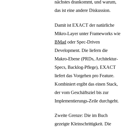
nächstes drankommt, und warum,
das ist eine andere Diskussion.
Damit ist EXACT der natürliche
Mikro-Layer unter Frameworks wie
BMad
oder Spec-Driven
Development. Die liefern die
Makro-Ebene (PRDs, Architektur-
Specs, Backlog-Pflege), EXACT
liefert das Vorgehen pro Feature.
Kombiniert ergibt das einen Stack,
der vom Geschäftsziel bis zur
Implementierungs-Zeile durchgeht.
Zweite Grenze: Die im Buch
gezeigte Kleinschrittigkeit. Die