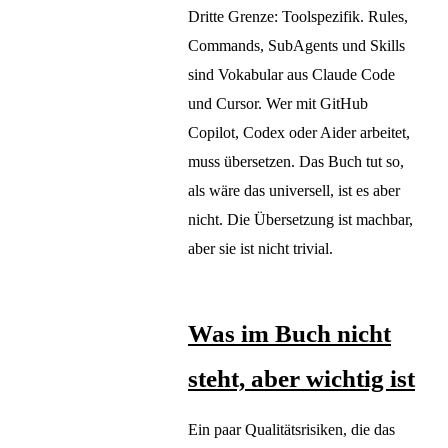
Dritte Grenze: Toolspezifik. Rules,
Commands, SubAgents und Skills
sind Vokabular aus Claude Code
und Cursor. Wer mit GitHub
Copilot, Codex oder Aider arbeitet,
muss übersetzen. Das Buch tut so,
als wäre das universell, ist es aber
nicht. Die Übersetzung ist machbar,
aber sie ist nicht trivial.
Was im Buch nicht
steht, aber wichtig ist
Ein paar Qualitätsrisiken, die das