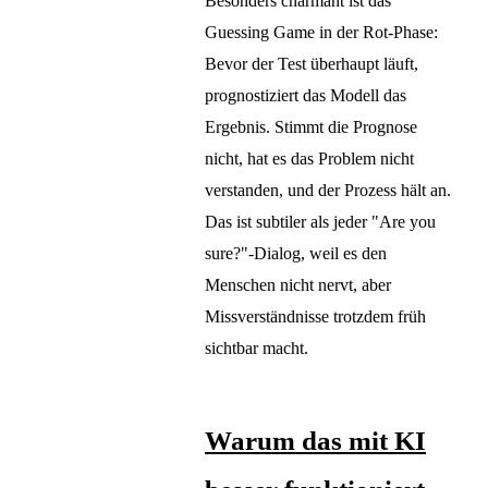
Besonders charmant ist das
Guessing Game in der Rot-Phase:
Bevor der Test überhaupt läuft,
prognostiziert das Modell das
Ergebnis. Stimmt die Prognose
nicht, hat es das Problem nicht
verstanden, und der Prozess hält an.
Das ist subtiler als jeder "Are you
sure?"-Dialog, weil es den
Menschen nicht nervt, aber
Missverständnisse trotzdem früh
sichtbar macht.
Warum das mit KI