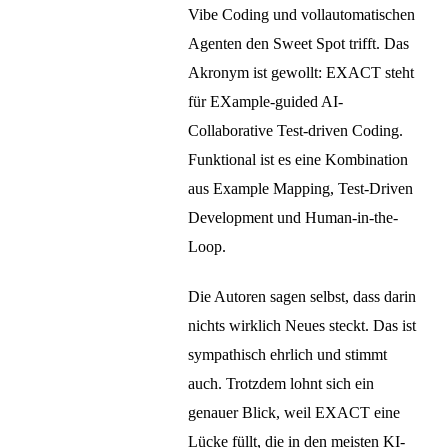
Vibe Coding und vollautomatischen
Agenten den Sweet Spot trifft. Das
Akronym ist gewollt: EXACT steht
für EXample-guided AI-
Collaborative Test-driven Coding.
Funktional ist es eine Kombination
aus Example Mapping, Test-Driven
Development und Human-in-the-
Loop.
Die Autoren sagen selbst, dass darin
nichts wirklich Neues steckt. Das ist
sympathisch ehrlich und stimmt
auch. Trotzdem lohnt sich ein
genauer Blick, weil EXACT eine
Lücke füllt, die in den meisten KI-