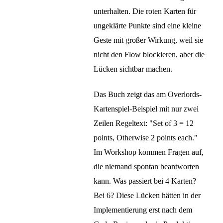
unterhalten. Die roten Karten für
ungeklärte Punkte sind eine kleine
Geste mit großer Wirkung, weil sie
nicht den Flow blockieren, aber die
Lücken sichtbar machen.
Das Buch zeigt das am Overlords-
Kartenspiel-Beispiel mit nur zwei
Zeilen Regeltext: "Set of 3 = 12
points, Otherwise 2 points each."
Im Workshop kommen Fragen auf,
die niemand spontan beantworten
kann. Was passiert bei 4 Karten?
Bei 6? Diese Lücken hätten in der
Implementierung erst nach dem