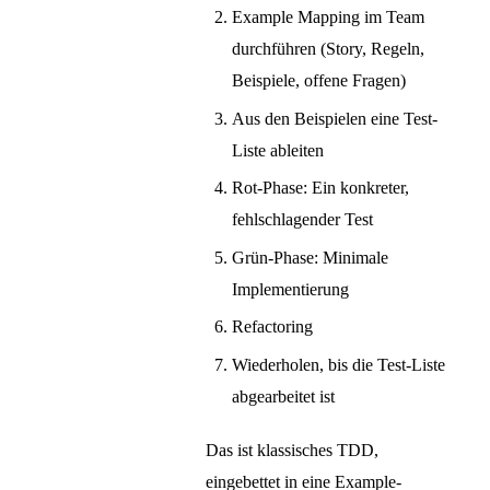
Example Mapping im Team
durchführen (Story, Regeln,
Beispiele, offene Fragen)
Aus den Beispielen eine Test-
Liste ableiten
Rot-Phase: Ein konkreter,
fehlschlagender Test
Grün-Phase: Minimale
Implementierung
Refactoring
Wiederholen, bis die Test-Liste
abgearbeitet ist
Das ist klassisches TDD,
eingebettet in eine Example-