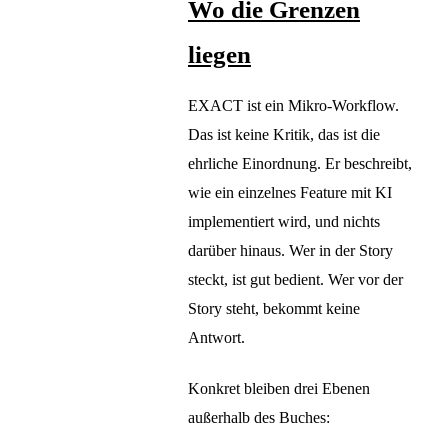
Wo die Grenzen
liegen
EXACT ist ein Mikro-Workflow.
Das ist keine Kritik, das ist die
ehrliche Einordnung. Er beschreibt,
wie ein einzelnes Feature mit KI
implementiert wird, und nichts
darüber hinaus. Wer in der Story
steckt, ist gut bedient. Wer vor der
Story steht, bekommt keine
Antwort.
Konkret bleiben drei Ebenen
außerhalb des Buches: