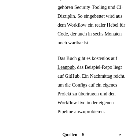
gehören Security-Tooling und CI-
Disziplin. So eingebettet wird aus
dem Workflow ein realer Hebel für
Code, der auch in sechs Monaten
noch wartbar ist.
Das Buch gibt es kostenlos auf
Leanpub
, das Beispiel-Repo liegt
auf
GitHub
. Ein Nachmittag reicht,
um die Configs auf ein eigenes
Projekt zu übertragen und den
Workflow live in der eigenen
Pipeline auszuprobieren.
Quellen
6