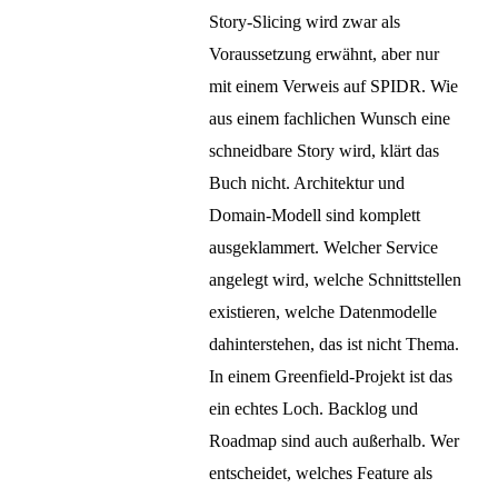
Story-Slicing wird zwar als
Voraussetzung erwähnt, aber nur
mit einem Verweis auf SPIDR. Wie
aus einem fachlichen Wunsch eine
schneidbare Story wird, klärt das
Buch nicht. Architektur und
Domain-Modell sind komplett
ausgeklammert. Welcher Service
angelegt wird, welche Schnittstellen
existieren, welche Datenmodelle
dahinterstehen, das ist nicht Thema.
In einem Greenfield-Projekt ist das
ein echtes Loch. Backlog und
Roadmap sind auch außerhalb. Wer
entscheidet, welches Feature als