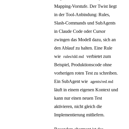
Mapping-Vorstufe. Der Twist liegt
in der Tool-Anbindung: Rules,
Slash-Commands und SubAgents
in Claude Code oder Cursor
zwingen das Modell dazu, sich an
den Ablauf zu halten. Eine Rule
wie
verbietet zum
rules/tdd.md
Beispiel, Produktionscode ohne
vorherigen roten Test zu schreiben.
Ein SubAgent wie
agents/red.md
läuft in einem eigenen Kontext und
kann nur einen neuen Test
aktivieren, nicht gleich die
Implementierung mitliefern.