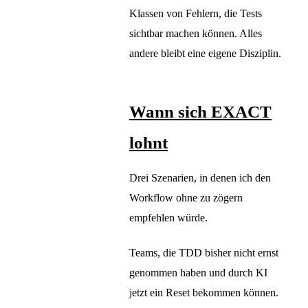
Klassen von Fehlern, die Tests
sichtbar machen können. Alles
andere bleibt eine eigene Disziplin.
Wann sich EXACT
lohnt
Drei Szenarien, in denen ich den
Workflow ohne zu zögern
empfehlen würde.
Teams, die TDD bisher nicht ernst
genommen haben und durch KI
jetzt ein Reset bekommen können.