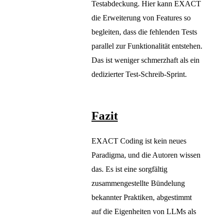
Testabdeckung. Hier kann EXACT
die Erweiterung von Features so
begleiten, dass die fehlenden Tests
parallel zur Funktionalität entstehen.
Das ist weniger schmerzhaft als ein
dedizierter Test-Schreib-Sprint.
Fazit
EXACT Coding ist kein neues
Paradigma, und die Autoren wissen
das. Es ist eine sorgfältig
zusammengestellte Bündelung
bekannter Praktiken, abgestimmt
auf die Eigenheiten von LLMs als