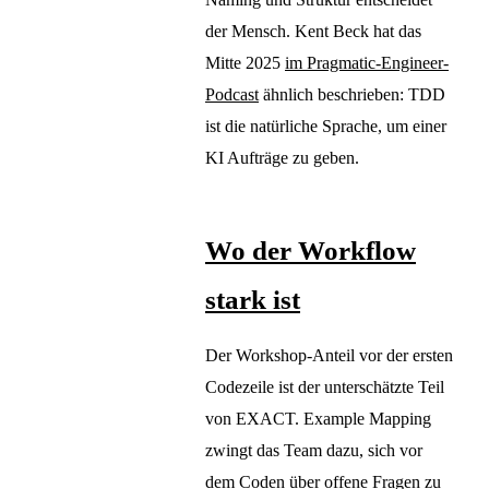
der Mensch. Kent Beck hat das
Mitte 2025
im Pragmatic-Engineer-
Podcast
ähnlich beschrieben: TDD
ist die natürliche Sprache, um einer
KI Aufträge zu geben.
Wo der Workflow
stark ist
Der Workshop-Anteil vor der ersten
Codezeile ist der unterschätzte Teil
von EXACT. Example Mapping
zwingt das Team dazu, sich vor
dem Coden über offene Fragen zu