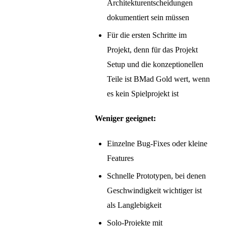
Architekturentscheidungen
dokumentiert sein müssen
Für die ersten Schritte im
Projekt, denn für das Projekt
Setup und die konzeptionellen
Teile ist BMad Gold wert, wenn
es kein Spielprojekt ist
Weniger geeignet:
Einzelne Bug-Fixes oder kleine
Features
Schnelle Prototypen, bei denen
Geschwindigkeit wichtiger ist
als Langlebigkeit
Solo-Projekte mit