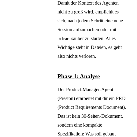
Damit der Kontext des Agenten
nicht zu groß wird, empfiehlt es
sich, nach jedem Schritt eine neue
Session aufzumachen oder mit
sauber zu starten. Alles
/clear
Wichtige steht in Dateien, es geht
also nichts verloren.
Phase 1: Analyse
Der Product-Manager-Agent
(Preston) erarbeitet mit dir ein PRD
(Product Requirements Document).
Das ist kein 30-Seiten-Dokument,
sondern eine kompakte
Spezifikation: Was soll gebaut