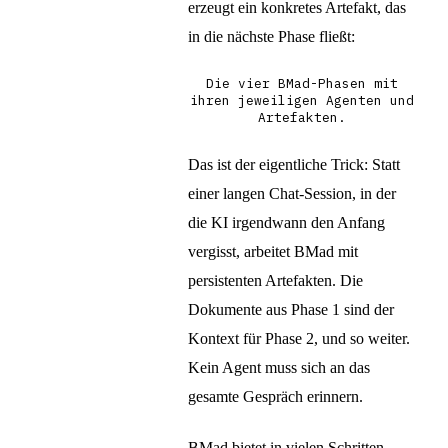
erzeugt ein konkretes Artefakt, das
in die nächste Phase fließt:
Die vier BMad-Phasen mit
ihren jeweiligen Agenten und
Artefakten.
Das ist der eigentliche Trick: Statt
einer langen Chat-Session, in der
die KI irgendwann den Anfang
vergisst, arbeitet BMad mit
persistenten Artefakten. Die
Dokumente aus Phase 1 sind der
Kontext für Phase 2, und so weiter.
Kein Agent muss sich an das
gesamte Gespräch erinnern.
BMad bietet in vielen Schritten