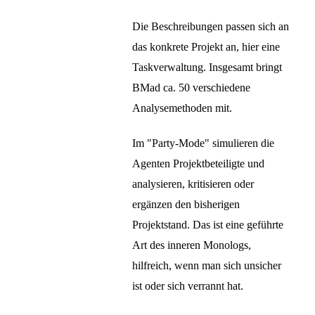
Die Beschreibungen passen sich an
das konkrete Projekt an, hier eine
Taskverwaltung. Insgesamt bringt
BMad ca. 50 verschiedene
Analysemethoden mit.
Im "Party-Mode" simulieren die
Agenten Projektbeteiligte und
analysieren, kritisieren oder
ergänzen den bisherigen
Projektstand. Das ist eine geführte
Art des inneren Monologs,
hilfreich, wenn man sich unsicher
ist oder sich verrannt hat.