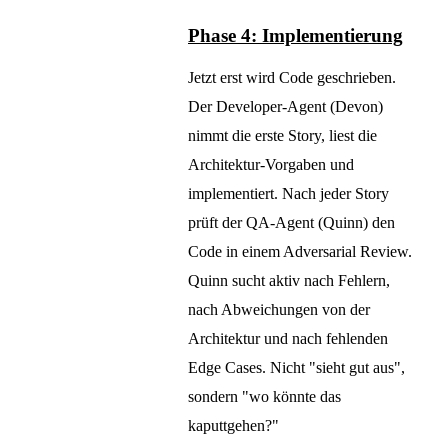
Phase 4: Implementierung
Jetzt erst wird Code geschrieben.
Der Developer-Agent (Devon)
nimmt die erste Story, liest die
Architektur-Vorgaben und
implementiert. Nach jeder Story
prüft der QA-Agent (Quinn) den
Code in einem Adversarial Review.
Quinn sucht aktiv nach Fehlern,
nach Abweichungen von der
Architektur und nach fehlenden
Edge Cases. Nicht "sieht gut aus",
sondern "wo könnte das
kaputtgehen?"