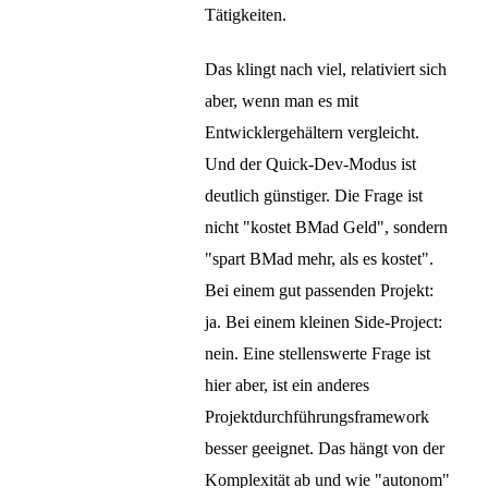
Tätigkeiten.
Das klingt nach viel, relativiert sich
aber, wenn man es mit
Entwicklergehältern vergleicht.
Und der Quick-Dev-Modus ist
deutlich günstiger. Die Frage ist
nicht "kostet BMad Geld", sondern
"spart BMad mehr, als es kostet".
Bei einem gut passenden Projekt:
ja. Bei einem kleinen Side-Project:
nein. Eine stellenswerte Frage ist
hier aber, ist ein anderes
Projektdurchführungsframework
besser geeignet. Das hängt von der
Komplexität ab und wie "autonom"