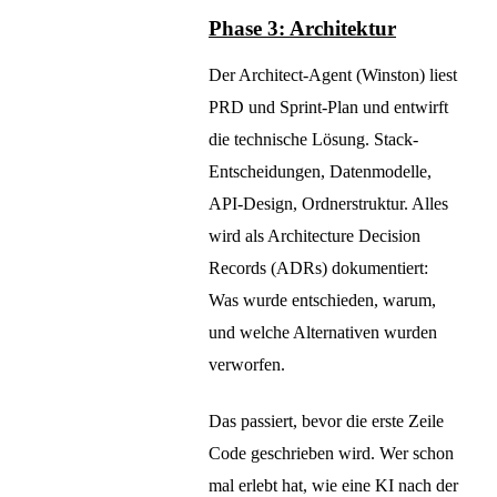
Phase 3: Architektur
Der Architect-Agent (Winston) liest
PRD und Sprint-Plan und entwirft
die technische Lösung. Stack-
Entscheidungen, Datenmodelle,
API-Design, Ordnerstruktur. Alles
wird als Architecture Decision
Records (ADRs) dokumentiert:
Was wurde entschieden, warum,
und welche Alternativen wurden
verworfen.
Das passiert, bevor die erste Zeile
Code geschrieben wird. Wer schon
mal erlebt hat, wie eine KI nach der