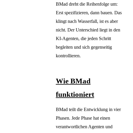
BMad dreht die Reihenfolge um:
Erst spezifizieren, dann bauen. Das
klingt nach Wasserfall, ist es aber
nicht. Der Unterschied liegt in den
KI-Agenten, die jeden Schritt
begleiten und sich gegenseitig
kontrollieren.
Wie BMad
funktioniert
BMad teilt die Entwicklung in vier
Phasen. Jede Phase hat einen
verantwortlichen Agenten und