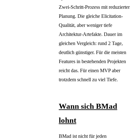
Zwei-Schritt-Prozess mit reduzierter
Planung. Die gleiche Elicitation-
Qualität, aber weniger tiefe
Architektur-Artefakte. Dauer im
gleichen Vergleich: rund 2 Tage,
deutlich günstiger. Für die meisten
Features in bestehenden Projekten
reicht das. Für einen MVP aber
trotzdem schnell zu viel Tiefe.
Wann sich BMad
lohnt
BMad ist nicht für jeden