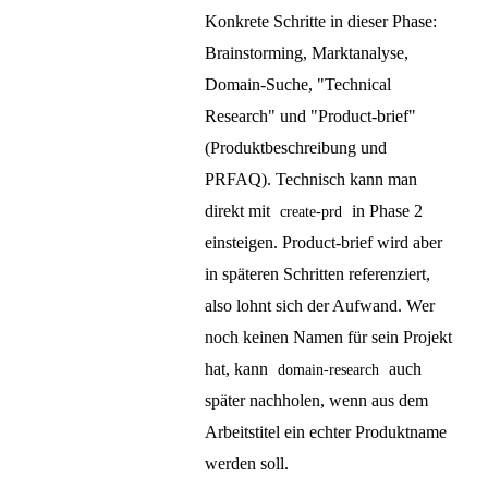
Konkrete Schritte in dieser Phase:
Brainstorming, Marktanalyse,
Domain-Suche, "Technical
Research" und "Product-brief"
(Produktbeschreibung und
PRFAQ). Technisch kann man
direkt mit
in Phase 2
create-prd
einsteigen. Product-brief wird aber
in späteren Schritten referenziert,
also lohnt sich der Aufwand. Wer
noch keinen Namen für sein Projekt
hat, kann
auch
domain-research
später nachholen, wenn aus dem
Arbeitstitel ein echter Produktname
werden soll.