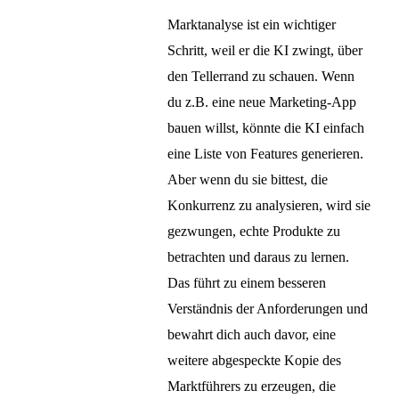
Marktanalyse ist ein wichtiger
Schritt, weil er die KI zwingt, über
den Tellerrand zu schauen. Wenn
du z.B. eine neue Marketing-App
bauen willst, könnte die KI einfach
eine Liste von Features generieren.
Aber wenn du sie bittest, die
Konkurrenz zu analysieren, wird sie
gezwungen, echte Produkte zu
betrachten und daraus zu lernen.
Das führt zu einem besseren
Verständnis der Anforderungen und
bewahrt dich auch davor, eine
weitere abgespeckte Kopie des
Marktführers zu erzeugen, die