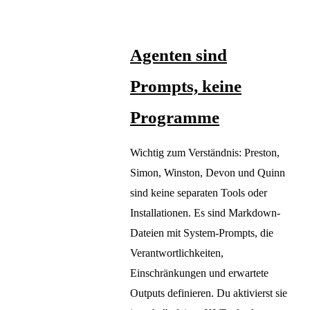
Agenten sind
Prompts, keine
Programme
Wichtig zum Verständnis: Preston,
Simon, Winston, Devon und Quinn
sind keine separaten Tools oder
Installationen. Es sind Markdown-
Dateien mit System-Prompts, die
Verantwortlichkeiten,
Einschränkungen und erwartete
Outputs definieren. Du aktivierst sie