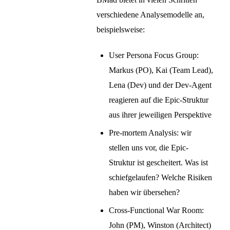
verschiedene Analysemodelle an,
beispielsweise:
User Persona Focus Group:
Markus (PO), Kai (Team Lead),
Lena (Dev) und der Dev-Agent
reagieren auf die Epic-Struktur
aus ihrer jeweiligen Perspektive
Pre-mortem Analysis: wir
stellen uns vor, die Epic-
Struktur ist gescheitert. Was ist
schiefgelaufen? Welche Risiken
haben wir übersehen?
Cross-Functional War Room:
John (PM), Winston (Architect)