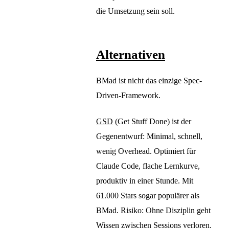
die Umsetzung sein soll.
Alternativen
BMad ist nicht das einzige Spec-
Driven-Framework.
GSD
(Get Stuff Done) ist der
Gegenentwurf: Minimal, schnell,
wenig Overhead. Optimiert für
Claude Code, flache Lernkurve,
produktiv in einer Stunde. Mit
61.000 Stars sogar populärer als
BMad. Risiko: Ohne Disziplin geht
Wissen zwischen Sessions verloren.