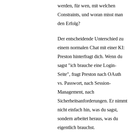
werden, für wen, mit welchen
Constraints, und woran misst man
den Erfolg?
Der entscheidende Unterschied zu
einem normalen Chat mit einer KI:
Preston hinterfragt dich. Wenn du
sagst "ich brauche eine Login-
Seite", fragt Preston nach OAuth
vs. Passwort, nach Session-
Management, nach
Sicherheitsanforderungen. Er nimmt
nicht einfach hin, was du sagst,
sondern arbeitet heraus, was du
eigentlich brauchst.