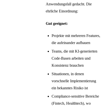
Anwendungsfall gedacht. Die
ehrliche Einordnung:
Gut geeignet:
Projekte mit mehreren Features,
die aufeinander aufbauen
Teams, die mit KI-generierten
Code-Basen arbeiten und
Konsistenz brauchen
Situationen, in denen
vorschnelle Implementierung
ein bekanntes Risiko ist
Compliance-sensitive Bereiche
(Fintech, Healthtech), wo