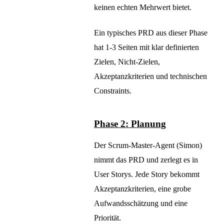
keinen echten Mehrwert bietet.
Ein typisches PRD aus dieser Phase
hat 1-3 Seiten mit klar definierten
Zielen, Nicht-Zielen,
Akzeptanzkriterien und technischen
Constraints.
Phase 2: Planung
Der Scrum-Master-Agent (Simon)
nimmt das PRD und zerlegt es in
User Storys. Jede Story bekommt
Akzeptanzkriterien, eine grobe
Aufwandsschätzung und eine
Priorität.