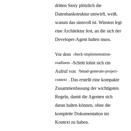
dritten Story plötzlich die
Datenbankstruktur umwirft, weiß,
warum das sinnvoll ist. Winston legt
eine Architektur fest, an die sich der
Developer-Agent halten muss.
Vor dem
check-implementation-
-Schritt lohnt sich ein
readiness
Aufruf von
/bmad-generate-project-
. Das erstellt eine kompakte
context
Zusammenfassung der wichtigsten
Regeln, damit die Agenten sich
daran halten können, ohne die
komplette Dokumentation im
Kontext zu haben.