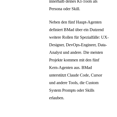
innerhalb deines KI-Tools als
Persona oder Skill.
Neben den fünf Haupt-Agenten
definiert BMad über ein Dutzend
weitere Rollen für Spezialfälle: UX-
Designer, DevOps-Engineer, Data-
Analyst und andere. Die meisten
Projekte kommen mit den fünf
Kern-Agenten aus. BMad
unterstützt Claude Code, Cursor
und andere Tools, die Custom
System Prompts oder Skills
erlauben.