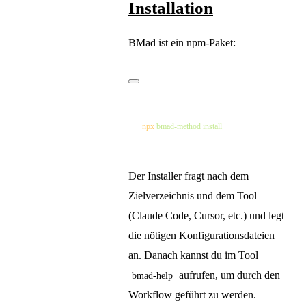
Installation
BMad ist ein npm-Paket:
npx
 bmad-method
Der Installer fragt nach dem
Zielverzeichnis und dem Tool
(Claude Code, Cursor, etc.) und legt
die nötigen Konfigurationsdateien
an. Danach kannst du im Tool
aufrufen, um durch den
bmad-help
Workflow geführt zu werden.