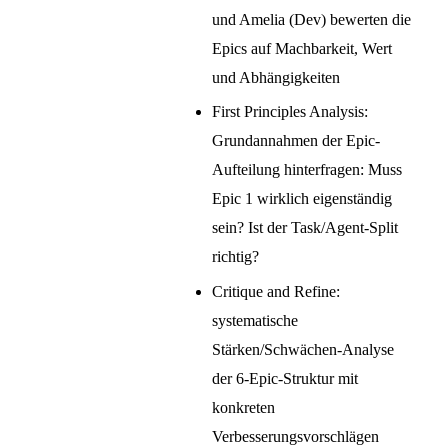
und Amelia (Dev) bewerten die
Epics auf Machbarkeit, Wert
und Abhängigkeiten
First Principles Analysis:
Grundannahmen der Epic-
Aufteilung hinterfragen: Muss
Epic 1 wirklich eigenständig
sein? Ist der Task/Agent-Split
richtig?
Critique and Refine:
systematische
Stärken/Schwächen-Analyse
der 6-Epic-Struktur mit
konkreten
Verbesserungsvorschlägen