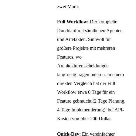
zwei Modi:
Full Workflow:
Der komplette
Durchlauf mit sämtlichen Agenten
und Artefakten. Sinnvoll für
größere Projekte mit mehreren
Features, wo
Architekturentscheidungen
langfristig tragen müssen. In einem
direkten Vergleich hat der Full
Workflow etwa 6 Tage für ein
Feature gebraucht (2 Tage Planung,
4 Tage Implementierung), bei API-
Kosten von über 200 Dollar.
Quick-Dev:
Ein vereinfachter