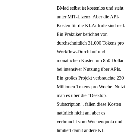
BMad selbst ist kostenlos und steht
unter MIT-Lizenz. Aber die API-
Kosten für die KI-Aufrufe sind real.
Ein Praktiker berichtet von
durchschnittlich 31.000 Tokens pro
Workflow-Durchlauf und
monatlichen Kosten um 850 Dollar
bei intensiver Nutzung über APIs.
Ein großes Projekt verbrauchte 230
Millionen Tokens pro Woche. Nutzt
man es über die "Desktop-
Subscription", fallen diese Kosten
natürlich nicht an, aber es
verbraucht vom Wochenquota und
limitiert damit andere KI-