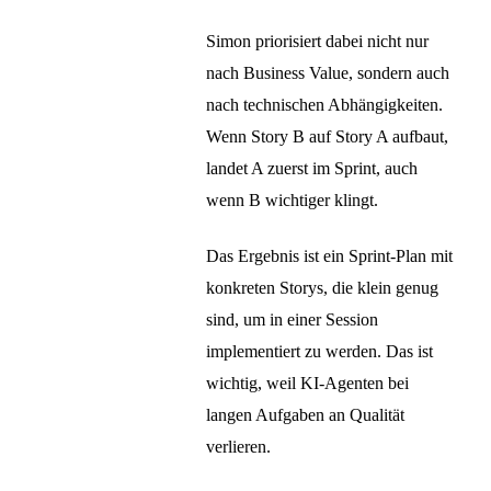
Simon priorisiert dabei nicht nur
nach Business Value, sondern auch
nach technischen Abhängigkeiten.
Wenn Story B auf Story A aufbaut,
landet A zuerst im Sprint, auch
wenn B wichtiger klingt.
Das Ergebnis ist ein Sprint-Plan mit
konkreten Storys, die klein genug
sind, um in einer Session
implementiert zu werden. Das ist
wichtig, weil KI-Agenten bei
langen Aufgaben an Qualität
verlieren.