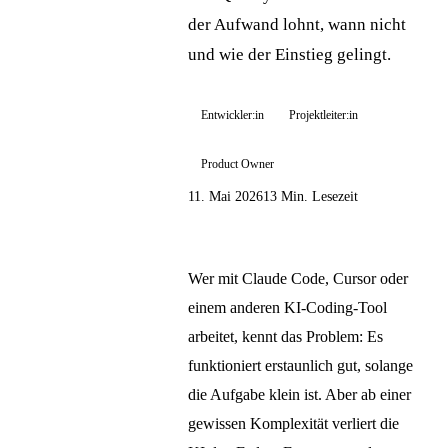
der Aufwand lohnt, wann nicht
und wie der Einstieg gelingt.
Entwickler:in
Projektleiter:in
Product Owner
11. Mai 2026
13 Min. Lesezeit
Wer mit Claude Code, Cursor oder
einem anderen KI-Coding-Tool
arbeitet, kennt das Problem: Es
funktioniert erstaunlich gut, solange
die Aufgabe klein ist. Aber ab einer
gewissen Komplexität verliert die