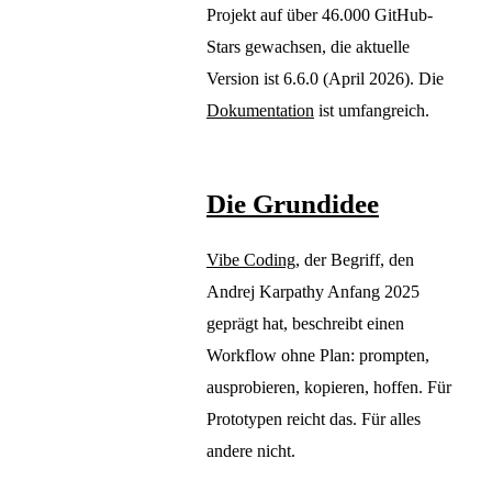
Projekt auf über 46.000 GitHub-
Stars gewachsen, die aktuelle
Version ist 6.6.0 (April 2026). Die
Dokumentation
ist umfangreich.
Die Grundidee
Vibe Coding
, der Begriff, den
Andrej Karpathy Anfang 2025
geprägt hat, beschreibt einen
Workflow ohne Plan: prompten,
ausprobieren, kopieren, hoffen. Für
Prototypen reicht das. Für alles
andere nicht.