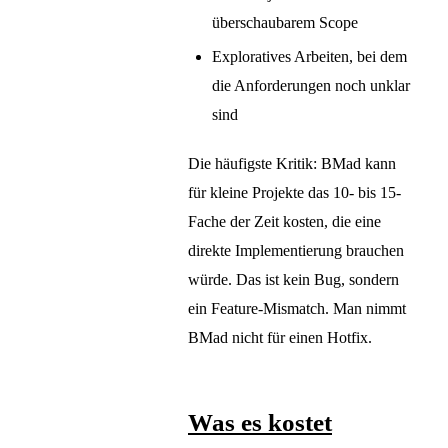
überschaubarem Scope
Exploratives Arbeiten, bei dem
die Anforderungen noch unklar
sind
Die häufigste Kritik: BMad kann
für kleine Projekte das 10- bis 15-
Fache der Zeit kosten, die eine
direkte Implementierung brauchen
würde. Das ist kein Bug, sondern
ein Feature-Mismatch. Man nimmt
BMad nicht für einen Hotfix.
Was es kostet