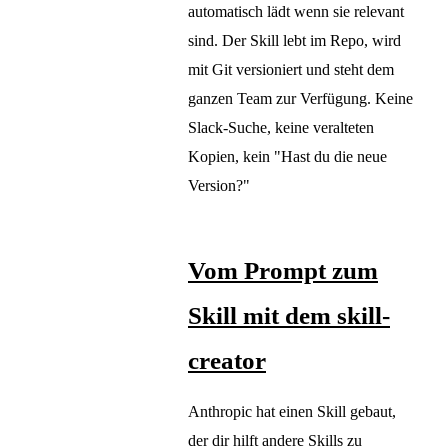
automatisch lädt wenn sie relevant
sind. Der Skill lebt im Repo, wird
mit Git versioniert und steht dem
ganzen Team zur Verfügung. Keine
Slack-Suche, keine veralteten
Kopien, kein "Hast du die neue
Version?"
Vom Prompt zum
Skill mit dem skill-
creator
Anthropic hat einen Skill gebaut,
der dir hilft andere Skills zu