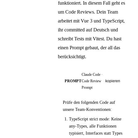
funktioniert. In diesem Fall geht es
um Code Reviews. Dein Team
arbeitet mit Vue 3 und TypeScript,
ihr committed auf Deutsch und
schreibt Tests mit Vitest. Du hast
einen Prompt gebaut, der all das
berücksichtigt.
Claude Code ·
PROMPT
Code Review
kopieren
Prompt
Prüfe den folgenden Code auf
unsere Team-Konventionen:
TypeScript strict mode: Keine
any-Types, alle Funktionen
typisiert, Interfaces statt Types