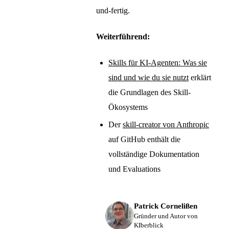
und-fertig.
Weiterführend:
Skills für KI-Agenten: Was sie
sind und wie du sie nutzt
erklärt
die Grundlagen des Skill-
Ökosystems
Der
skill-creator von Anthropic
auf GitHub enthält die
vollständige Dokumentation
und Evaluations
Patrick Cornelißen
Gründer und Autor von
KIberblick