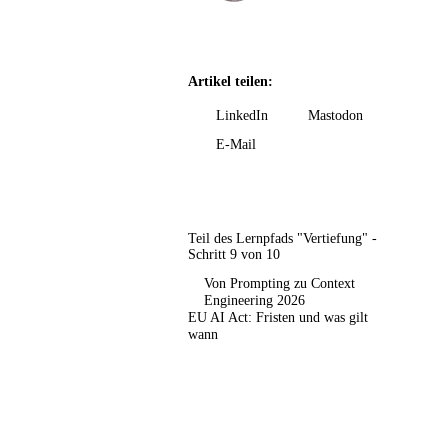
Artikel teilen:
LinkedIn
Mastodon
E-Mail
Teil des Lernpfads "Vertiefung" -
Schritt 9 von 10
Von Prompting zu Context
Engineering 2026
EU AI Act: Fristen und was gilt
wann