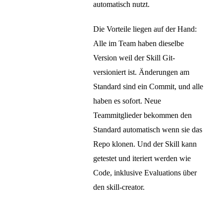
automatisch nutzt.
Die Vorteile liegen auf der Hand:
Alle im Team haben dieselbe
Version weil der Skill Git-
versioniert ist. Änderungen am
Standard sind ein Commit, und alle
haben es sofort. Neue
Teammitglieder bekommen den
Standard automatisch wenn sie das
Repo klonen. Und der Skill kann
getestet und iteriert werden wie
Code, inklusive Evaluations über
den skill-creator.