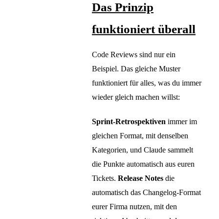
Das Prinzip
funktioniert überall
Code Reviews sind nur ein
Beispiel. Das gleiche Muster
funktioniert für alles, was du immer
wieder gleich machen willst:
Sprint-Retrospektiven
immer im
gleichen Format, mit denselben
Kategorien, und Claude sammelt
die Punkte automatisch aus euren
Tickets.
Release Notes
die
automatisch das Changelog-Format
eurer Firma nutzen, mit den