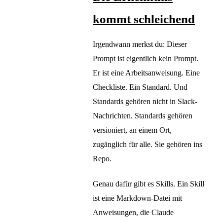
kommt schleichend
Irgendwann merkst du: Dieser
Prompt ist eigentlich kein Prompt.
Er ist eine Arbeitsanweisung. Eine
Checkliste. Ein Standard. Und
Standards gehören nicht in Slack-
Nachrichten. Standards gehören
versioniert, an einem Ort,
zugänglich für alle. Sie gehören ins
Repo.
Genau dafür gibt es Skills. Ein Skill
ist eine Markdown-Datei mit
Anweisungen, die Claude