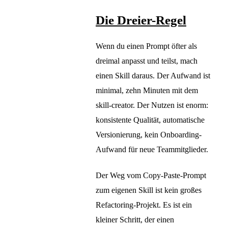
Die Dreier-Regel
Wenn du einen Prompt öfter als
dreimal anpasst und teilst, mach
einen Skill daraus. Der Aufwand ist
minimal, zehn Minuten mit dem
skill-creator. Der Nutzen ist enorm:
konsistente Qualität, automatische
Versionierung, kein Onboarding-
Aufwand für neue Teammitglieder.
Der Weg vom Copy-Paste-Prompt
zum eigenen Skill ist kein großes
Refactoring-Projekt. Es ist ein
kleiner Schritt, der einen