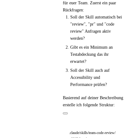
für euer Team. Zuerst ein paar
Rückfragen:
Soll der Skill automatisch bei
"review", "pr" und "code
review" Anfragen aktiv
werden?
Gibt es ein Minimum an
Testabdeckung das ihr
erwartet?
Soll der Skill auch auf
Accessibility und
Performance prüfen?
Basierend auf deiner Beschreibung
erstelle ich folgende Struktur:
.claude/skills/team-code-review/
