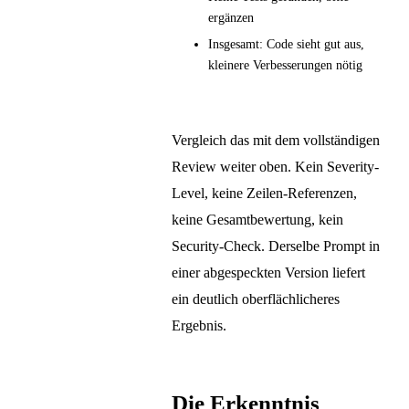
ergänzen
Insgesamt: Code sieht gut aus,
kleinere Verbesserungen nötig
Vergleich das mit dem vollständigen
Review weiter oben. Kein Severity-
Level, keine Zeilen-Referenzen,
keine Gesamtbewertung, kein
Security-Check. Derselbe Prompt in
einer abgespeckten Version liefert
ein deutlich oberflächlicheres
Ergebnis.
Die Erkenntnis