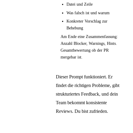
Datei und Zeile
Was falsch ist und warum
Konkreter Vorschlag zur
Behebung
Am Ende eine Zusammenfassung:
Anzahl Blocker, Warnings, Hints.
Gesamtbewertung ob der PR
mergebar ist.
Dieser Prompt funktioniert. Er
findet die richtigen Probleme, gibt
strukturiertes Feedback, und dein
Team bekommt konsistente
Reviews. Du bist zufrieden.