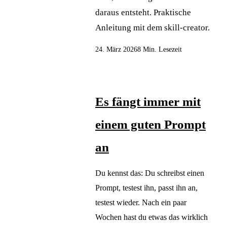
daraus entsteht. Praktische
Anleitung mit dem skill-creator.
24. März 2026
8 Min. Lesezeit
Es fängt immer mit
einem guten Prompt
an
Du kennst das: Du schreibst einen
Prompt, testest ihn, passt ihn an,
testest wieder. Nach ein paar
Wochen hast du etwas das wirklich