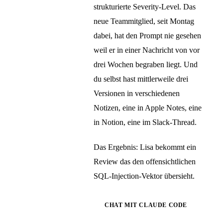
strukturierte Severity-Level. Das
neue Teammitglied, seit Montag
dabei, hat den Prompt nie gesehen
weil er in einer Nachricht von vor
drei Wochen begraben liegt. Und
du selbst hast mittlerweile drei
Versionen in verschiedenen
Notizen, eine in Apple Notes, eine
in Notion, eine im Slack-Thread.
Das Ergebnis: Lisa bekommt ein
Review das den offensichtlichen
SQL-Injection-Vektor übersieht.
CHAT MIT CLAUDE CODE