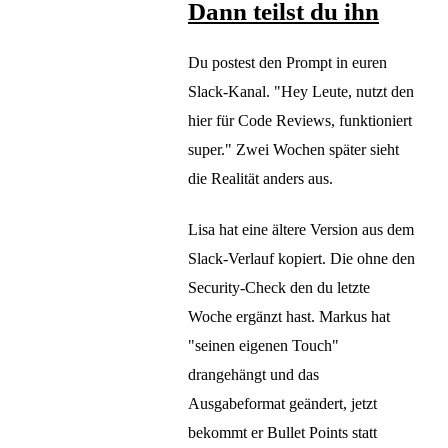
Dann teilst du ihn
Du postest den Prompt in euren
Slack-Kanal. "Hey Leute, nutzt den
hier für Code Reviews, funktioniert
super." Zwei Wochen später sieht
die Realität anders aus.
Lisa hat eine ältere Version aus dem
Slack-Verlauf kopiert. Die ohne den
Security-Check den du letzte
Woche ergänzt hast. Markus hat
"seinen eigenen Touch"
drangehängt und das
Ausgabeformat geändert, jetzt
bekommt er Bullet Points statt