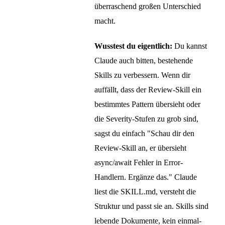
überraschend großen Unterschied
macht.
Wusstest du eigentlich:
Du kannst
Claude auch bitten, bestehende
Skills zu verbessern. Wenn dir
auffällt, dass der Review-Skill ein
bestimmtes Pattern übersieht oder
die Severity-Stufen zu grob sind,
sagst du einfach "Schau dir den
Review-Skill an, er übersieht
async/await Fehler in Error-
Handlern. Ergänze das." Claude
liest die SKILL.md, versteht die
Struktur und passt sie an. Skills sind
lebende Dokumente, kein einmal-