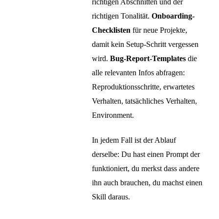
richtigen Abschnitten und der
richtigen Tonalität.
Onboarding-
Checklisten
für neue Projekte,
damit kein Setup-Schritt vergessen
wird.
Bug-Report-Templates
die
alle relevanten Infos abfragen:
Reproduktionsschritte, erwartetes
Verhalten, tatsächliches Verhalten,
Environment.
In jedem Fall ist der Ablauf
derselbe: Du hast einen Prompt der
funktioniert, du merkst dass andere
ihn auch brauchen, du machst einen
Skill daraus.