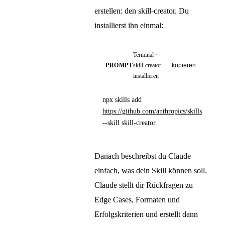
erstellen: den skill-creator. Du
installierst ihn einmal:
Terminal ·
PROMPT
skill-creator
kopieren
installieren
npx skills add
https://github.com/anthropics/skills
--skill skill-creator
Danach beschreibst du Claude
einfach, was dein Skill können soll.
Claude stellt dir Rückfragen zu
Edge Cases, Formaten und
Erfolgskriterien und erstellt dann