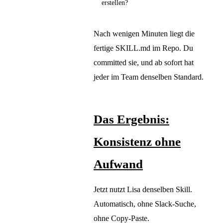
erstellen?
Nach wenigen Minuten liegt die
fertige SKILL.md im Repo. Du
committed sie, und ab sofort hat
jeder im Team denselben Standard.
Das Ergebnis:
Konsistenz ohne
Aufwand
Jetzt nutzt Lisa denselben Skill.
Automatisch, ohne Slack-Suche,
ohne Copy-Paste.