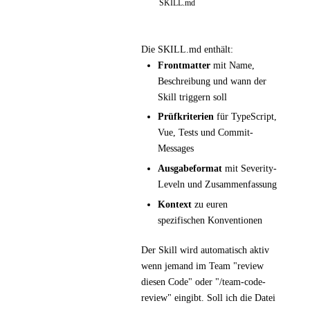
Die SKILL.md enthält:
Frontmatter
mit Name,
Beschreibung und wann der
Skill triggern soll
Prüfkriterien
für TypeScript,
Vue, Tests und Commit-
Messages
Ausgabeformat
mit Severity-
Leveln und Zusammenfassung
Kontext
zu euren
spezifischen Konventionen
Der Skill wird automatisch aktiv
wenn jemand im Team "review
diesen Code" oder "/team-code-
review" eingibt. Soll ich die Datei