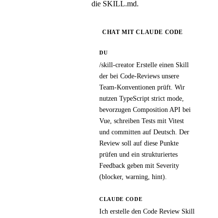
die SKILL.md.
CHAT MIT CLAUDE CODE
DU
/skill-creator Erstelle einen Skill
der bei Code-Reviews unsere
Team-Konventionen prüft. Wir
nutzen TypeScript strict mode,
bevorzugen Composition API bei
Vue, schreiben Tests mit Vitest
und committen auf Deutsch. Der
Review soll auf diese Punkte
prüfen und ein strukturiertes
Feedback geben mit Severity
(blocker, warning, hint).
CLAUDE CODE
Ich erstelle den Code Review Skill