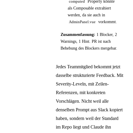
Property könnte
computed
als Composable extrahiert
werden, da sie auch in
vorkommt.
AdminPanel.vue
Zusammenfassung:
1 Blocker, 2
Warnings, 1 Hint. PR ist nach
Behebung des Blockers mergebar.
Jedes Teammitglied bekommt jetzt
dasselbe strukturierte Feedback. Mit
Severity-Leveln, mit Zeilen-
Referenzen, mit konkreten
Vorschlägen. Nicht weil alle
denselben Prompt aus Slack kopiert
haben, sondern weil der Standard
im Repo liegt und Claude ihn