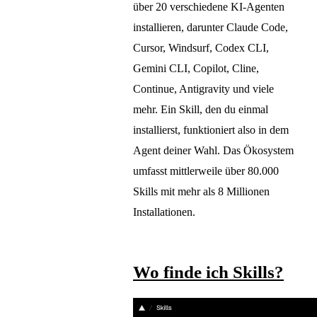
über 20 verschiedene KI-Agenten
installieren, darunter Claude Code,
Cursor, Windsurf, Codex CLI,
Gemini CLI, Copilot, Cline,
Continue, Antigravity und viele
mehr. Ein Skill, den du einmal
installierst, funktioniert also in dem
Agent deiner Wahl. Das Ökosystem
umfasst mittlerweile über 80.000
Skills mit mehr als 8 Millionen
Installationen.
Wo finde ich Skills?