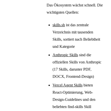
Das Ökosystem wächst schnell. Die
wichtigsten Quellen:
skills.sh
ist das zentrale
Verzeichnis mit tausenden
Skills, sortiert nach Beliebtheit
und Kategorie
Anthropic Skills
sind die
offiziellen Skills von Anthropic
(17 Skills, darunter PDF,
DOCX, Frontend-Design)
Vercel Agent Skills
bieten
React-Optimierung, Web-
Design-Guidelines und den
beliebten find-skills Skill