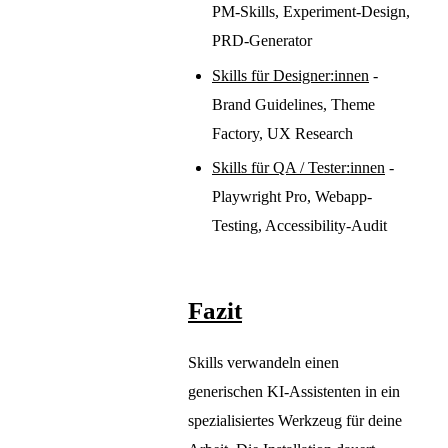
PM-Skills, Experiment-Design,
PRD-Generator
Skills für Designer:innen
-
Brand Guidelines, Theme
Factory, UX Research
Skills für QA / Tester:innen
-
Playwright Pro, Webapp-
Testing, Accessibility-Audit
Fazit
Skills verwandeln einen
generischen KI-Assistenten in ein
spezialisiertes Werkzeug für deine