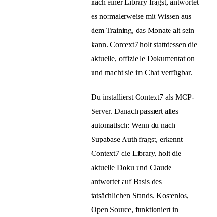
nach einer Library fragst, antwortet
es normalerweise mit Wissen aus
dem Training, das Monate alt sein
kann. Context7 holt stattdessen die
aktuelle, offizielle Dokumentation
und macht sie im Chat verfügbar.
Du installierst Context7 als MCP-
Server. Danach passiert alles
automatisch: Wenn du nach
Supabase Auth fragst, erkennt
Context7 die Library, holt die
aktuelle Doku und Claude
antwortet auf Basis des
tatsächlichen Stands. Kostenlos,
Open Source, funktioniert in