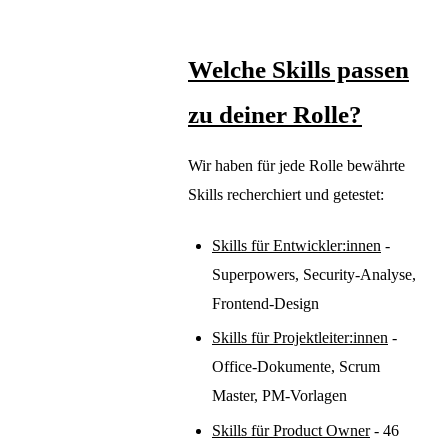
Welche Skills passen
zu deiner Rolle?
Wir haben für jede Rolle bewährte
Skills recherchiert und getestet:
Skills für Entwickler:innen
-
Superpowers, Security-Analyse,
Frontend-Design
Skills für Projektleiter:innen
-
Office-Dokumente, Scrum
Master, PM-Vorlagen
Skills für Product Owner
- 46