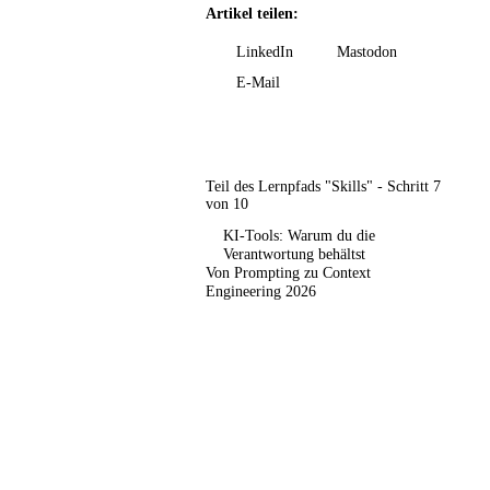
Artikel teilen:
LinkedIn
Mastodon
E-Mail
Teil des Lernpfads "Skills" - Schritt 7
von 10
KI-Tools: Warum du die
Verantwortung behältst
Von Prompting zu Context
Engineering 2026