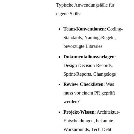
Typische Anwendungsfälle für
eigene Skills:
Team-Konventionen
: Coding-
Standards, Naming-Regeln,
bevorzugte Libraries
Dokumentationsvorlagen
:
Design Decision Records,
Sprint-Reports, Changelogs
Review-Checklisten
: Was
muss vor einem PR geprüft
werden?
Projekt-Wissen
: Architektur-
Entscheidungen, bekannte
Workarounds, Tech-Debt