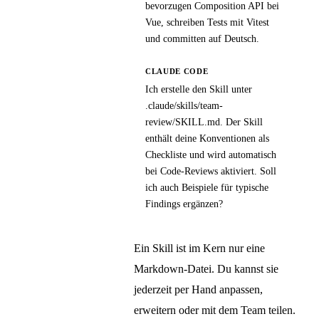
bevorzugen Composition API bei
Vue, schreiben Tests mit Vitest
und committen auf Deutsch.
CLAUDE CODE
Ich erstelle den Skill unter
.claude/skills/team-
review/SKILL.md. Der Skill
enthält deine Konventionen als
Checkliste und wird automatisch
bei Code-Reviews aktiviert. Soll
ich auch Beispiele für typische
Findings ergänzen?
Ein Skill ist im Kern nur eine
Markdown-Datei. Du kannst sie
jederzeit per Hand anpassen,
erweitern oder mit dem Team teilen.