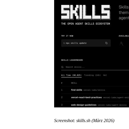
Screenshot: skills.sh (März 2026)