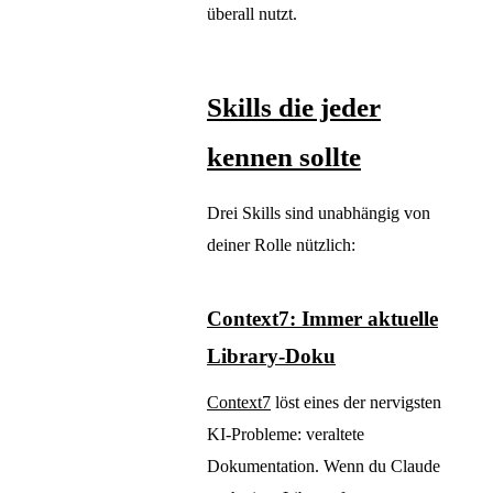
überall nutzt.
Skills die jeder
kennen sollte
Drei Skills sind unabhängig von
deiner Rolle nützlich:
Context7: Immer aktuelle
Library-Doku
Context7
löst eines der nervigsten
KI-Probleme: veraltete
Dokumentation. Wenn du Claude