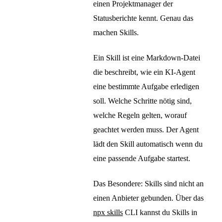
einen Projektmanager der
Statusberichte kennt. Genau das
machen Skills.
Ein Skill ist eine Markdown-Datei
die beschreibt, wie ein KI-Agent
eine bestimmte Aufgabe erledigen
soll. Welche Schritte nötig sind,
welche Regeln gelten, worauf
geachtet werden muss. Der Agent
lädt den Skill automatisch wenn du
eine passende Aufgabe startest.
Das Besondere: Skills sind nicht an
einen Anbieter gebunden. Über das
npx skills
CLI kannst du Skills in