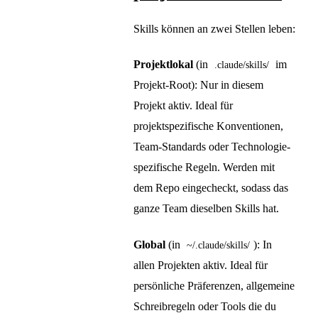
Skills können an zwei Stellen leben:
Projektlokal
(in
im
.claude/skills/
Projekt-Root): Nur in diesem
Projekt aktiv. Ideal für
projektspezifische Konventionen,
Team-Standards oder Technologie-
spezifische Regeln. Werden mit
dem Repo eingecheckt, sodass das
ganze Team dieselben Skills hat.
Global
(in
): In
~/.claude/skills/
allen Projekten aktiv. Ideal für
persönliche Präferenzen, allgemeine
Schreibregeln oder Tools die du