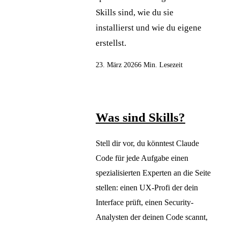
Skills sind, wie du sie
installierst und wie du eigene
erstellst.
23. März 2026
6 Min. Lesezeit
Was sind Skills?
Stell dir vor, du könntest Claude
Code für jede Aufgabe einen
spezialisierten Experten an die Seite
stellen: einen UX-Profi der dein
Interface prüft, einen Security-
Analysten der deinen Code scannt,