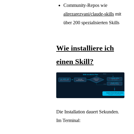
Community-Repos wie
alirezarezvani/claude-skills
mit
über 200 spezialisierten Skills
Wie installiere ich
einen Skill?
Die Installation dauert Sekunden.
Im Terminal: