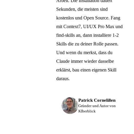
Arbeit. Die Installation dauert
Sekunden, die meisten sind
kostenlos und Open Source. Fang
mit Context7, UI/UX Pro Max und
find-skills an, dann installiere 1-2
Skills die zu deiner Rolle passen.
Und wenn du merkst, dass du
Claude immer wieder dasselbe
erklärst, bau einen eigenen Skill
daraus.
Patrick Cornelißen
Gründer und Autor von
KIberblick