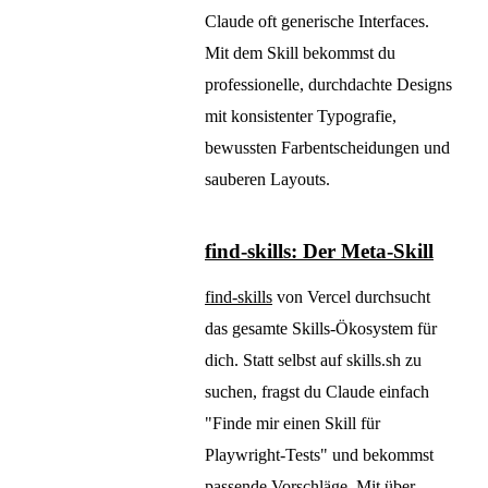
Claude oft generische Interfaces.
Mit dem Skill bekommst du
professionelle, durchdachte Designs
mit konsistenter Typografie,
bewussten Farbentscheidungen und
sauberen Layouts.
find-skills: Der Meta-Skill
find-skills
von Vercel durchsucht
das gesamte Skills-Ökosystem für
dich. Statt selbst auf skills.sh zu
suchen, fragst du Claude einfach
"Finde mir einen Skill für
Playwright-Tests" und bekommst
passende Vorschläge. Mit über