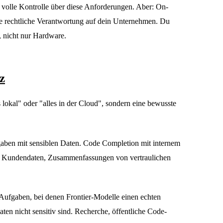
volle Kontrolle über diese Anforderungen. Aber: On-
lle rechtliche Verantwortung auf dein Unternehmen. Du
 nicht nur Hardware.
z
 lokal" oder "alles in der Cloud", sondern eine bewusste
aben mit sensiblen Daten. Code Completion mit internem
 Kundendaten, Zusammenfassungen von vertraulichen
fgaben, bei denen Frontier-Modelle einen echten
en nicht sensitiv sind. Recherche, öffentliche Code-