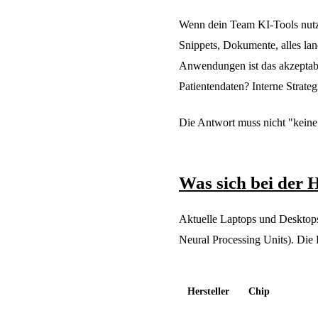
Wenn dein Team KI-Tools nutzt
Snippets, Dokumente, alles la
Anwendungen ist das akzeptab
Patientendaten? Interne Strat
Die Antwort muss nicht "keine 
Was sich bei der 
Aktuelle Laptops und Desktop
Neural Processing Units). Die L
Hersteller
Chip