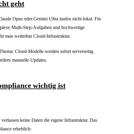
cht geht
laude Opus oder Gemini Ultra laufen nicht lokal. Für
mplexe Multi-Step-Aufgaben und hochwertige
ht man weiterhin Cloud-Infrastruktur.
Thema: Cloud-Modelle werden sofort serverseitig
fordern manuelle Updates.
pliance wichtig ist
verlassen keine Daten die eigene Infrastruktur. Das
ance erheblich: