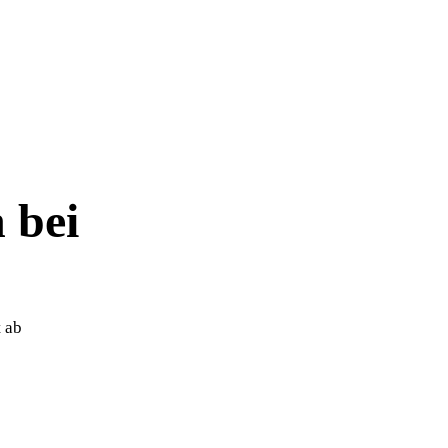
 bei
 ab