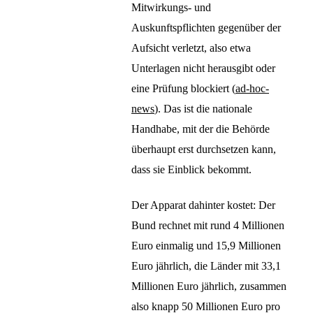
Mitwirkungs- und
Auskunftspflichten gegenüber der
Aufsicht verletzt, also etwa
Unterlagen nicht herausgibt oder
eine Prüfung blockiert (
ad-hoc-
news
). Das ist die nationale
Handhabe, mit der die Behörde
überhaupt erst durchsetzen kann,
dass sie Einblick bekommt.
Der Apparat dahinter kostet: Der
Bund rechnet mit rund 4 Millionen
Euro einmalig und 15,9 Millionen
Euro jährlich, die Länder mit 33,1
Millionen Euro jährlich, zusammen
also knapp 50 Millionen Euro pro