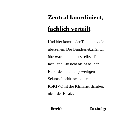
Zentral koordiniert,
fachlich verteilt
Und hier kommt der Teil, den viele
übersehen: Die Bundesnetzagentur
überwacht nicht alles selbst. Die
fachliche Aufsicht bleibt bei den
Behörden, die den jeweiligen
Sektor ohnehin schon kennen.
KoKIVO ist die Klammer darüber,
nicht der Ersatz.
Bereich
Zuständige Beh