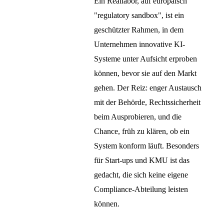
Ein Reallabor, auf europäisch
"regulatory sandbox", ist ein
geschützter Rahmen, in dem
Unternehmen innovative KI-
Systeme unter Aufsicht erproben
können, bevor sie auf den Markt
gehen. Der Reiz: enger Austausch
mit der Behörde, Rechtssicherheit
beim Ausprobieren, und die
Chance, früh zu klären, ob ein
System konform läuft. Besonders
für Start-ups und KMU ist das
gedacht, die sich keine eigene
Compliance-Abteilung leisten
können.