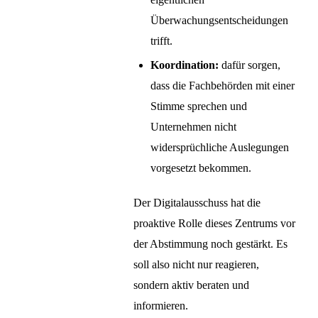
Überwachungsentscheidungen
trifft.
Koordination:
dafür sorgen,
dass die Fachbehörden mit einer
Stimme sprechen und
Unternehmen nicht
widersprüchliche Auslegungen
vorgesetzt bekommen.
Der Digitalausschuss hat die
proaktive Rolle dieses Zentrums vor
der Abstimmung noch gestärkt. Es
soll also nicht nur reagieren,
sondern aktiv beraten und
informieren.