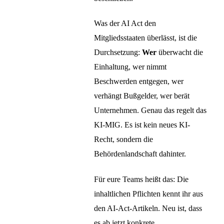
Was der AI Act den
Mitgliedsstaaten überlässt, ist die
Durchsetzung:
Wer
überwacht die
Einhaltung, wer nimmt
Beschwerden entgegen, wer
verhängt Bußgelder, wer berät
Unternehmen. Genau das regelt das
KI-MIG. Es ist kein neues KI-
Recht, sondern die
Behördenlandschaft dahinter.
Für eure Teams heißt das: Die
inhaltlichen Pflichten kennt ihr aus
den AI-Act-Artikeln. Neu ist, dass
es ab jetzt konkrete