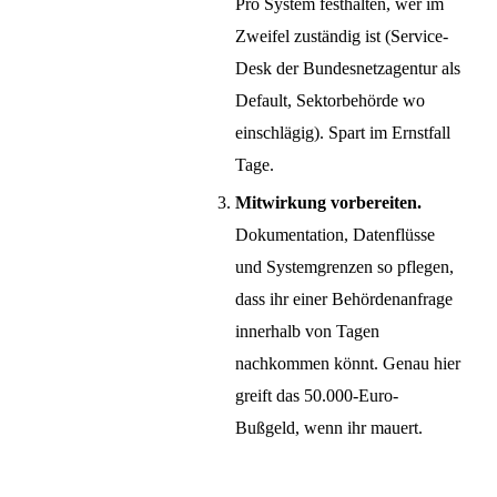
Pro System festhalten, wer im
Zweifel zuständig ist (Service-
Desk der Bundesnetzagentur als
Default, Sektorbehörde wo
einschlägig). Spart im Ernstfall
Tage.
Mitwirkung vorbereiten.
Dokumentation, Datenflüsse
und Systemgrenzen so pflegen,
dass ihr einer Behördenanfrage
innerhalb von Tagen
nachkommen könnt. Genau hier
greift das 50.000-Euro-
Bußgeld, wenn ihr mauert.