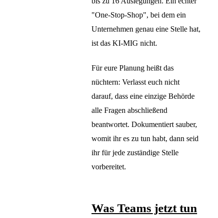
bis zu 16 Auslegungen. Ein echter
"One-Stop-Shop", bei dem ein
Unternehmen genau eine Stelle hat,
ist das KI-MIG nicht.
Für eure Planung heißt das
nüchtern: Verlasst euch nicht
darauf, dass eine einzige Behörde
alle Fragen abschließend
beantwortet. Dokumentiert sauber,
womit ihr es zu tun habt, dann seid
ihr für jede zuständige Stelle
vorbereitet.
Was Teams jetzt tun