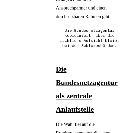
Ansprechpartner und einen
durchsetzbaren Rahmen gibt.
Die Bundesnetzagentur
koordiniert, aber die
fachliche Aufsicht bleibt
bei den Sektorbehörden.
Die
Bundesnetzagentur
als zentrale
Anlaufstelle
Die Wahl fiel auf die
Bundesnetzagentur, die schon