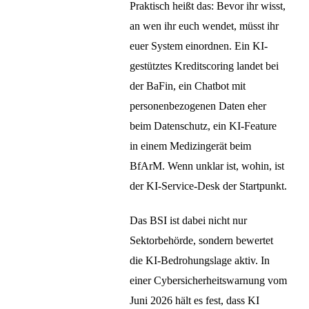
Praktisch heißt das: Bevor ihr wisst,
an wen ihr euch wendet, müsst ihr
euer System einordnen. Ein KI-
gestütztes Kreditscoring landet bei
der BaFin, ein Chatbot mit
personenbezogenen Daten eher
beim Datenschutz, ein KI-Feature
in einem Medizingerät beim
BfArM. Wenn unklar ist, wohin, ist
der KI-Service-Desk der Startpunkt.
Das BSI ist dabei nicht nur
Sektorbehörde, sondern bewertet
die KI-Bedrohungslage aktiv. In
einer Cybersicherheitswarnung vom
Juni 2026 hält es fest, dass KI