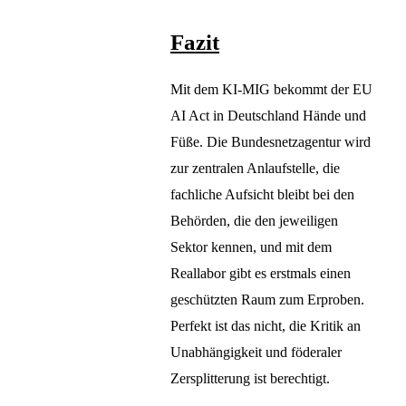
Fazit
Mit dem KI-MIG bekommt der EU
AI Act in Deutschland Hände und
Füße. Die Bundesnetzagentur wird
zur zentralen Anlaufstelle, die
fachliche Aufsicht bleibt bei den
Behörden, die den jeweiligen
Sektor kennen, und mit dem
Reallabor gibt es erstmals einen
geschützten Raum zum Erproben.
Perfekt ist das nicht, die Kritik an
Unabhängigkeit und föderaler
Zersplitterung ist berechtigt.