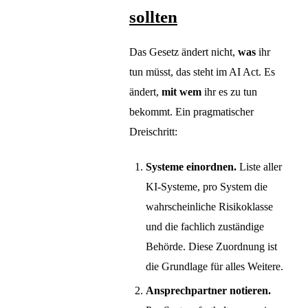
sollten
Das Gesetz ändert nicht,
was
ihr
tun müsst, das steht im AI Act. Es
ändert,
mit wem
ihr es zu tun
bekommt. Ein pragmatischer
Dreischritt:
Systeme einordnen.
Liste aller
KI-Systeme, pro System die
wahrscheinliche Risikoklasse
und die fachlich zuständige
Behörde. Diese Zuordnung ist
die Grundlage für alles Weitere.
Ansprechpartner notieren.