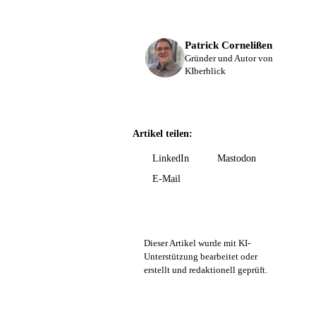
Patrick Cornelißen
Gründer und Autor von
KIberblick
Artikel teilen:
LinkedIn
Mastodon
E-Mail
Dieser Artikel wurde mit KI-
Unterstützung bearbeitet oder
erstellt und redaktionell geprüft.