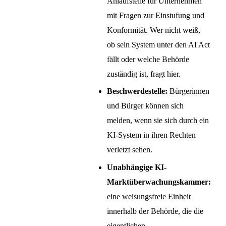
Anlaufstelle für Unternehmen
mit Fragen zur Einstufung und
Konformität. Wer nicht weiß,
ob sein System unter den AI Act
fällt oder welche Behörde
zuständig ist, fragt hier.
Beschwerdestelle:
Bürgerinnen
und Bürger können sich
melden, wenn sie sich durch ein
KI-System in ihren Rechten
verletzt sehen.
Unabhängige KI-
Marktüberwachungskammer:
eine weisungsfreie Einheit
innerhalb der Behörde, die die
eigentlichen