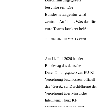
Durchführungsgesetz
beschlossen. Die
Bundesnetzagentur wird
zentrale Aufsicht. Was das für
eure Teams konkret heißt.
16. Juni 2026
10 Min. Lesezeit
Am 11. Juni 2026 hat der
Bundestag das deutsche
Durchführungsgesetz zur EU-KI-
Verordnung beschlossen, offiziell
das "Gesetz zur Durchführung der
Verordnung über künstliche
Intelligenz", kurz KI-