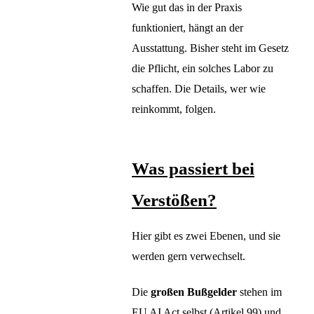
Wie gut das in der Praxis
funktioniert, hängt an der
Ausstattung. Bisher steht im Gesetz
die Pflicht, ein solches Labor zu
schaffen. Die Details, wer wie
reinkommt, folgen.
Was passiert bei
Verstößen?
Hier gibt es zwei Ebenen, und sie
werden gern verwechselt.
Die
großen Bußgelder
stehen im
EU AI Act selbst (Artikel 99) und