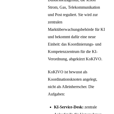
Strom, Gas, Telekommunikation
und Post reguliert. Sie wird zur
zentralen
Marktüberwachungsbehörde für KI
und bekommt dafür eine neue
Einheit: das Koordinierungs- und
Kompetenzzentrum für die KI-
Verordnung, abgekürzt KoKIVO.
KoKIVO ist bewusst als
Koordinationsknoten angelegt,
nicht als Alleinherrscher. Die
Aufgaben:
KI-Service-Desk:
zentrale