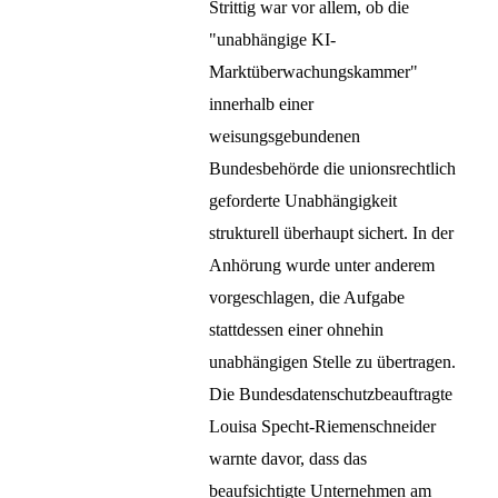
Strittig war vor allem, ob die
"unabhängige KI-
Marktüberwachungskammer"
innerhalb einer
weisungsgebundenen
Bundesbehörde die unionsrechtlich
geforderte Unabhängigkeit
strukturell überhaupt sichert. In der
Anhörung wurde unter anderem
vorgeschlagen, die Aufgabe
stattdessen einer ohnehin
unabhängigen Stelle zu übertragen.
Die Bundesdatenschutzbeauftragte
Louisa Specht-Riemenschneider
warnte davor, dass das
beaufsichtigte Unternehmen am