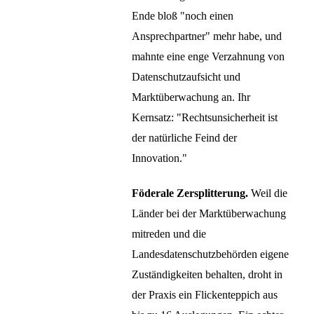
Ende bloß "noch einen
Ansprechpartner" mehr habe, und
mahnte eine enge Verzahnung von
Datenschutzaufsicht und
Marktüberwachung an. Ihr
Kernsatz: "Rechtsunsicherheit ist
der natürliche Feind der
Innovation."
Föderale Zersplitterung.
Weil die
Länder bei der Marktüberwachung
mitreden und die
Landesdatenschutzbehörden eigene
Zuständigkeiten behalten, droht in
der Praxis ein Flickenteppich aus