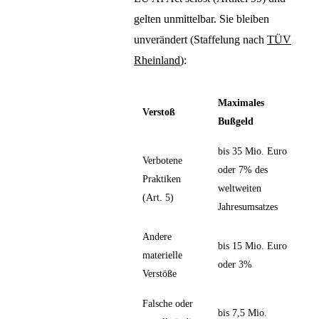
gelten unmittelbar. Sie bleiben
unverändert (Staffelung nach
TÜV
Rheinland
):
Maximales
Verstoß
Bußgeld
bis 35 Mio. Euro
Verbotene
oder 7% des
Praktiken
weltweiten
(Art. 5)
Jahresumsatzes
Andere
bis 15 Mio. Euro
materielle
oder 3%
Verstöße
Falsche oder
bis 7,5 Mio.