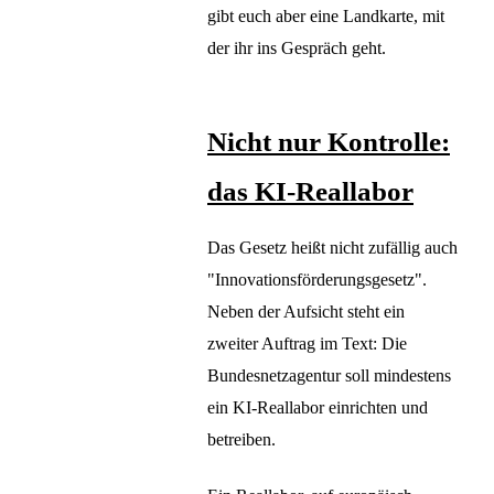
gibt euch aber eine Landkarte, mit
der ihr ins Gespräch geht.
Nicht nur Kontrolle:
das KI-Reallabor
Das Gesetz heißt nicht zufällig auch
"Innovationsförderungsgesetz".
Neben der Aufsicht steht ein
zweiter Auftrag im Text: Die
Bundesnetzagentur soll mindestens
ein KI-Reallabor einrichten und
betreiben.