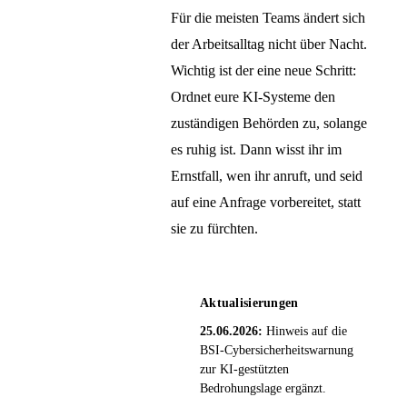
Für die meisten Teams ändert sich
der Arbeitsalltag nicht über Nacht.
Wichtig ist der eine neue Schritt:
Ordnet eure KI-Systeme den
zuständigen Behörden zu, solange
es ruhig ist. Dann wisst ihr im
Ernstfall, wen ihr anruft, und seid
auf eine Anfrage vorbereitet, statt
sie zu fürchten.
Aktualisierungen
25.06.2026:
Hinweis auf die
BSI-Cybersicherheitswarnung
zur KI-gestützten
Bedrohungslage ergänzt.