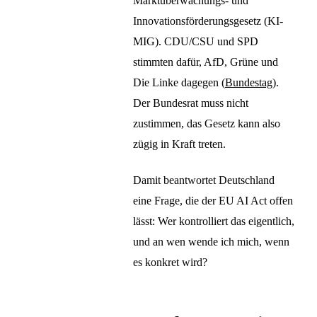
Marktüberwachungs- und
Innovationsförderungsgesetz (KI-
MIG). CDU/CSU und SPD
stimmten dafür, AfD, Grüne und
Die Linke dagegen (
Bundestag
).
Der Bundesrat muss nicht
zustimmen, das Gesetz kann also
zügig in Kraft treten.
Damit beantwortet Deutschland
eine Frage, die der EU AI Act offen
lässt: Wer kontrolliert das eigentlich,
und an wen wende ich mich, wenn
es konkret wird?