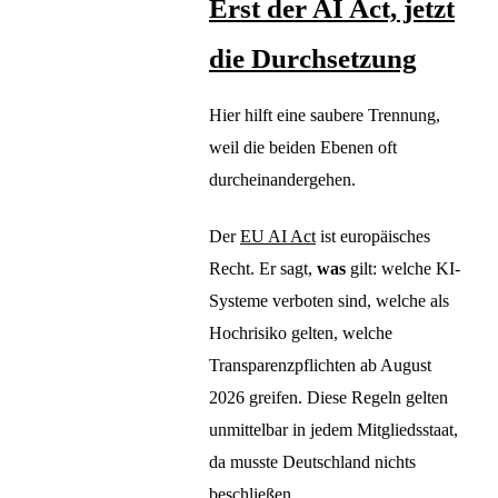
Erst der AI Act, jetzt
die Durchsetzung
Hier hilft eine saubere Trennung,
weil die beiden Ebenen oft
durcheinandergehen.
Der
EU AI Act
ist europäisches
Recht. Er sagt,
was
gilt: welche KI-
Systeme verboten sind, welche als
Hochrisiko gelten, welche
Transparenzpflichten ab August
2026 greifen. Diese Regeln gelten
unmittelbar in jedem Mitgliedsstaat,
da musste Deutschland nichts
beschließen.