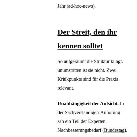
Jahr (
ad-hoc-news
).
Der Streit, den ihr
kennen solltet
So aufgeräumt die Struktur klingt,
unumstritten ist sie nicht. Zwei
Kritikpunkte sind für die Praxis
relevant.
Unabhängigkeit der Aufsicht.
In
der Sachverständigen-Anhörung
sah ein Teil der Experten
Nachbesserungsbedarf (
Bundestag
).