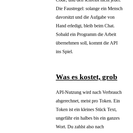
Die Faustregel: solange ein Mensch
davorsitzt und die Aufgabe von
Hand erledigt, bleib beim Chat.
Sobald ein Programm die Arbeit
übernehmen soll, kommt die API
ins Spiel.
Was es kostet, grob
API-Nutzung wird nach Verbrauch
abgerechnet, meist pro Token. Ein
Token ist ein kleines Stück Text,
ungefähr ein halbes bis ein ganzes
Wort. Du zahlst also nach