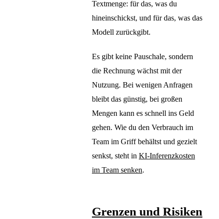
Textmenge: für das, was du
hineinschickst, und für das, was das
Modell zurückgibt.
Es gibt keine Pauschale, sondern
die Rechnung wächst mit der
Nutzung. Bei wenigen Anfragen
bleibt das günstig, bei großen
Mengen kann es schnell ins Geld
gehen. Wie du den Verbrauch im
Team im Griff behältst und gezielt
senkst, steht in
KI-Inferenzkosten
im Team senken
.
Grenzen und Risiken