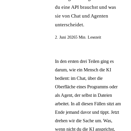
du eine API brauchst und was
sie von Chat und Agenten
unterscheidet.
2. Juni 2026
5 Min. Lesezeit
In den ersten drei Teilen ging es
darum, wie ein Mensch die KI
bedient: im Chat, über die
Oberfläche eines Programms oder
als Agent, der selbst in Dateien
arbeitet. In all diesen Fällen sitzt am
Ende jemand davor und tippt. Jetzt
drehen wir die Sache um. Was,
wenn nicht du die KI ansprichst,