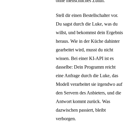
ohne menschliches Zutun.
Stell dir einen Bestellschalter vor.
Du sagst durch die Luke, was du
willst, und bekommst dein Ergebnis
heraus. Wie in der Küche dahinter
gearbeitet wird, musst du nicht
wissen. Bei einer KI-API ist es
dasselbe: Dein Programm reicht
eine Anfrage durch die Luke, das
Modell verarbeitet sie irgendwo auf
den Servern des Anbieters, und die
Antwort kommt zurück. Was
dazwischen passiert, bleibt
verborgen.