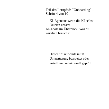
Teil des Lernpfads "Onboarding" -
Schritt 4 von 10
KI-Agenten: wenn die KI selbst
Dateien anfasst
KI-Tools im Überblick: Was du
wirklich brauchst
Dieser Artikel wurde mit KI-
Unterstützung bearbeitet oder
erstellt und redaktionell geprüft.