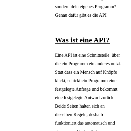
sondern dein eigenes Programm?
Genau dafür gibt es die API.
Was ist eine API?
Eine API ist eine Schnittstelle, über
die ein Programm ein anderes nutzt.
Statt dass ein Mensch auf Knöpfe
klickt, schickt ein Programm eine
festgelegte Anfrage und bekommt
eine festgelegte Antwort zurück.
Beide Seiten halten sich an
dieselben Regeln, deshalb
funktioniert das automatisch und