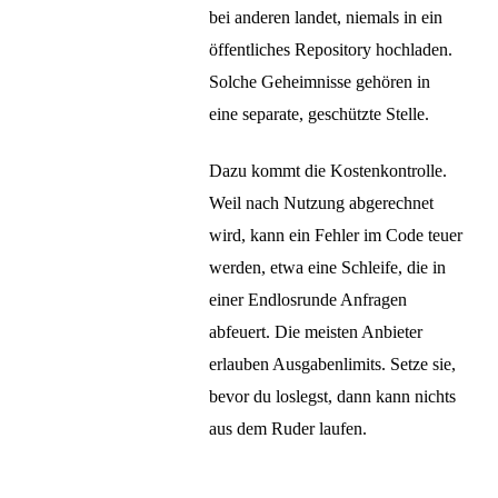
bei anderen landet, niemals in ein
öffentliches Repository hochladen.
Solche Geheimnisse gehören in
eine separate, geschützte Stelle.
Dazu kommt die Kostenkontrolle.
Weil nach Nutzung abgerechnet
wird, kann ein Fehler im Code teuer
werden, etwa eine Schleife, die in
einer Endlosrunde Anfragen
abfeuert. Die meisten Anbieter
erlauben Ausgabenlimits. Setze sie,
bevor du loslegst, dann kann nichts
aus dem Ruder laufen.