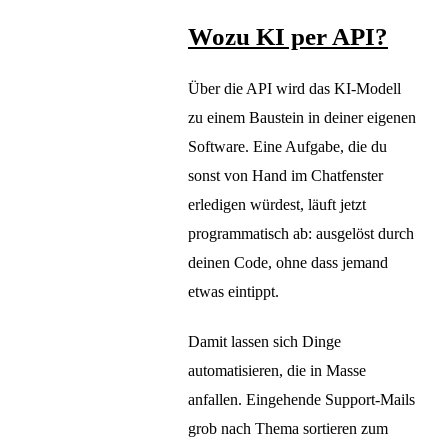
Wozu KI per API?
Über die API wird das KI-Modell
zu einem Baustein in deiner eigenen
Software. Eine Aufgabe, die du
sonst von Hand im Chatfenster
erledigen würdest, läuft jetzt
programmatisch ab: ausgelöst durch
deinen Code, ohne dass jemand
etwas eintippt.
Damit lassen sich Dinge
automatisieren, die in Masse
anfallen. Eingehende Support-Mails
grob nach Thema sortieren zum