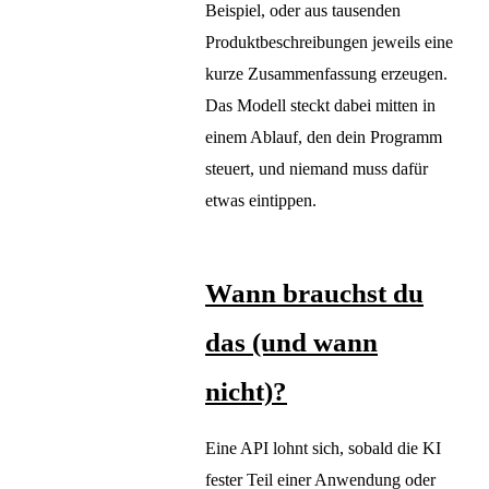
Beispiel, oder aus tausenden
Produktbeschreibungen jeweils eine
kurze Zusammenfassung erzeugen.
Das Modell steckt dabei mitten in
einem Ablauf, den dein Programm
steuert, und niemand muss dafür
etwas eintippen.
Wann brauchst du
das (und wann
nicht)?
Eine API lohnt sich, sobald die KI
fester Teil einer Anwendung oder