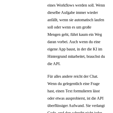
eines Workflows werden soll. Wenn
dieselbe Aufgabe immer wieder
anfällt, wenn sie automatisch laufen
soll oder wenn es um große
Mengen geht, führt kaum ein Weg
daran vorbei. Auch wenn du eine
eigene App baust, in der die KI im
Hintergrund mitarbeitet, brauchst du
die API.
Für alles andere reicht der Chat.
Wenn du gelegentlich eine Frage
hast, einen Text formulieren lässt
oder etwas ausprobierst, ist die API
überflüssiger Aufwand. Sie verlangt
Code, und den schreibt nicht jeder.