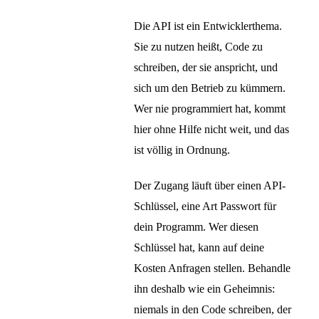
Die API ist ein Entwicklerthema.
Sie zu nutzen heißt, Code zu
schreiben, der sie anspricht, und
sich um den Betrieb zu kümmern.
Wer nie programmiert hat, kommt
hier ohne Hilfe nicht weit, und das
ist völlig in Ordnung.
Der Zugang läuft über einen API-
Schlüssel, eine Art Passwort für
dein Programm. Wer diesen
Schlüssel hat, kann auf deine
Kosten Anfragen stellen. Behandle
ihn deshalb wie ein Geheimnis:
niemals in den Code schreiben, der