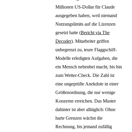
Millionen US-Dollar für Claude
ausgegeben haben, weil niemand
Nutzungslimits auf die Lizenzen
gesetzt hatte (
Bericht via The
Decoder
). Mitarbeiter griffen
unbegrenzt zu, teure Flaggschiff-
Modelle erledigten Aufgaben, die
ein Mensch nebenbei macht, bis hin
zum Wetter-Check. Die Zahl ist
eine ungeprüfte Anekdote in einer
Größenordnung, die nur wenige
Konzerne erreichen. Das Muster
dahinter ist aber alltäglich: Ohne
harte Grenzen wächst die
Rechnung, bis jemand zufällig