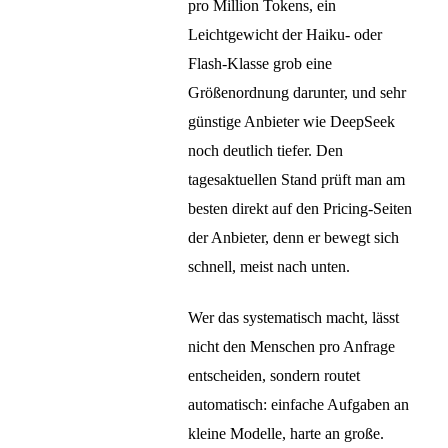
pro Million Tokens, ein
Leichtgewicht der Haiku- oder
Flash-Klasse grob eine
Größenordnung darunter, und sehr
günstige Anbieter wie DeepSeek
noch deutlich tiefer. Den
tagesaktuellen Stand prüft man am
besten direkt auf den Pricing-Seiten
der Anbieter, denn er bewegt sich
schnell, meist nach unten.
Wer das systematisch macht, lässt
nicht den Menschen pro Anfrage
entscheiden, sondern routet
automatisch: einfache Aufgaben an
kleine Modelle, harte an große.