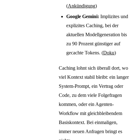
(
Ankündigung
)
Google Gemini:
Implizites und
explizites Caching, bei der
aktuellen Modellgeneration bis
zu 90 Prozent günstiger auf
gecachte Tokens. (
Doku
)
Caching lohnt sich überall dort, wo
viel Kontext stabil bleibt: ein langer
System-Prompt, ein Vertrag oder
Code, zu dem viele Folgefragen
kommen, oder ein Agenten-
Workflow mit gleichbleibendem
Basiskontext. Bei einmaligen,
immer neuen Anfragen bringt es