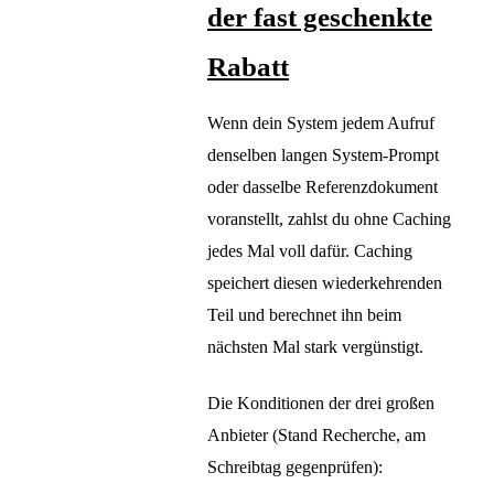
der fast geschenkte
Rabatt
Wenn dein System jedem Aufruf
denselben langen System-Prompt
oder dasselbe Referenzdokument
voranstellt, zahlst du ohne Caching
jedes Mal voll dafür. Caching
speichert diesen wiederkehrenden
Teil und berechnet ihn beim
nächsten Mal stark vergünstigt.
Die Konditionen der drei großen
Anbieter (Stand Recherche, am
Schreibtag gegenprüfen):