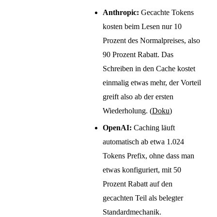
Anthropic:
Gecachte Tokens
kosten beim Lesen nur 10
Prozent des Normalpreises, also
90 Prozent Rabatt. Das
Schreiben in den Cache kostet
einmalig etwas mehr, der Vorteil
greift also ab der ersten
Wiederholung. (
Doku
)
OpenAI:
Caching läuft
automatisch ab etwa 1.024
Tokens Prefix, ohne dass man
etwas konfiguriert, mit 50
Prozent Rabatt auf den
gecachten Teil als belegter
Standardmechanik.