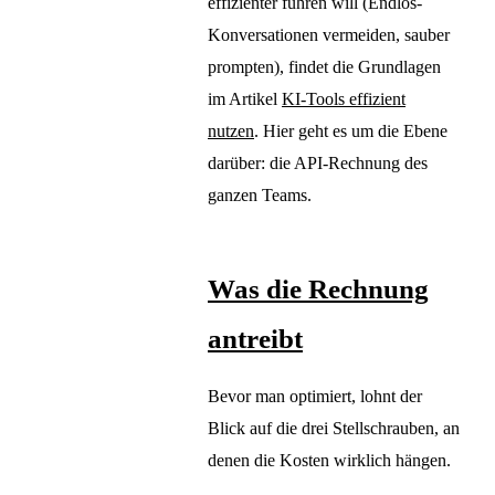
effizienter führen will (Endlos-
Konversationen vermeiden, sauber
prompten), findet die Grundlagen
im Artikel
KI-Tools effizient
nutzen
. Hier geht es um die Ebene
darüber: die API-Rechnung des
ganzen Teams.
Was die Rechnung
antreibt
Bevor man optimiert, lohnt der
Blick auf die drei Stellschrauben, an
denen die Kosten wirklich hängen.