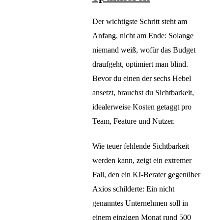
Der wichtigste Schritt steht am
Anfang, nicht am Ende: Solange
niemand weiß, wofür das Budget
draufgeht, optimiert man blind.
Bevor du einen der sechs Hebel
ansetzt, brauchst du Sichtbarkeit,
idealerweise Kosten getaggt pro
Team, Feature und Nutzer.
Wie teuer fehlende Sichtbarkeit
werden kann, zeigt ein extremer
Fall, den ein KI-Berater gegenüber
Axios schilderte: Ein nicht
genanntes Unternehmen soll in
einem einzigen Monat rund 500