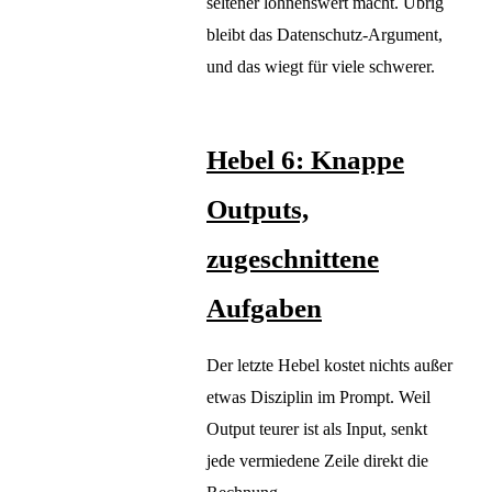
seltener lohnenswert macht. Übrig
bleibt das Datenschutz-Argument,
und das wiegt für viele schwerer.
Hebel 6: Knappe
Outputs,
zugeschnittene
Aufgaben
Der letzte Hebel kostet nichts außer
etwas Disziplin im Prompt. Weil
Output teurer ist als Input, senkt
jede vermiedene Zeile direkt die