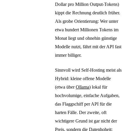
Dollar pro Million Output-Tokens)
kippt die Rechnung deutlich früher.
Als grobe Orientierung: Wer unter
etwa hundert Millionen Tokens im
Monat liegt und ohnehin günstige
Modelle nutzt, fährt mit der API fast
immer billiger.
Sinnvoll wird Self-Hosting meist als
Hybrid: kleine offene Modelle
(etwa über
Ollama
) lokal für
hochvolumige, einfache Aufgaben,
das Flaggschiff per API für die
harten Fälle. Der zweite, oft
wichtigere Grund ist gar nicht der
Preis, sondern die Datenhoheit: