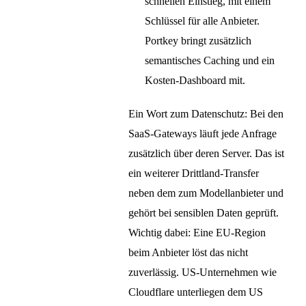
schnellen Einstieg, mit einem
Schlüssel für alle Anbieter.
Portkey bringt zusätzlich
semantisches Caching und ein
Kosten-Dashboard mit.
Ein Wort zum Datenschutz: Bei den
SaaS-Gateways läuft jede Anfrage
zusätzlich über deren Server. Das ist
ein weiterer Drittland-Transfer
neben dem zum Modellanbieter und
gehört bei sensiblen Daten geprüft.
Wichtig dabei: Eine EU-Region
beim Anbieter löst das nicht
zuverlässig. US-Unternehmen wie
Cloudflare unterliegen dem US