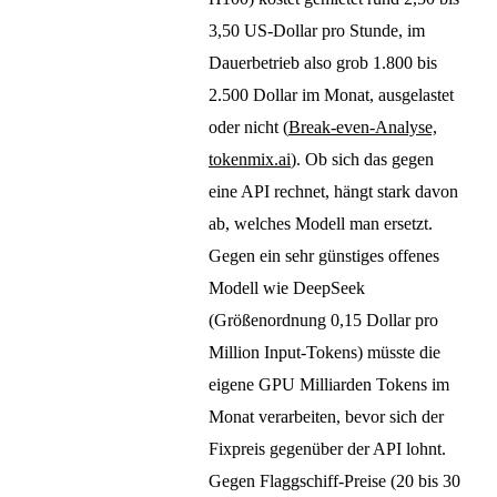
3,50 US-Dollar pro Stunde, im
Dauerbetrieb also grob 1.800 bis
2.500 Dollar im Monat, ausgelastet
oder nicht (
Break-even-Analyse,
tokenmix.ai
). Ob sich das gegen
eine API rechnet, hängt stark davon
ab, welches Modell man ersetzt.
Gegen ein sehr günstiges offenes
Modell wie DeepSeek
(Größenordnung 0,15 Dollar pro
Million Input-Tokens) müsste die
eigene GPU Milliarden Tokens im
Monat verarbeiten, bevor sich der
Fixpreis gegenüber der API lohnt.
Gegen Flaggschiff-Preise (20 bis 30