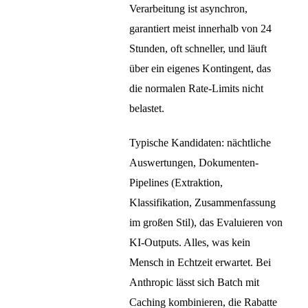
Verarbeitung ist asynchron,
garantiert meist innerhalb von 24
Stunden, oft schneller, und läuft
über ein eigenes Kontingent, das
die normalen Rate-Limits nicht
belastet.
Typische Kandidaten: nächtliche
Auswertungen, Dokumenten-
Pipelines (Extraktion,
Klassifikation, Zusammenfassung
im großen Stil), das Evaluieren von
KI-Outputs. Alles, was kein
Mensch in Echtzeit erwartet. Bei
Anthropic lässt sich Batch mit
Caching kombinieren, die Rabatte