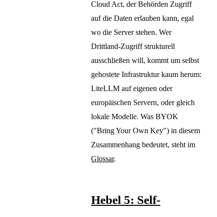
Cloud Act, der Behörden Zugriff
auf die Daten erlauben kann, egal
wo die Server stehen. Wer
Drittland-Zugriff strukturell
ausschließen will, kommt um selbst
gehostete Infrastruktur kaum herum:
LiteLLM auf eigenen oder
europäischen Servern, oder gleich
lokale Modelle. Was BYOK
("Bring Your Own Key") in diesem
Zusammenhang bedeutet, steht im
Glossar
.
Hebel 5: Self-