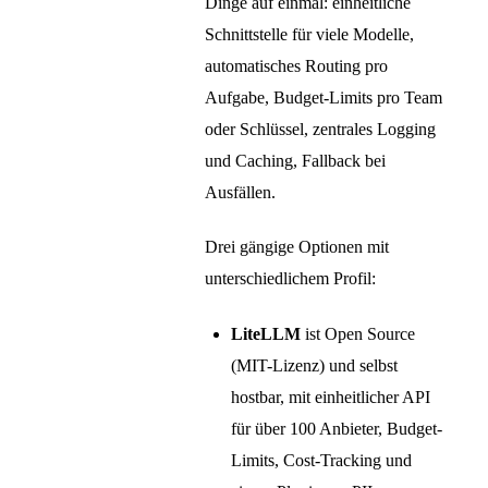
Dinge auf einmal: einheitliche
Schnittstelle für viele Modelle,
automatisches Routing pro
Aufgabe, Budget-Limits pro Team
oder Schlüssel, zentrales Logging
und Caching, Fallback bei
Ausfällen.
Drei gängige Optionen mit
unterschiedlichem Profil:
LiteLLM
ist Open Source
(MIT-Lizenz) und selbst
hostbar, mit einheitlicher API
für über 100 Anbieter, Budget-
Limits, Cost-Tracking und