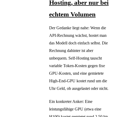
Hosting, aber nur bei
echtem Volumen
Der Gedanke liegt nahe: Wenn die
API-Rechnung wächst, hostet man
das Modell doch einfach selbst. Die
Rechnung dahinter ist aber
unbequem. Self-Hosting tauscht
variable Token-Kosten gegen fixe
GPU-Kosten, und eine gemietete
High-End-GPU kostet rund um die
Uhr Geld, ob ausgelastet oder nicht.
Ein konkreter Anker: Eine
leistungsfähige GPU (etwa eine
H100) kostet gemietet rund 2,50 bis