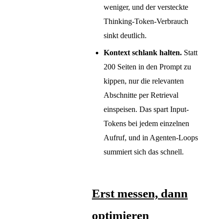
weniger, und der versteckte
Thinking-Token-Verbrauch
sinkt deutlich.
Kontext schlank halten.
Statt
200 Seiten in den Prompt zu
kippen, nur die relevanten
Abschnitte per Retrieval
einspeisen. Das spart Input-
Tokens bei jedem einzelnen
Aufruf, und in Agenten-Loops
summiert sich das schnell.
Erst messen, dann
optimieren