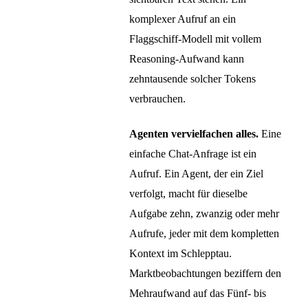
komplexer Aufruf an ein
Flaggschiff-Modell mit vollem
Reasoning-Aufwand kann
zehntausende solcher Tokens
verbrauchen.
Agenten vervielfachen alles.
Eine
einfache Chat-Anfrage ist ein
Aufruf. Ein Agent, der ein Ziel
verfolgt, macht für dieselbe
Aufgabe zehn, zwanzig oder mehr
Aufrufe, jeder mit dem kompletten
Kontext im Schlepptau.
Marktbeobachtungen beziffern den
Mehraufwand auf das Fünf- bis