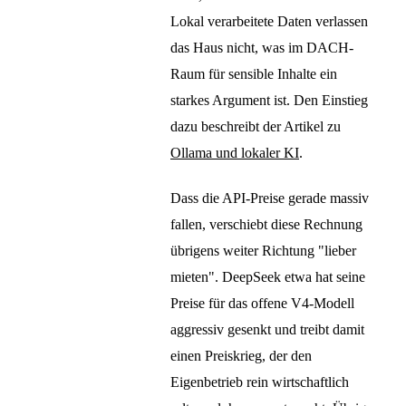
Lokal verarbeitete Daten verlassen
das Haus nicht, was im DACH-
Raum für sensible Inhalte ein
starkes Argument ist. Den Einstieg
dazu beschreibt der Artikel zu
Ollama und lokaler KI
.
Dass die API-Preise gerade massiv
fallen, verschiebt diese Rechnung
übrigens weiter Richtung "lieber
mieten". DeepSeek etwa hat seine
Preise für das offene V4-Modell
aggressiv gesenkt und treibt damit
einen Preiskrieg, der den
Eigenbetrieb rein wirtschaftlich