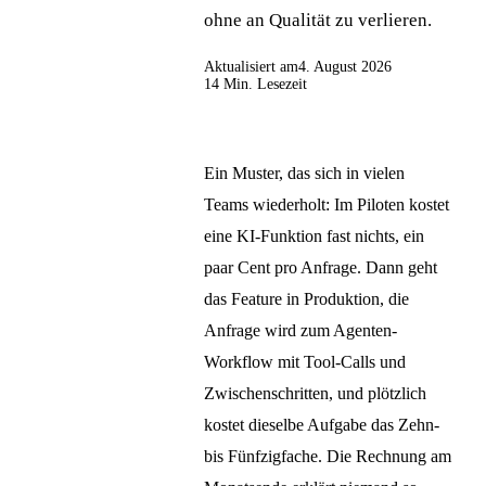
ohne an Qualität zu verlieren.
Aktualisiert am
4. August 2026
14 Min. Lesezeit
Ein Muster, das sich in vielen
Teams wiederholt: Im Piloten kostet
eine KI-Funktion fast nichts, ein
paar Cent pro Anfrage. Dann geht
das Feature in Produktion, die
Anfrage wird zum Agenten-
Workflow mit Tool-Calls und
Zwischenschritten, und plötzlich
kostet dieselbe Aufgabe das Zehn-
bis Fünfzigfache. Die Rechnung am