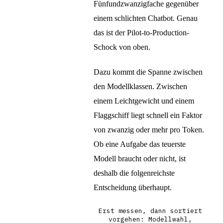
Fünfundzwanzigfache gegenüber
einem schlichten Chatbot. Genau
das ist der Pilot-to-Production-
Schock von oben.
Dazu kommt die Spanne zwischen
den Modellklassen. Zwischen
einem Leichtgewicht und einem
Flaggschiff liegt schnell ein Faktor
von zwanzig oder mehr pro Token.
Ob eine Aufgabe das teuerste
Modell braucht oder nicht, ist
deshalb die folgenreichste
Entscheidung überhaupt.
Erst messen, dann sortiert
vorgehen: Modellwahl,