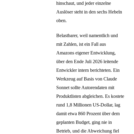
hinschaut, und jeder einzelne
Auslöser steht in den sechs Hebeln
oben.
Belastbarer, weil namentlich und
mit Zahlen, ist ein Fall aus
Amazons eigener Entwicklung,
über den Ende Juli 2026 leitende
Entwickler intern berichteten. Ein
Werkzeug auf Basis von Claude
Sonnet sollte Autorendaten mit
Produktlisten abgleichen. Es kostete
rund 1,8 Millionen US-Dollar, lag
damit etwa 860 Prozent über dem
geplanten Budget, ging nie in
Betrieb, und die Abweichung fiel