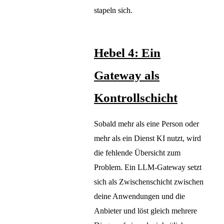
stapeln sich.
Hebel 4: Ein
Gateway als
Kontrollschicht
Sobald mehr als eine Person oder
mehr als ein Dienst KI nutzt, wird
die fehlende Übersicht zum
Problem. Ein LLM-Gateway setzt
sich als Zwischenschicht zwischen
deine Anwendungen und die
Anbieter und löst gleich mehrere