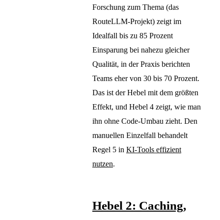
Forschung zum Thema (das
RouteLLM-Projekt) zeigt im
Idealfall bis zu 85 Prozent
Einsparung bei nahezu gleicher
Qualität, in der Praxis berichten
Teams eher von 30 bis 70 Prozent.
Das ist der Hebel mit dem größten
Effekt, und Hebel 4 zeigt, wie man
ihn ohne Code-Umbau zieht. Den
manuellen Einzelfall behandelt
Regel 5 in
KI-Tools effizient
nutzen
.
Hebel 2: Caching,