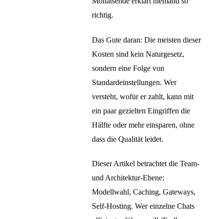
Monatsende erklärt niemand so
richtig.
Das Gute daran: Die meisten dieser
Kosten sind kein Naturgesetz,
sondern eine Folge von
Standardeinstellungen. Wer
versteht, wofür er zahlt, kann mit
ein paar gezielten Eingriffen die
Hälfte oder mehr einsparen, ohne
dass die Qualität leidet.
Dieser Artikel betrachtet die Team-
und Architektur-Ebene:
Modellwahl, Caching, Gateways,
Self-Hosting. Wer einzelne Chats