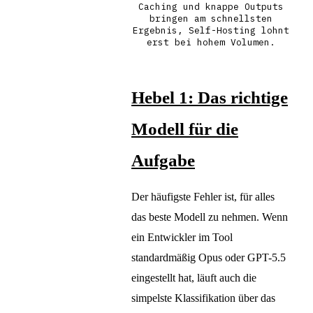
Caching und knappe Outputs
bringen am schnellsten
Ergebnis, Self-Hosting lohnt
erst bei hohem Volumen.
Hebel 1: Das richtige
Modell für die
Aufgabe
Der häufigste Fehler ist, für alles
das beste Modell zu nehmen. Wenn
ein Entwickler im Tool
standardmäßig Opus oder GPT-5.5
eingestellt hat, läuft auch die
simpelste Klassifikation über das