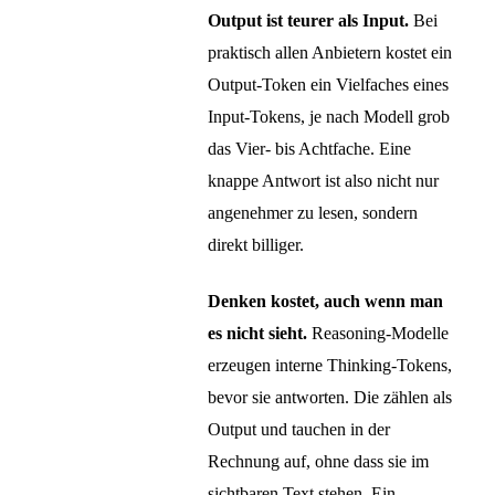
Output ist teurer als Input.
Bei
praktisch allen Anbietern kostet ein
Output-Token ein Vielfaches eines
Input-Tokens, je nach Modell grob
das Vier- bis Achtfache. Eine
knappe Antwort ist also nicht nur
angenehmer zu lesen, sondern
direkt billiger.
Denken kostet, auch wenn man
es nicht sieht.
Reasoning-Modelle
erzeugen interne Thinking-Tokens,
bevor sie antworten. Die zählen als
Output und tauchen in der
Rechnung auf, ohne dass sie im
sichtbaren Text stehen. Ein