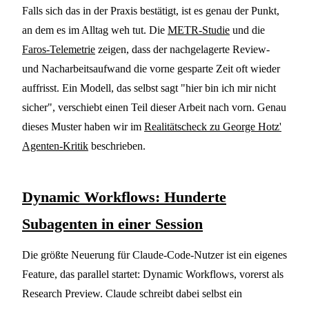
Falls sich das in der Praxis bestätigt, ist es genau der Punkt,
an dem es im Alltag weh tut. Die
METR-Studie
und die
Faros-Telemetrie
zeigen, dass der nachgelagerte Review-
und Nacharbeitsaufwand die vorne gesparte Zeit oft wieder
auffrisst. Ein Modell, das selbst sagt "hier bin ich mir nicht
sicher", verschiebt einen Teil dieser Arbeit nach vorn. Genau
dieses Muster haben wir im
Realitätscheck zu George Hotz'
Agenten-Kritik
beschrieben.
Dynamic Workflows: Hunderte
Subagenten in einer Session
Die größte Neuerung für Claude-Code-Nutzer ist ein eigenes
Feature, das parallel startet: Dynamic Workflows, vorerst als
Research Preview. Claude schreibt dabei selbst ein