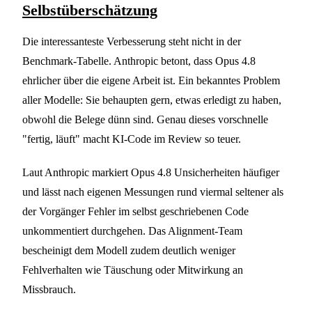
Selbstüberschätzung
Die interessanteste Verbesserung steht nicht in der
Benchmark-Tabelle. Anthropic betont, dass Opus 4.8
ehrlicher über die eigene Arbeit ist. Ein bekanntes Problem
aller Modelle: Sie behaupten gern, etwas erledigt zu haben,
obwohl die Belege dünn sind. Genau dieses vorschnelle
"fertig, läuft" macht KI-Code im Review so teuer.
Laut Anthropic markiert Opus 4.8 Unsicherheiten häufiger
und lässt nach eigenen Messungen rund viermal seltener als
der Vorgänger Fehler im selbst geschriebenen Code
unkommentiert durchgehen. Das Alignment-Team
bescheinigt dem Modell zudem deutlich weniger
Fehlverhalten wie Täuschung oder Mitwirkung an
Missbrauch.