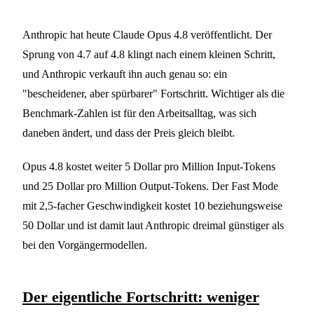
Anthropic hat heute Claude Opus 4.8 veröffentlicht. Der
Sprung von 4.7 auf 4.8 klingt nach einem kleinen Schritt,
und Anthropic verkauft ihn auch genau so: ein
"bescheidener, aber spürbarer" Fortschritt. Wichtiger als die
Benchmark-Zahlen ist für den Arbeitsalltag, was sich
daneben ändert, und dass der Preis gleich bleibt.
Opus 4.8 kostet weiter 5 Dollar pro Million Input-Tokens
und 25 Dollar pro Million Output-Tokens. Der Fast Mode
mit 2,5-facher Geschwindigkeit kostet 10 beziehungsweise
50 Dollar und ist damit laut Anthropic dreimal günstiger als
bei den Vorgängermodellen.
Der eigentliche Fortschritt: weniger