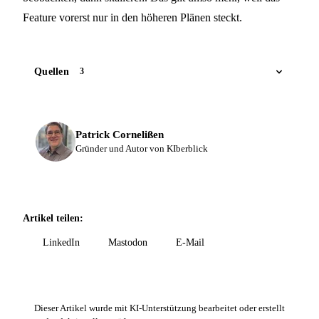
Feature vorerst nur in den höheren Plänen steckt.
Quellen
3
Patrick Cornelißen
Gründer und Autor von KIberblick
Artikel teilen:
LinkedIn
Mastodon
E-Mail
Dieser Artikel wurde mit KI-Unterstützung bearbeitet oder erstellt