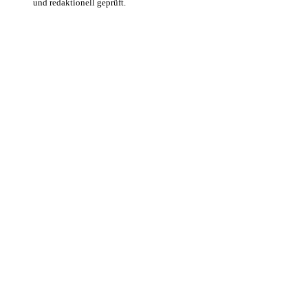
und redaktionell geprüft.