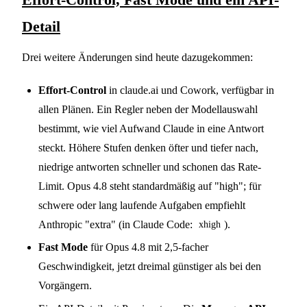
Detail
Drei weitere Änderungen sind heute dazugekommen:
Effort-Control
in claude.ai und Cowork, verfügbar in
allen Plänen. Ein Regler neben der Modellauswahl
bestimmt, wie viel Aufwand Claude in eine Antwort
steckt. Höhere Stufen denken öfter und tiefer nach,
niedrige antworten schneller und schonen das Rate-
Limit. Opus 4.8 steht standardmäßig auf "high"; für
schwere oder lang laufende Aufgaben empfiehlt
Anthropic "extra" (in Claude Code:
).
xhigh
Fast Mode
für Opus 4.8 mit 2,5-facher
Geschwindigkeit, jetzt dreimal günstiger als bei den
Vorgängern.