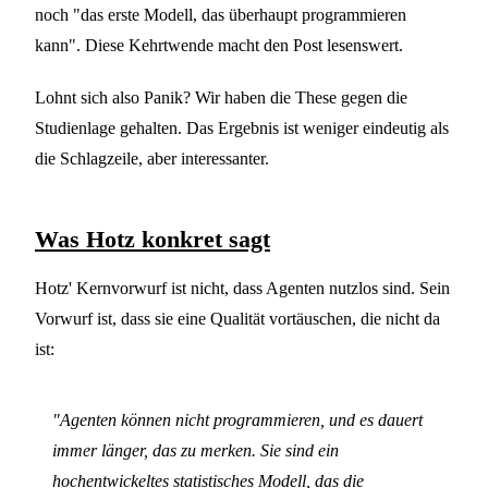
noch "das erste Modell, das überhaupt programmieren
kann". Diese Kehrtwende macht den Post lesenswert.
Lohnt sich also Panik? Wir haben die These gegen die
Studienlage gehalten. Das Ergebnis ist weniger eindeutig als
die Schlagzeile, aber interessanter.
Was Hotz konkret sagt
Hotz' Kernvorwurf ist nicht, dass Agenten nutzlos sind. Sein
Vorwurf ist, dass sie eine Qualität vortäuschen, die nicht da
ist:
"Agenten können nicht programmieren, und es dauert
immer länger, das zu merken. Sie sind ein
hochentwickeltes statistisches Modell, das die