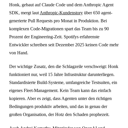
Honk, gebaut auf Claude Code und dem Anthropic Agent
SDK, mergt laut
Anthropic-Kundenstory
über 650 agent-
generierte Pull Requests pro Monat in Produktion. Bei
komplexen Code-Migrationen spart das Team bis zu 90
Prozent der Engineering-Zeit. Spotifys erfahrenste
Entwickler schreiben seit Dezember 2025 keinen Code mehr
von Hand.
Der wichtige Zusatz, den die Schlagzeile verschweigt: Honk
funktioniert nur, weil 15 Jahre Infrastruktur darunterliegen.
Standardisierte Build-Systeme, umfangreiche Testsuiten, ein
eigenes Fleet-Management. Kein Team kann das einfach
kopieren. Aber es zeigt, dass Agenten unter den richtigen
Bedingungen produktiv arbeiten, und das in genau der
großen Organisation, der Hotz den Schaden prophezeit.