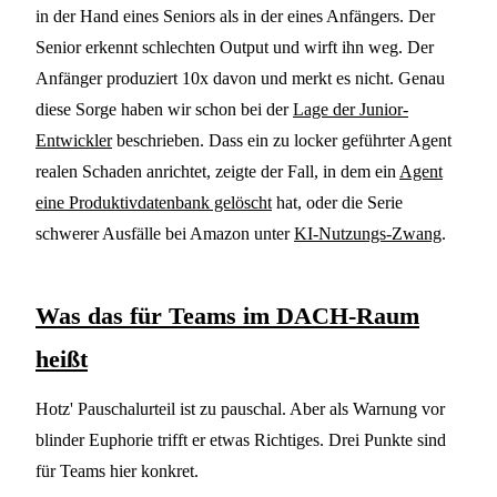
in der Hand eines Seniors als in der eines Anfängers. Der
Senior erkennt schlechten Output und wirft ihn weg. Der
Anfänger produziert 10x davon und merkt es nicht. Genau
diese Sorge haben wir schon bei der
Lage der Junior-
Entwickler
beschrieben. Dass ein zu locker geführter Agent
realen Schaden anrichtet, zeigte der Fall, in dem ein
Agent
eine Produktivdatenbank gelöscht
hat, oder die Serie
schwerer Ausfälle bei Amazon unter
KI-Nutzungs-Zwang
.
Was das für Teams im DACH-Raum
heißt
Hotz' Pauschalurteil ist zu pauschal. Aber als Warnung vor
blinder Euphorie trifft er etwas Richtiges. Drei Punkte sind
für Teams hier konkret.