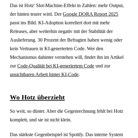
Das ist Hotz' Slot-Machine-Effekt in Zahlen: mehr Output,
der hinten teurer wird. Der
Google DORA Report 2025
passt ins Bild. KI-Adoption korreliert dort mit mehr
Releases, aber weiterhin negativ mit der Stabilität der
Auslieferung. 30 Prozent der Befragten haben wenig oder
kein Vertrauen in KI-generierten Code. Wer den
Mechanismus dahinter verstehen will, findet ihn im Artikel
zur
Code-Qualität bei KI-generiertem Code
und zur
unsichtbaren Arbeit hinter KI-Code
.
Wo Hotz überzieht
So weit, so düster. Aber die Gegenrechnung fehlt bei Hotz
komplett, und sie ist nicht klein.
Das stärkste Gegenbeispiel ist Spotify. Das interne System