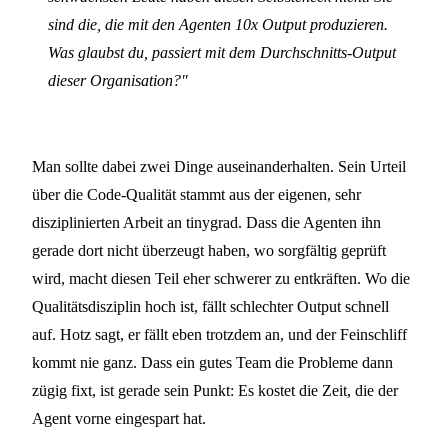
sind die, die mit den Agenten 10x Output produzieren.
Was glaubst du, passiert mit dem Durchschnitts-Output
dieser Organisation?"
Man sollte dabei zwei Dinge auseinanderhalten. Sein Urteil
über die Code-Qualität stammt aus der eigenen, sehr
disziplinierten Arbeit an tinygrad. Dass die Agenten ihn
gerade dort nicht überzeugt haben, wo sorgfältig geprüft
wird, macht diesen Teil eher schwerer zu entkräften. Wo die
Qualitätsdisziplin hoch ist, fällt schlechter Output schnell
auf. Hotz sagt, er fällt eben trotzdem an, und der Feinschliff
kommt nie ganz. Dass ein gutes Team die Probleme dann
zügig fixt, ist gerade sein Punkt: Es kostet die Zeit, die der
Agent vorne eingespart hat.