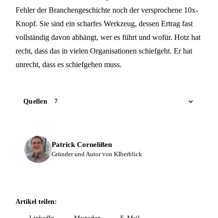
Fehler der Branchengeschichte noch der versprochene 10x-
Knopf. Sie sind ein scharfes Werkzeug, dessen Ertrag fast
vollständig davon abhängt, wer es führt und wofür. Hotz hat
recht, dass das in vielen Organisationen schiefgeht. Er hat
unrecht, dass es schiefgehen muss.
Quellen
7
Patrick Cornelißen
Gründer und Autor von KIberblick
Artikel teilen: