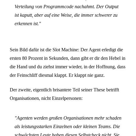
Verteilung von Programmcode nachahmt. Der Output
ist kaputt, aber auf eine Weise, die immer schwerer zu
erkennen ist."
Sein Bild dafür ist die Slot Machine: Der Agent erledigt die
ersten 80 Prozent in Sekunden, dann gibt er dir den Hebel in
die Hand und du ziehst immer wieder, in der Hoffnung, dass
der Feinschliff diesmal klappt. Er klappt nie ganz.
Der zweite, eigentlich brisantere Teil seiner These betrifft
Organisationen, nicht Einzelpersonen:
"Agenten werden großen Organisationen mehr schaden
als leistungsstarken Einzelnen oder kleinen Teams. Die
schwächsten Leute haben diesen Selbstcheck nicht. Sie