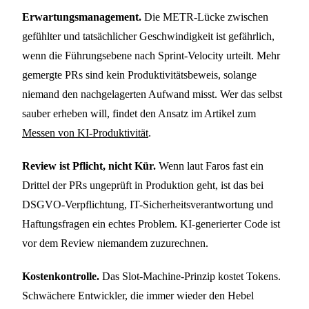
Erwartungsmanagement.
Die METR-Lücke zwischen
gefühlter und tatsächlicher Geschwindigkeit ist gefährlich,
wenn die Führungsebene nach Sprint-Velocity urteilt. Mehr
gemergte PRs sind kein Produktivitätsbeweis, solange
niemand den nachgelagerten Aufwand misst. Wer das selbst
sauber erheben will, findet den Ansatz im Artikel zum
Messen von KI-Produktivität
.
Review ist Pflicht, nicht Kür.
Wenn laut Faros fast ein
Drittel der PRs ungeprüft in Produktion geht, ist das bei
DSGVO-Verpflichtung, IT-Sicherheitsverantwortung und
Haftungsfragen ein echtes Problem. KI-generierter Code ist
vor dem Review niemandem zuzurechnen.
Kostenkontrolle.
Das Slot-Machine-Prinzip kostet Tokens.
Schwächere Entwickler, die immer wieder den Hebel