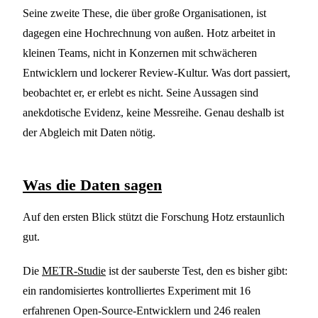
Seine zweite These, die über große Organisationen, ist
dagegen eine Hochrechnung von außen. Hotz arbeitet in
kleinen Teams, nicht in Konzernen mit schwächeren
Entwicklern und lockerer Review-Kultur. Was dort passiert,
beobachtet er, er erlebt es nicht. Seine Aussagen sind
anekdotische Evidenz, keine Messreihe. Genau deshalb ist
der Abgleich mit Daten nötig.
Was die Daten sagen
Auf den ersten Blick stützt die Forschung Hotz erstaunlich
gut.
Die
METR-Studie
ist der sauberste Test, den es bisher gibt:
ein randomisiertes kontrolliertes Experiment mit 16
erfahrenen Open-Source-Entwicklern und 246 realen