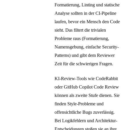
Formatierung, Linting und statische
Analyse sollten in der CI-Pipeline
laufen, bevor ein Mensch den Code
sieht. Das filtert die trivialen
Probleme raus (Formatierung,
Namensgebung, einfache Security-
Patterns) und gibt dem Reviewer
Zeit für die schwierigen Fragen.
KI-Review-Tools wie CodeRabbit
oder GitHub Copilot Code Review
können als zweite Stufe dienen. Sie
finden Style-Probleme und
offensichtliche Bugs zuverlässig.
Bei Logikfehlern und Architektur-
Entscheidungen stoßen sie an ihre