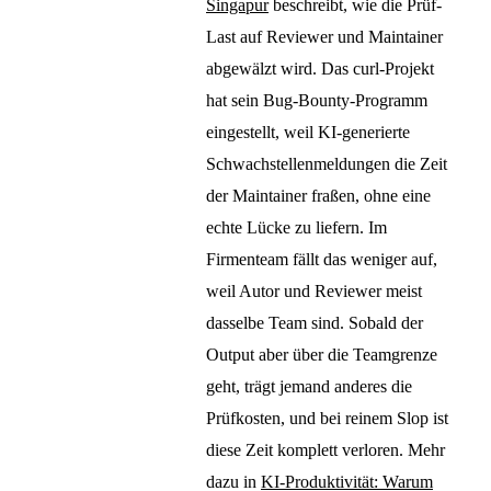
Singapur
beschreibt, wie die Prüf-
Last auf Reviewer und Maintainer
abgewälzt wird. Das curl-Projekt
hat sein Bug-Bounty-Programm
eingestellt, weil KI-generierte
Schwachstellenmeldungen die Zeit
der Maintainer fraßen, ohne eine
echte Lücke zu liefern. Im
Firmenteam fällt das weniger auf,
weil Autor und Reviewer meist
dasselbe Team sind. Sobald der
Output aber über die Teamgrenze
geht, trägt jemand anderes die
Prüfkosten, und bei reinem Slop ist
diese Zeit komplett verloren. Mehr
dazu in
KI-Produktivität: Warum