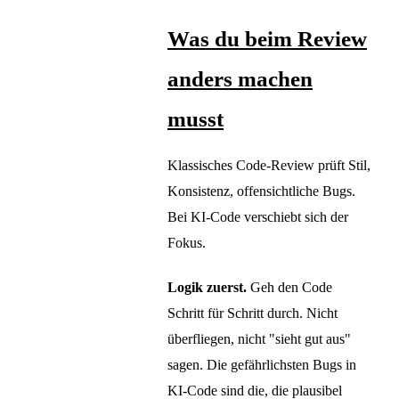
Was du beim Review
anders machen
musst
Klassisches Code-Review prüft Stil,
Konsistenz, offensichtliche Bugs.
Bei KI-Code verschiebt sich der
Fokus.
Logik zuerst.
Geh den Code
Schritt für Schritt durch. Nicht
überfliegen, nicht "sieht gut aus"
sagen. Die gefährlichsten Bugs in
KI-Code sind die, die plausibel