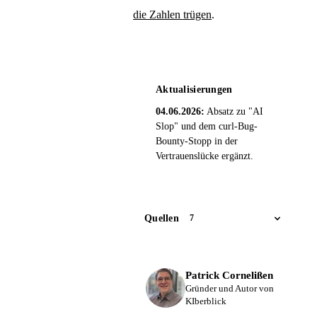
die Zahlen trügen
.
Aktualisierungen
04.06.2026:
Absatz zu "AI
Slop" und dem curl-Bug-
Bounty-Stopp in der
Vertrauenslücke ergänzt.
Quellen
7
Patrick Cornelißen
Gründer und Autor von
KIberblick