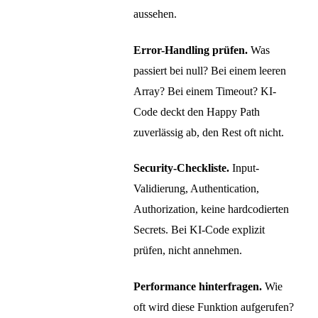
aussehen.
Error-Handling prüfen.
Was
passiert bei null? Bei einem leeren
Array? Bei einem Timeout? KI-
Code deckt den Happy Path
zuverlässig ab, den Rest oft nicht.
Security-Checkliste.
Input-
Validierung, Authentication,
Authorization, keine hardcodierten
Secrets. Bei KI-Code explizit
prüfen, nicht annehmen.
Performance hinterfragen.
Wie
oft wird diese Funktion aufgerufen?