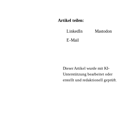
Artikel teilen:
LinkedIn
Mastodon
E-Mail
Dieser Artikel wurde mit KI-
Unterstützung bearbeitet oder
erstellt und redaktionell geprüft.