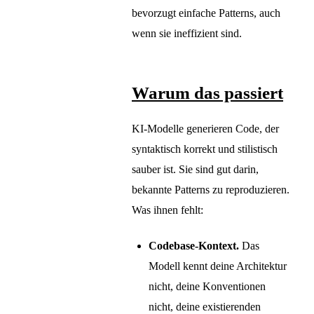
bevorzugt einfache Patterns, auch
wenn sie ineffizient sind.
Warum das passiert
KI-Modelle generieren Code, der
syntaktisch korrekt und stilistisch
sauber ist. Sie sind gut darin,
bekannte Patterns zu reproduzieren.
Was ihnen fehlt:
Codebase-Kontext.
Das
Modell kennt deine Architektur
nicht, deine Konventionen
nicht, deine existierenden