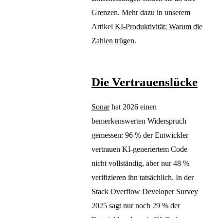
Grenzen. Mehr dazu in unserem
Artikel
KI-Produktivität: Warum die
Zahlen trügen
.
Die Vertrauenslücke
Sonar
hat 2026 einen
bemerkenswerten Widerspruch
gemessen: 96 % der Entwickler
vertrauen KI-generiertem Code
nicht vollständig, aber nur 48 %
verifizieren ihn tatsächlich. In der
Stack Overflow Developer Survey
2025 sagt nur noch 29 % der