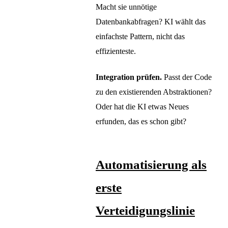
Macht sie unnötige
Datenbankabfragen? KI wählt das
einfachste Pattern, nicht das
effizienteste.
Integration prüfen.
Passt der Code
zu den existierenden Abstraktionen?
Oder hat die KI etwas Neues
erfunden, das es schon gibt?
Automatisierung als
erste
Verteidigungslinie