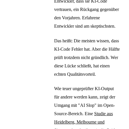
Entwickler, dass sie KI-Code
vertrauen, ein Rückgang gegenüber
den Vorjahren. Erfahrene
Entwickler sind am skeptischsten.
Das heißt: Die meisten wissen, dass
KI-Code Fehler hat. Aber die Hälfte
prüft trotzdem nicht gründlich. Wer
diese Lücke schließt, hat einen
echten Qualitätsvorteil.
Wie teuer ungeprüfter KI-Output
für andere werden kann, zeigt der
Umgang mit "AI Slop" im Open-
Source-Bereich. Eine
Studie aus
Heidelberg, Melbourne und