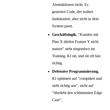
Abstraktionen nicht. Es
generiert Code, der isoliert
funktioniert, aber nicht in dein
System passt.
Geschäftslogik.
"Kunden mit
Plan X dürfen Feature Y nicht
nutzen" steht nirgendwo im
Training. KI rät, und rät oft fast
richtig.
Defensive Programmierung.
KI optimiert auf "compiliert und
sieht richtig aus", nicht auf
"überlebt den schlimmsten Edge
Case".