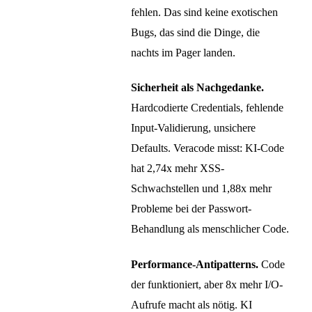
fehlen. Das sind keine exotischen
Bugs, das sind die Dinge, die
nachts im Pager landen.
Sicherheit als Nachgedanke.
Hardcodierte Credentials, fehlende
Input-Validierung, unsichere
Defaults. Veracode misst: KI-Code
hat 2,74x mehr XSS-
Schwachstellen und 1,88x mehr
Probleme bei der Passwort-
Behandlung als menschlicher Code.
Performance-Antipatterns.
Code
der funktioniert, aber 8x mehr I/O-
Aufrufe macht als nötig. KI