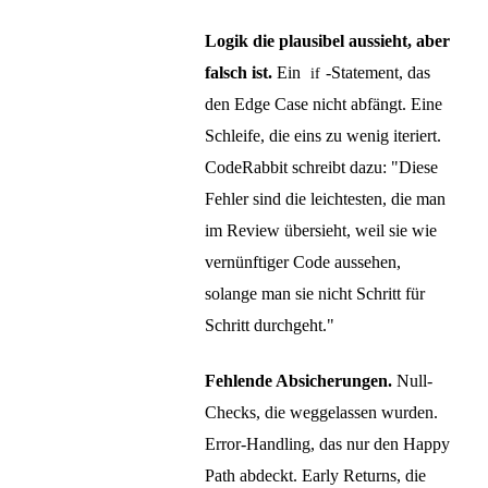
Logik die plausibel aussieht, aber
falsch ist.
Ein
-Statement, das
if
den Edge Case nicht abfängt. Eine
Schleife, die eins zu wenig iteriert.
CodeRabbit schreibt dazu: "Diese
Fehler sind die leichtesten, die man
im Review übersieht, weil sie wie
vernünftiger Code aussehen,
solange man sie nicht Schritt für
Schritt durchgeht."
Fehlende Absicherungen.
Null-
Checks, die weggelassen wurden.
Error-Handling, das nur den Happy
Path abdeckt. Early Returns, die