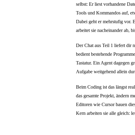
selbst: Er liest vorhandene Dat
Tools und Kommandos auf, etwa
Dabei geht er mehrstufig vor. E
arbeitet sie nacheinander ab, bi
Der Chat aus Teil 1 liefert dir 
bedient bestehende Programme
Tastatur. Ein Agent dagegen gre
Aufgabe weitgehend allein dur
Beim Coding ist das längst re
das gesamte Projekt, ändern meh
Editoren wie Cursor bauen die
Kern arbeiten sie alle gleich: 