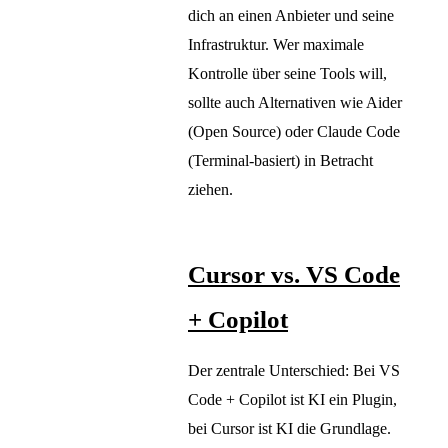
dich an einen Anbieter und seine
Infrastruktur. Wer maximale
Kontrolle über seine Tools will,
sollte auch Alternativen wie Aider
(Open Source) oder Claude Code
(Terminal-basiert) in Betracht
ziehen.
Cursor vs. VS Code
+ Copilot
Der zentrale Unterschied: Bei VS
Code + Copilot ist KI ein Plugin,
bei Cursor ist KI die Grundlage.