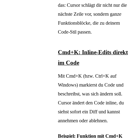
das: Cursor schlägt dir nicht nur die
nächste Zeile vor, sondern ganze
Funktionsblöcke, die zu deinem
Code-Stil passen.
Cmd+K: Inline-Edits direkt
im Code
Mit Cmd+K (bzw. Ctrl+K auf
Windows) markierst du Code und
beschreibst, was sich ändern soll.
Cursor ändert den Code inline, du
siehst sofort ein Diff und kannst
annehmen oder ablehnen.
Beispiel: Funktion mit Cmd+K