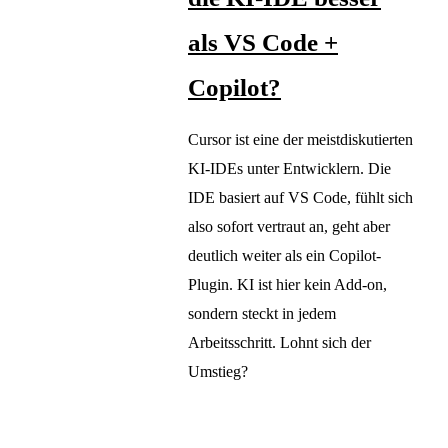
als VS Code +
Copilot?
Cursor ist eine der meistdiskutierten
KI-IDEs unter Entwicklern. Die
IDE basiert auf VS Code, fühlt sich
also sofort vertraut an, geht aber
deutlich weiter als ein Copilot-
Plugin. KI ist hier kein Add-on,
sondern steckt in jedem
Arbeitsschritt. Lohnt sich der
Umstieg?