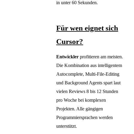
in unter 60 Sekunden.
Für wen eignet sich
Cursor?
Entwickler
profitieren am meisten.
Die Kombination aus intelligentem
Autocomplete, Multi-File-Editing
und Background Agents spart laut
vielen Reviews 8 bis 12 Stunden
pro Woche bei komplexen
Projekten. Alle gängigen
Programmiersprachen werden
unterstützt.