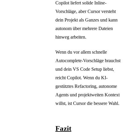
Copilot liefert solide Inline-
Vorschläge, aber Cursor versteht
dein Projekt als Ganzes und kann
autonom über mehrere Dateien
hinweg arbeiten.
Wenn du vor allem schnelle
Autocomplete-Vorschläge brauchst
und dein VS Code Setup liebst,
reicht Copilot. Wenn du KI-
gestütztes Refactoring, autonome
Agents und projektweiten Kontext
willst, ist Cursor die bessere Wahl.
Fazit