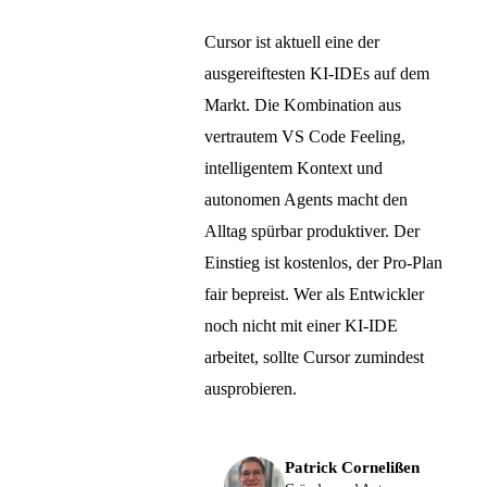
Cursor ist aktuell eine der
ausgereiftesten KI-IDEs auf dem
Markt. Die Kombination aus
vertrautem VS Code Feeling,
intelligentem Kontext und
autonomen Agents macht den
Alltag spürbar produktiver. Der
Einstieg ist kostenlos, der Pro-Plan
fair bepreist. Wer als Entwickler
noch nicht mit einer KI-IDE
arbeitet, sollte Cursor zumindest
ausprobieren.
Patrick Cornelißen