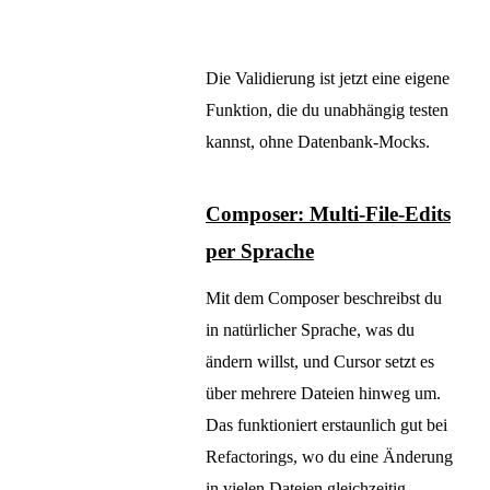
Die Validierung ist jetzt eine eigene
Funktion, die du unabhängig testen
kannst, ohne Datenbank-Mocks.
Composer: Multi-File-Edits
per Sprache
Mit dem Composer beschreibst du
in natürlicher Sprache, was du
ändern willst, und Cursor setzt es
über mehrere Dateien hinweg um.
Das funktioniert erstaunlich gut bei
Refactorings, wo du eine Änderung
in vielen Dateien gleichzeitig