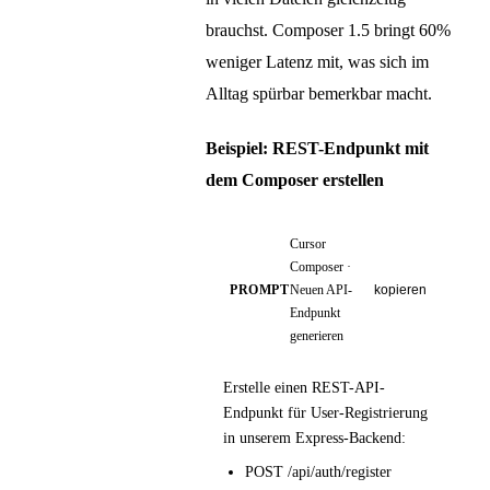
brauchst. Composer 1.5 bringt 60%
weniger Latenz mit, was sich im
Alltag spürbar bemerkbar macht.
Beispiel: REST-Endpunkt mit
dem Composer erstellen
Cursor
Composer ·
PROMPT
Neuen API-
kopieren
Endpunkt
generieren
Erstelle einen REST-API-
Endpunkt für User-Registrierung
in unserem Express-Backend:
POST /api/auth/register