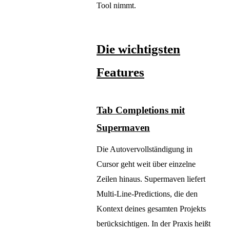
Tool nimmt.
Die wichtigsten
Features
Tab Completions mit
Supermaven
Die Autovervollständigung in
Cursor geht weit über einzelne
Zeilen hinaus. Supermaven liefert
Multi-Line-Predictions, die den
Kontext deines gesamten Projekts
berücksichtigen. In der Praxis heißt