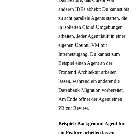
Das Feature, das Cursor von
anderen IDEs abhebt: Du kannst bis
zu acht parallele Agents starten, die
in isolierten Cloud-Umgebungen
arbeiten. Jeder Agent läuft in einer
eigenen Ubuntu-VM mit
Internetzugang. Du kannst zum
Beispiel einen Agent an der
Frontend-Architektur arbeiten
lassen, während ein anderer die
Datenbank-Migration vorbereitet.
Am Ende öffnet der Agent einen
PR zur Review.
Beispiel: Background Agent für
ein Feature arbeiten lassen