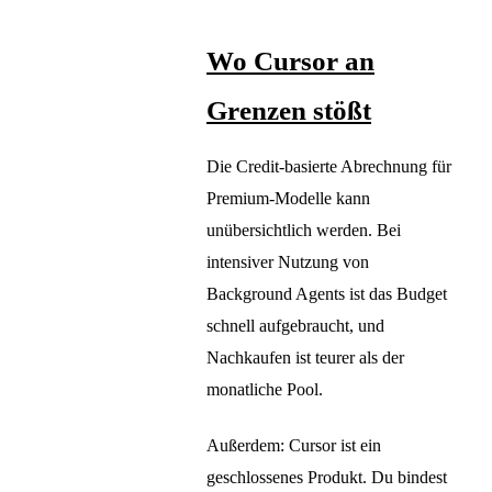
Wo Cursor an
Grenzen stößt
Die Credit-basierte Abrechnung für
Premium-Modelle kann
unübersichtlich werden. Bei
intensiver Nutzung von
Background Agents ist das Budget
schnell aufgebraucht, und
Nachkaufen ist teurer als der
monatliche Pool.
Außerdem: Cursor ist ein
geschlossenes Produkt. Du bindest