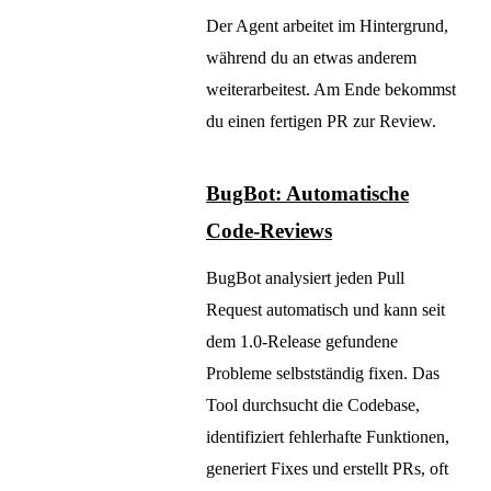
Der Agent arbeitet im Hintergrund,
während du an etwas anderem
weiterarbeitest. Am Ende bekommst
du einen fertigen PR zur Review.
BugBot: Automatische
Code-Reviews
BugBot analysiert jeden Pull
Request automatisch und kann seit
dem 1.0-Release gefundene
Probleme selbstständig fixen. Das
Tool durchsucht die Codebase,
identifiziert fehlerhafte Funktionen,
generiert Fixes und erstellt PRs, oft