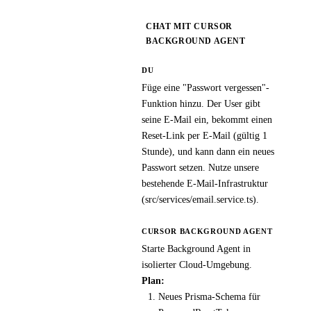
CHAT MIT CURSOR
BACKGROUND AGENT
DU
Füge eine "Passwort vergessen"-
Funktion hinzu. Der User gibt
seine E-Mail ein, bekommt einen
Reset-Link per E-Mail (gültig 1
Stunde), und kann dann ein neues
Passwort setzen. Nutze unsere
bestehende E-Mail-Infrastruktur
(src/services/email.service.ts).
CURSOR BACKGROUND AGENT
Starte Background Agent in
isolierter Cloud-Umgebung.
Plan:
Neues Prisma-Schema für