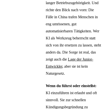
langer Betriebszugehörigkeit. Und
richte den Blick nach vorn: Die
Fälle in China trafen Menschen in
eng umrissenen, gut
automatisierbaren Tätigkeiten. Wer
KI als Werkzeug beherrscht statt
sich von ihr ersetzen zu lassen, steht
anders da. Die Sorge ist real, das
zeigt auch die
Lage der Junior-
Entwickler
, aber sie ist kein
Naturgesetz.
Wenn du führst oder einstellst:
KI einzuführen ist erlaubt und oft
sinnvoll. Sie zur schnellen
Kündigungsbegründung zu