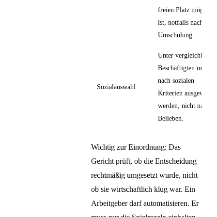
freien Platz möglich
ist, notfalls nach
Umschulung.
Unter vergleichbaren
Beschäftigten muss
nach sozialen
Sozialauswahl
Kriterien ausgewählt
werden, nicht nach
Belieben.
Wichtig zur Einordnung: Das
Gericht prüft, ob die Entscheidung
rechtmäßig umgesetzt wurde, nicht
ob sie wirtschaftlich klug war. Ein
Arbeitgeber darf automatisieren. Er