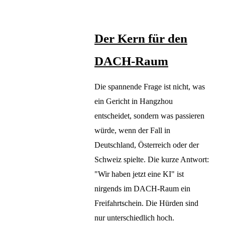
Der Kern für den
DACH-Raum
Die spannende Frage ist nicht, was
ein Gericht in Hangzhou
entscheidet, sondern was passieren
würde, wenn der Fall in
Deutschland, Österreich oder der
Schweiz spielte. Die kurze Antwort:
"Wir haben jetzt eine KI" ist
nirgends im DACH-Raum ein
Freifahrtschein. Die Hürden sind
nur unterschiedlich hoch.