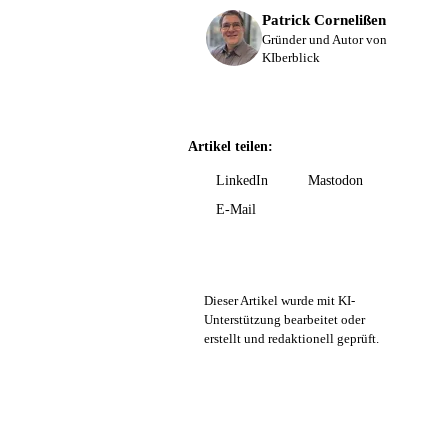
Patrick Cornelißen
Gründer und Autor von
KIberblick
Artikel teilen:
LinkedIn
Mastodon
E-Mail
Dieser Artikel wurde mit KI-
Unterstützung bearbeitet oder
erstellt und redaktionell geprüft.