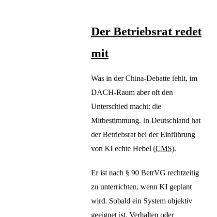
Der Betriebsrat redet
mit
Was in der China-Debatte fehlt, im
DACH-Raum aber oft den
Unterschied macht: die
Mitbestimmung. In Deutschland hat
der Betriebsrat bei der Einführung
von KI echte Hebel (
CMS
).
Er ist nach § 90 BetrVG rechtzeitig
zu unterrichten, wenn KI geplant
wird. Sobald ein System objektiv
geeignet ist, Verhalten oder