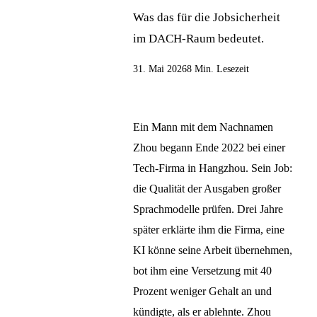
Was das für die Jobsicherheit
im DACH-Raum bedeutet.
31. Mai 2026
8 Min. Lesezeit
Ein Mann mit dem Nachnamen
Zhou begann Ende 2022 bei einer
Tech-Firma in Hangzhou. Sein Job:
die Qualität der Ausgaben großer
Sprachmodelle prüfen. Drei Jahre
später erklärte ihm die Firma, eine
KI könne seine Arbeit übernehmen,
bot ihm eine Versetzung mit 40
Prozent weniger Gehalt an und
kündigte, als er ablehnte. Zhou