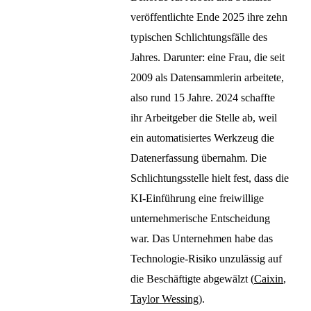
veröffentlichte Ende 2025 ihre zehn
typischen Schlichtungsfälle des
Jahres. Darunter: eine Frau, die seit
2009 als Datensammlerin arbeitete,
also rund 15 Jahre. 2024 schaffte
ihr Arbeitgeber die Stelle ab, weil
ein automatisiertes Werkzeug die
Datenerfassung übernahm. Die
Schlichtungsstelle hielt fest, dass die
KI-Einführung eine freiwillige
unternehmerische Entscheidung
war. Das Unternehmen habe das
Technologie-Risiko unzulässig auf
die Beschäftigte abgewälzt (
Caixin
,
Taylor Wessing
).