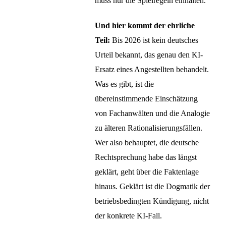
muss nur die Spielregeln einhalten.
Und hier kommt der ehrliche
Teil:
Bis 2026 ist kein deutsches
Urteil bekannt, das genau den KI-
Ersatz eines Angestellten behandelt.
Was es gibt, ist die
übereinstimmende Einschätzung
von Fachanwälten und die Analogie
zu älteren Rationalisierungsfällen.
Wer also behauptet, die deutsche
Rechtsprechung habe das längst
geklärt, geht über die Faktenlage
hinaus. Geklärt ist die Dogmatik der
betriebsbedingten Kündigung, nicht
der konkrete KI-Fall.