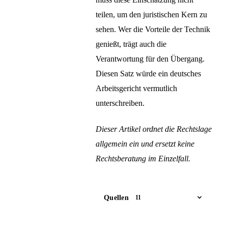
teilen, um den juristischen Kern zu
sehen. Wer die Vorteile der Technik
genießt, trägt auch die
Verantwortung für den Übergang.
Diesen Satz würde ein deutsches
Arbeitsgericht vermutlich
unterschreiben.
Dieser Artikel ordnet die Rechtslage
allgemein ein und ersetzt keine
Rechtsberatung im Einzelfall.
Quellen
11