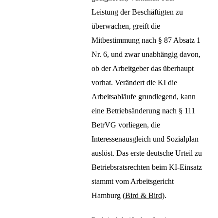
Leistung der Beschäftigten zu
überwachen, greift die
Mitbestimmung nach § 87 Absatz 1
Nr. 6, und zwar unabhängig davon,
ob der Arbeitgeber das überhaupt
vorhat. Verändert die KI die
Arbeitsabläufe grundlegend, kann
eine Betriebsänderung nach § 111
BetrVG vorliegen, die
Interessenausgleich und Sozialplan
auslöst. Das erste deutsche Urteil zu
Betriebsratsrechten beim KI-Einsatz
stammt vom Arbeitsgericht
Hamburg (
Bird & Bird
).