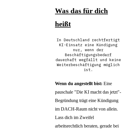
Was das für dich
heißt
In Deutschland rechtfertigt
KI-Einsatz eine Kündigung
nur, wenn der
Beschäftigungsbedarf
dauerhaft wegfällt und keine
Weiterbeschäftigung möglich
ist.
Wenn du angestellt bist:
Eine
pauschale "Die KI macht das jetzt"-
Begründung trägt eine Kündigung
im DACH-Raum nicht von allein.
Lass dich im Zweifel
arbeitsrechtlich beraten, gerade bei