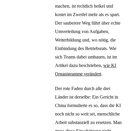
machen, ist rechtlich heikel und
kostet im Zweifel mehr als es spart.
Der sauberere Weg führt über echte
Umverteilung von Aufgaben,
Weiterbildung und, wo nötig, die
Einbindung des Betriebsrats. Wie
sich Teams dabei umbauen, ist im
Artikel dazu beschrieben,
wie KI
Organigramme verändert
.
Der rote Faden durch alle drei
Länder ist derselbe: Ein Gericht in
China formulierte es so, dass die KI
noch nicht so weit sei, menschliche
Arbeit substanziell zu ersetzen. Man
muss diese Einschätzung nicht