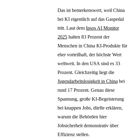
Das ist bemerkenswert, weil China
bei KI eigentlich auf das Gaspedal
tritt. Laut dem
Ipsos AI Monitor
2025
halten 83 Prozent der
Menschen in China KI-Produkte für
eher vorteilhaft, der höchste Wert
weltweit. In den USA sind es 33
Prozent. Gleichzeitig liegt die
Jugendarbeitslosigkeit in China
bei
rund 17 Prozent. Genau diese
Spannung, große KI-Begeisterung
bei knappen Jobs, dürfte erklären,
warum die Behörden hier
Jobsicherheit demonstrativ über
Effizienz stellen.