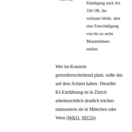
Kündigung nach Art.
336 OR, die
wirksam bleibt, aber
eine Entschädigung
von bis zu sechs
Monatslöhnen
auslöst.
Wer im Konzern
grenzüberschreitend plant, sollte das
auf dem Schirm haben. Dieselbe
KI-Einführung ist in Zürich
arbeitsrechtlich deutlich leichter
umzusetzen als in München oder
Wien (
WKO
,
SECO
).