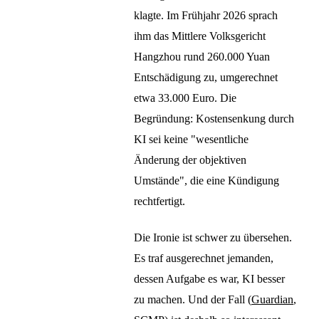
klagte. Im Frühjahr 2026 sprach
ihm das Mittlere Volksgericht
Hangzhou rund 260.000 Yuan
Entschädigung zu, umgerechnet
etwa 33.000 Euro. Die
Begründung: Kostensenkung durch
KI sei keine "wesentliche
Änderung der objektiven
Umstände", die eine Kündigung
rechtfertigt.
Die Ironie ist schwer zu übersehen.
Es traf ausgerechnet jemanden,
dessen Aufgabe es war, KI besser
zu machen. Und der Fall (
Guardian
,