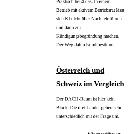
Praktisch heißt das: In einem
Betrieb mit aktivem Betriebsrat lässt
sich KI nicht über Nacht einführen
und dann zur
Kündigungsbegründung machen.
Der Weg dahin ist mitbestimmt.
Österreich und
Schweiz im Vergleich
Der DACH-Raum ist hier kein
Block. Die drei Länder gehen sehr
unterschiedlich mit der Frage um.