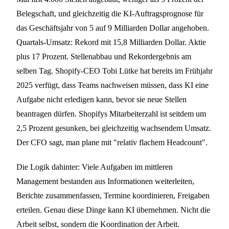
Belegschaft, und gleichzeitig die KI-Auftragsprognose für
das Geschäftsjahr von 5 auf 9 Milliarden Dollar angehoben.
Quartals-Umsatz: Rekord mit 15,8 Milliarden Dollar. Aktie
plus 17 Prozent. Stellenabbau und Rekordergebnis am
selben Tag. Shopify-CEO Tobi Lütke hat bereits im Frühjahr
2025 verfügt, dass Teams nachweisen müssen, dass KI eine
Aufgabe nicht erledigen kann, bevor sie neue Stellen
beantragen dürfen. Shopifys Mitarbeiterzahl ist seitdem um
2,5 Prozent gesunken, bei gleichzeitig wachsendem Umsatz.
Der CFO sagt, man plane mit "relativ flachem Headcount".
Die Logik dahinter: Viele Aufgaben im mittleren
Management bestanden aus Informationen weiterleiten,
Berichte zusammenfassen, Termine koordinieren, Freigaben
erteilen. Genau diese Dinge kann KI übernehmen. Nicht die
Arbeit selbst, sondern die Koordination der Arbeit.