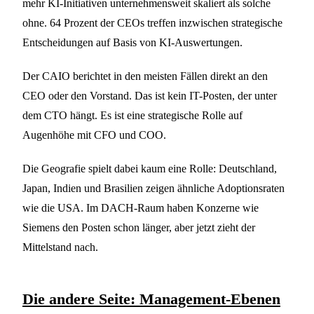
mehr KI-Initiativen unternehmensweit skaliert als solche
ohne. 64 Prozent der CEOs treffen inzwischen strategische
Entscheidungen auf Basis von KI-Auswertungen.
Der CAIO berichtet in den meisten Fällen direkt an den
CEO oder den Vorstand. Das ist kein IT-Posten, der unter
dem CTO hängt. Es ist eine strategische Rolle auf
Augenhöhe mit CFO und COO.
Die Geografie spielt dabei kaum eine Rolle: Deutschland,
Japan, Indien und Brasilien zeigen ähnliche Adoptionsraten
wie die USA. Im DACH-Raum haben Konzerne wie
Siemens den Posten schon länger, aber jetzt zieht der
Mittelstand nach.
Die andere Seite: Management-Ebenen