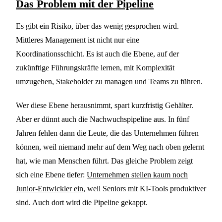
Das Problem mit der Pipeline
Es gibt ein Risiko, über das wenig gesprochen wird.
Mittleres Management ist nicht nur eine
Koordinationsschicht. Es ist auch die Ebene, auf der
zukünftige Führungskräfte lernen, mit Komplexität
umzugehen, Stakeholder zu managen und Teams zu führen.
Wer diese Ebene herausnimmt, spart kurzfristig Gehälter.
Aber er dünnt auch die Nachwuchspipeline aus. In fünf
Jahren fehlen dann die Leute, die das Unternehmen führen
können, weil niemand mehr auf dem Weg nach oben gelernt
hat, wie man Menschen führt. Das gleiche Problem zeigt
sich eine Ebene tiefer:
Unternehmen stellen kaum noch
Junior-Entwickler ein
, weil Seniors mit KI-Tools produktiver
sind. Auch dort wird die Pipeline gekappt.