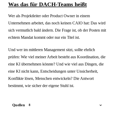
Was das für DACH-Teams heißt
Wer als Projektleiter oder Product Owner in einem
Unternehmen arbeitet, das noch keinen CAIO hat: Das wird
sich vermutlich bald ändern. Die Frage ist, ob der Posten mit
echtem Mandat kommt oder nur ein Titel ist.
Und wer im mittleren Management sitzt, sollte ehrlich
prüfen: Wie viel meiner Arbeit besteht aus Koordination, die
eine KI übernehmen könnte? Und wie viel aus Dingen, die
eine KI nicht kann, Entscheidungen unter Unsicherheit,
Konflikte lösen, Menschen entwickeln? Die Antwort
bestimmt, wie sicher der eigene Stuhl ist.
Quellen
8