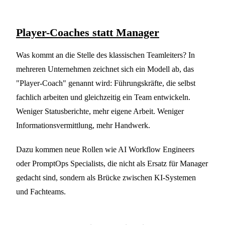
Player-Coaches statt Manager
Was kommt an die Stelle des klassischen Teamleiters? In
mehreren Unternehmen zeichnet sich ein Modell ab, das
"Player-Coach" genannt wird: Führungskräfte, die selbst
fachlich arbeiten und gleichzeitig ein Team entwickeln.
Weniger Statusberichte, mehr eigene Arbeit. Weniger
Informationsvermittlung, mehr Handwerk.
Dazu kommen neue Rollen wie AI Workflow Engineers
oder PromptOps Specialists, die nicht als Ersatz für Manager
gedacht sind, sondern als Brücke zwischen KI-Systemen
und Fachteams.