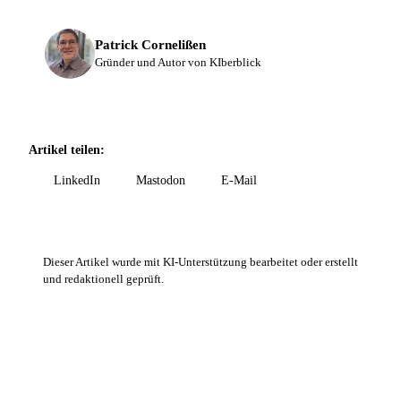
Patrick Cornelißen
Gründer und Autor von KIberblick
Artikel teilen:
LinkedIn
Mastodon
E-Mail
Dieser Artikel wurde mit KI-Unterstützung bearbeitet oder erstellt
und redaktionell geprüft.