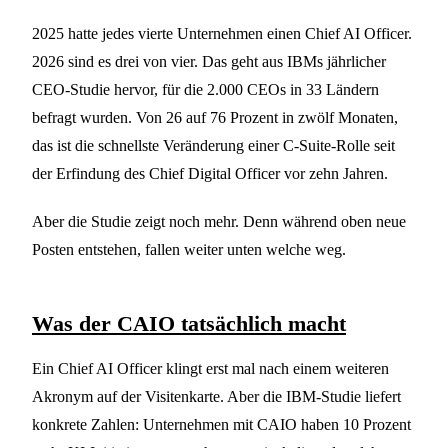
2025 hatte jedes vierte Unternehmen einen Chief AI Officer.
2026 sind es drei von vier. Das geht aus IBMs jährlicher
CEO-Studie hervor, für die 2.000 CEOs in 33 Ländern
befragt wurden. Von 26 auf 76 Prozent in zwölf Monaten,
das ist die schnellste Veränderung einer C-Suite-Rolle seit
der Erfindung des Chief Digital Officer vor zehn Jahren.
Aber die Studie zeigt noch mehr. Denn während oben neue
Posten entstehen, fallen weiter unten welche weg.
Was der CAIO tatsächlich macht
Ein Chief AI Officer klingt erst mal nach einem weiteren
Akronym auf der Visitenkarte. Aber die IBM-Studie liefert
konkrete Zahlen: Unternehmen mit CAIO haben 10 Prozent