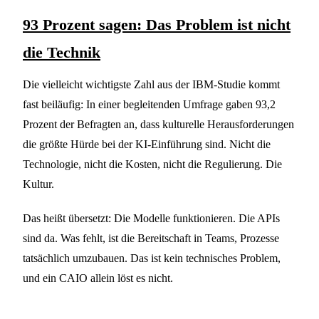
93 Prozent sagen: Das Problem ist nicht
die Technik
Die vielleicht wichtigste Zahl aus der IBM-Studie kommt
fast beiläufig: In einer begleitenden Umfrage gaben 93,2
Prozent der Befragten an, dass kulturelle Herausforderungen
die größte Hürde bei der KI-Einführung sind. Nicht die
Technologie, nicht die Kosten, nicht die Regulierung. Die
Kultur.
Das heißt übersetzt: Die Modelle funktionieren. Die APIs
sind da. Was fehlt, ist die Bereitschaft in Teams, Prozesse
tatsächlich umzubauen. Das ist kein technisches Problem,
und ein CAIO allein löst es nicht.