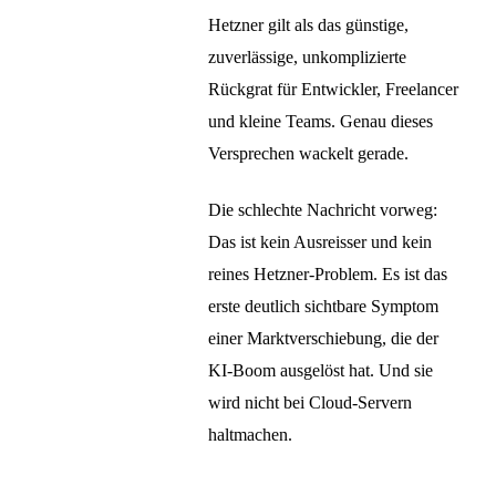
Hetzner gilt als das günstige,
zuverlässige, unkomplizierte
Rückgrat für Entwickler, Freelancer
und kleine Teams. Genau dieses
Versprechen wackelt gerade.
Die schlechte Nachricht vorweg:
Das ist kein Ausreisser und kein
reines Hetzner-Problem. Es ist das
erste deutlich sichtbare Symptom
einer Marktverschiebung, die der
KI-Boom ausgelöst hat. Und sie
wird nicht bei Cloud-Servern
haltmachen.