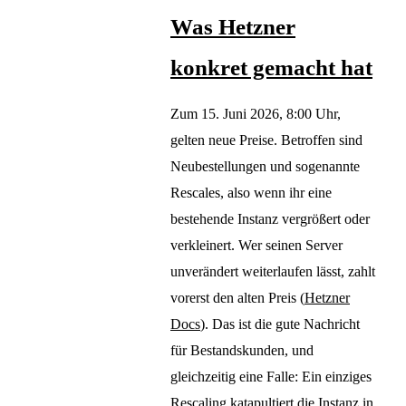
Was Hetzner
konkret gemacht hat
Zum 15. Juni 2026, 8:00 Uhr,
gelten neue Preise. Betroffen sind
Neubestellungen und sogenannte
Rescales, also wenn ihr eine
bestehende Instanz vergrößert oder
verkleinert. Wer seinen Server
unverändert weiterlaufen lässt, zahlt
vorerst den alten Preis (
Hetzner
Docs
). Das ist die gute Nachricht
für Bestandskunden, und
gleichzeitig eine Falle: Ein einziges
Rescaling katapultiert die Instanz in