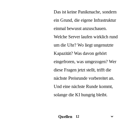
Das ist keine Panikmache, sondern
ein Grund, die eigene Infrastruktur
einmal bewusst anzuschauen.
Welche Server laufen wirklich rund
um die Uhr? Wo liegt ungenutzte
Kapazität? Was davon gehört
eingefroren, was umgezogen? Wer
diese Fragen jetzt stellt, trifft die
nächste Preisrunde vorbereitet an.
Und eine nächste Runde kommt,
solange die KI hungrig bleibt.
Quellen
12