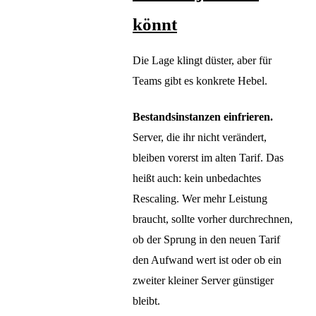
könnt
Die Lage klingt düster, aber für
Teams gibt es konkrete Hebel.
Bestandsinstanzen einfrieren.
Server, die ihr nicht verändert,
bleiben vorerst im alten Tarif. Das
heißt auch: kein unbedachtes
Rescaling. Wer mehr Leistung
braucht, sollte vorher durchrechnen,
ob der Sprung in den neuen Tarif
den Aufwand wert ist oder ob ein
zweiter kleiner Server günstiger
bleibt.