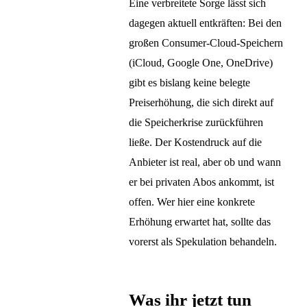
Eine verbreitete Sorge lässt sich
dagegen aktuell entkräften: Bei den
großen Consumer-Cloud-Speichern
(iCloud, Google One, OneDrive)
gibt es bislang keine belegte
Preiserhöhung, die sich direkt auf
die Speicherkrise zurückführen
ließe. Der Kostendruck auf die
Anbieter ist real, aber ob und wann
er bei privaten Abos ankommt, ist
offen. Wer hier eine konkrete
Erhöhung erwartet hat, sollte das
vorerst als Spekulation behandeln.
Was ihr jetzt tun