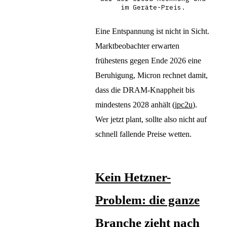
im Geräte-Preis.
Eine Entspannung ist nicht in Sicht.
Marktbeobachter erwarten
frühestens gegen Ende 2026 eine
Beruhigung, Micron rechnet damit,
dass die DRAM-Knappheit bis
mindestens 2028 anhält (
ipc2u
).
Wer jetzt plant, sollte also nicht auf
schnell fallende Preise wetten.
Kein Hetzner-
Problem: die ganze
Branche zieht nach