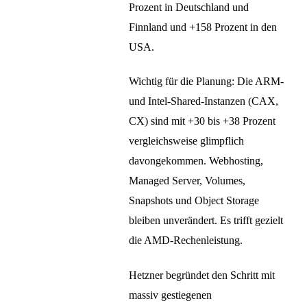
Prozent in Deutschland und
Finnland und +158 Prozent in den
USA.
Wichtig für die Planung: Die ARM-
und Intel-Shared-Instanzen (CAX,
CX) sind mit +30 bis +38 Prozent
vergleichsweise glimpflich
davongekommen. Webhosting,
Managed Server, Volumes,
Snapshots und Object Storage
bleiben unverändert. Es trifft gezielt
die AMD-Rechenleistung.
Hetzner begründet den Schritt mit
massiv gestiegenen