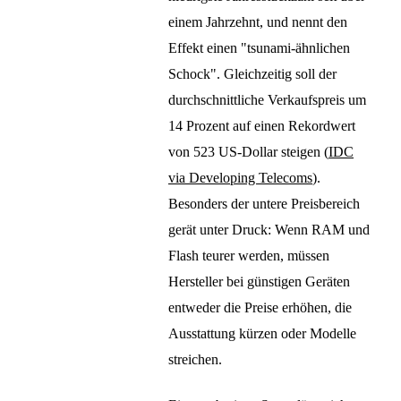
einem Jahrzehnt, und nennt den
Effekt einen "tsunami-ähnlichen
Schock". Gleichzeitig soll der
durchschnittliche Verkaufspreis um
14 Prozent auf einen Rekordwert
von 523 US-Dollar steigen (
IDC
via Developing Telecoms
).
Besonders der untere Preisbereich
gerät unter Druck: Wenn RAM und
Flash teurer werden, müssen
Hersteller bei günstigen Geräten
entweder die Preise erhöhen, die
Ausstattung kürzen oder Modelle
streichen.