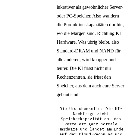
lukrativer als gewöhnlicher Server-
oder PC-Speicher. Also wandern
die Produktionskapazitäten dorthin,
wo die Margen sind, Richtung KI-
Hardware. Was übrig bleibt, also
Standard-DRAM und NAND für
alle anderen, wird knapper und
teurer. Die KI frisst nicht nur
Rechenzentren, sie frisst den
Speicher, aus dem auch eure Server
gebaut sind.
Die Ursachenkette: Die KI-
Nachfrage zieht
Speicherkapazität ab, das
verteuert ganz normale
Hardware und landet am Ende
auf der Cloud-Rechnung und