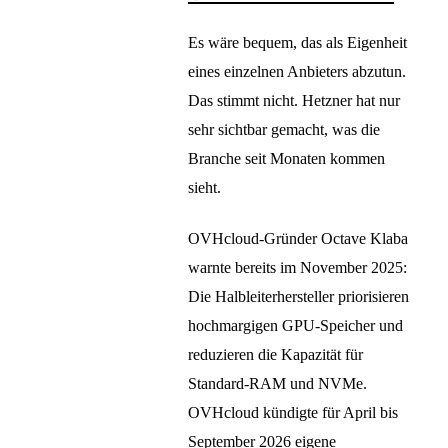
Es wäre bequem, das als Eigenheit
eines einzelnen Anbieters abzutun.
Das stimmt nicht. Hetzner hat nur
sehr sichtbar gemacht, was die
Branche seit Monaten kommen
sieht.
OVHcloud-Gründer Octave Klaba
warnte bereits im November 2025:
Die Halbleiterhersteller priorisieren
hochmargigen GPU-Speicher und
reduzieren die Kapazität für
Standard-RAM und NVMe.
OVHcloud kündigte für April bis
September 2026 eigene