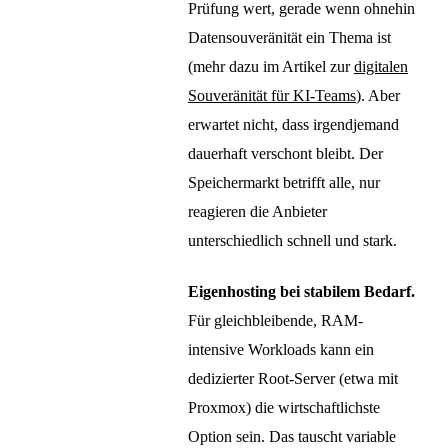
Prüfung wert, gerade wenn ohnehin
Datensouveränität ein Thema ist
(mehr dazu im Artikel zur
digitalen
Souveränität für KI-Teams
). Aber
erwartet nicht, dass irgendjemand
dauerhaft verschont bleibt. Der
Speichermarkt betrifft alle, nur
reagieren die Anbieter
unterschiedlich schnell und stark.
Eigenhosting bei stabilem Bedarf.
Für gleichbleibende, RAM-
intensive Workloads kann ein
dedizierter Root-Server (etwa mit
Proxmox) die wirtschaftlichste
Option sein. Das tauscht variable