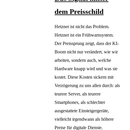
dem Preisschild
Hetzner ist nicht das Problem.
Hetzner ist ein Frühwarnsystem.
Der Preissprung zeigt, dass der KI-
Boom nicht nur verändert, wie wir
arbeiten, sondern auch, welche
Hardware knapp wird und was sie
kostet. Diese Kosten sickern mit
Verzögerung zu uns allen durch: als
teurere Server, als teurere
Smartphones, als schlechter
ausgestattete Einsteigergeräte,
vielleicht irgendwann als höhere
Preise für digitale Dienste.