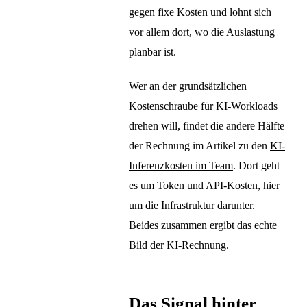
gegen fixe Kosten und lohnt sich
vor allem dort, wo die Auslastung
planbar ist.
Wer an der grundsätzlichen
Kostenschraube für KI-Workloads
drehen will, findet die andere Hälfte
der Rechnung im Artikel zu den
KI-
Inferenzkosten im Team
. Dort geht
es um Token und API-Kosten, hier
um die Infrastruktur darunter.
Beides zusammen ergibt das echte
Bild der KI-Rechnung.
Das Signal hinter