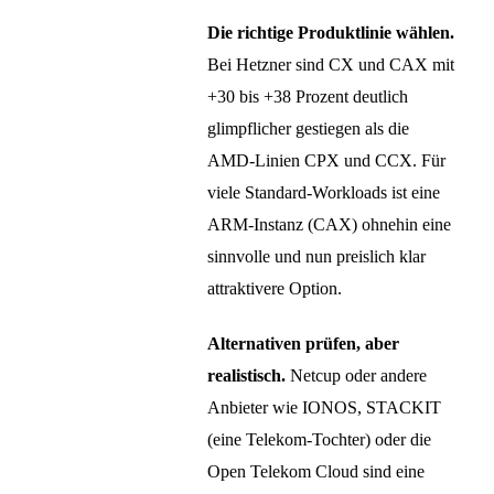
Die richtige Produktlinie wählen.
Bei Hetzner sind CX und CAX mit
+30 bis +38 Prozent deutlich
glimpflicher gestiegen als die
AMD-Linien CPX und CCX. Für
viele Standard-Workloads ist eine
ARM-Instanz (CAX) ohnehin eine
sinnvolle und nun preislich klar
attraktivere Option.
Alternativen prüfen, aber
realistisch.
Netcup oder andere
Anbieter wie IONOS, STACKIT
(eine Telekom-Tochter) oder die
Open Telekom Cloud sind eine