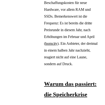
Beschaffungskosten für neue
Hardware, vor allem RAM und
SSDs. Bemerkenswert ist die
Frequenz: Es ist bereits die dritte
Preisrunde in diesem Jahr, nach
Erhöhungen im Februar und April
(
borncity
). Ein Anbieter, der dreimal
in einem halben Jahr nachzieht,
reagiert nicht auf eine Laune,
sondern auf Druck.
Warum das passiert:
die Speicherkrise