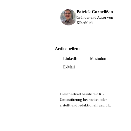
Patrick Cornelißen
Gründer und Autor von
KIberblick
Artikel teilen:
LinkedIn
Mastodon
E-Mail
Dieser Artikel wurde mit KI-
Unterstützung bearbeitet oder
erstellt und redaktionell geprüft.