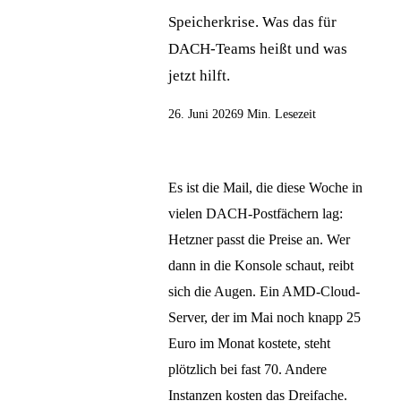
Speicherkrise. Was das für
DACH-Teams heißt und was
jetzt hilft.
26. Juni 2026
9 Min. Lesezeit
Es ist die Mail, die diese Woche in
vielen DACH-Postfächern lag:
Hetzner passt die Preise an. Wer
dann in die Konsole schaut, reibt
sich die Augen. Ein AMD-Cloud-
Server, der im Mai noch knapp 25
Euro im Monat kostete, steht
plötzlich bei fast 70. Andere
Instanzen kosten das Dreifache.