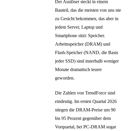
Der Auslöser steckt in einem
Bauteil, das die meisten von uns nie
zu Gesicht bekommen, das aber in
jedem Server, Laptop und
Smartphone sitzt: Speicher.
Arbeitsspeicher (DRAM) und
Flash-Speicher (NAND, die Basis
jeder SSD) sind innerhalb weniger
Monate dramatisch teurer
geworden.
Die Zahlen von TrendForce sind
eindeutig. Im ersten Quartal 2026
stiegen die DRAM-Preise um 90
bis 95 Prozent gegenüber dem
Vorquartal, bei PC-DRAM sogar