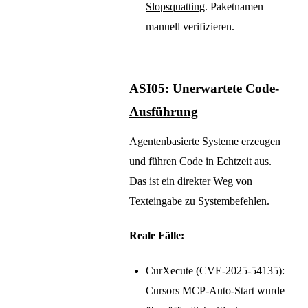
Slopsquatting
. Paketnamen
manuell verifizieren.
ASI05: Unerwartete Code-
Ausführung
Agentenbasierte Systeme erzeugen
und führen Code in Echtzeit aus.
Das ist ein direkter Weg von
Texteingabe zu Systembefehlen.
Reale Fälle:
CurXecute (CVE-2025-54135):
Cursors MCP-Auto-Start wurde