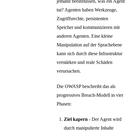
jemand beeinflussen, was ein Agent
tut? Agenten haben Werkzeuge,
Zugriffsrechte, persistenten
Speicher und kommunizieren mit
anderen Agenten. Eine kleine
Manipulation auf der Sprachebene
kann sich durch diese Infrastruktur
verstärken und reale Schäden
verursachen.
Die OWASP beschreibt das als
progressives Breach-Modell in vier
Phasen:
Ziel kapern
- Der Agent wird
durch manipulierte Inhalte