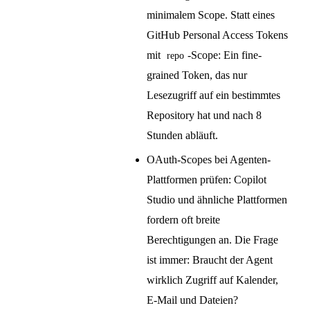
minimalem Scope. Statt eines
GitHub Personal Access Tokens
mit
-Scope: Ein fine-
repo
grained Token, das nur
Lesezugriff auf ein bestimmtes
Repository hat und nach 8
Stunden abläuft.
OAuth-Scopes bei Agenten-
Plattformen prüfen: Copilot
Studio und ähnliche Plattformen
fordern oft breite
Berechtigungen an. Die Frage
ist immer: Braucht der Agent
wirklich Zugriff auf Kalender,
E-Mail und Dateien?