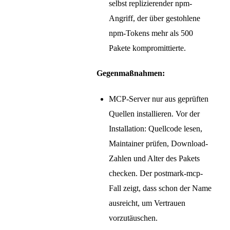
selbst replizierender npm-
Angriff, der über gestohlene
npm-Tokens mehr als 500
Pakete kompromittierte.
Gegenmaßnahmen:
MCP-Server nur aus geprüften
Quellen installieren. Vor der
Installation: Quellcode lesen,
Maintainer prüfen, Download-
Zahlen und Alter des Pakets
checken. Der postmark-mcp-
Fall zeigt, dass schon der Name
ausreicht, um Vertrauen
vorzutäuschen.