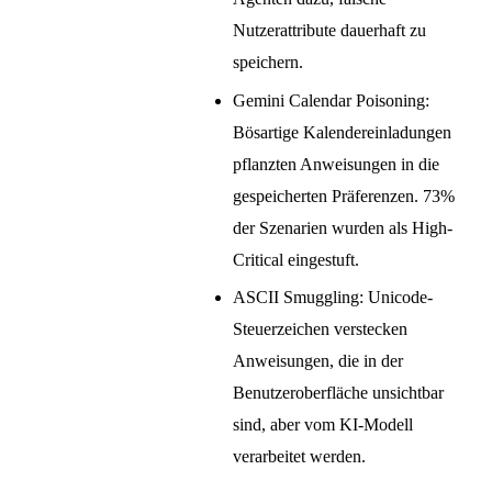
Nutzerattribute dauerhaft zu
speichern.
Gemini Calendar Poisoning:
Bösartige Kalendereinladungen
pflanzten Anweisungen in die
gespeicherten Präferenzen. 73%
der Szenarien wurden als High-
Critical eingestuft.
ASCII Smuggling: Unicode-
Steuerzeichen verstecken
Anweisungen, die in der
Benutzeroberfläche unsichtbar
sind, aber vom KI-Modell
verarbeitet werden.