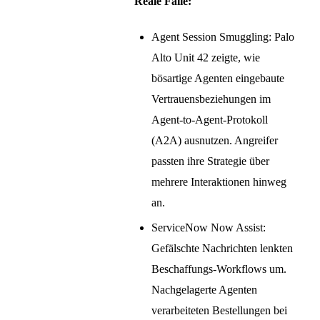
Reale Fälle:
Agent Session Smuggling: Palo
Alto Unit 42 zeigte, wie
bösartige Agenten eingebaute
Vertrauensbeziehungen im
Agent-to-Agent-Protokoll
(A2A) ausnutzen. Angreifer
passten ihre Strategie über
mehrere Interaktionen hinweg
an.
ServiceNow Now Assist:
Gefälschte Nachrichten lenkten
Beschaffungs-Workflows um.
Nachgelagerte Agenten
verarbeiteten Bestellungen bei