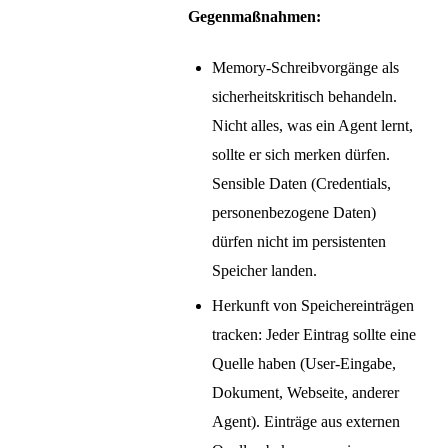
Gegenmaßnahmen:
Memory-Schreibvorgänge als
sicherheitskritisch behandeln.
Nicht alles, was ein Agent lernt,
sollte er sich merken dürfen.
Sensible Daten (Credentials,
personenbezogene Daten)
dürfen nicht im persistenten
Speicher landen.
Herkunft von Speichereinträgen
tracken: Jeder Eintrag sollte eine
Quelle haben (User-Eingabe,
Dokument, Webseite, anderer
Agent). Einträge aus externen