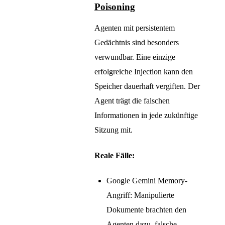
Poisoning
Agenten mit persistentem
Gedächtnis sind besonders
verwundbar. Eine einzige
erfolgreiche Injection kann den
Speicher dauerhaft vergiften. Der
Agent trägt die falschen
Informationen in jede zukünftige
Sitzung mit.
Reale Fälle:
Google Gemini Memory-
Angriff: Manipulierte
Dokumente brachten den
Agenten dazu, falsche