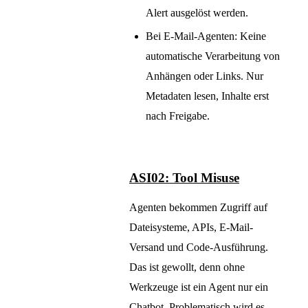
Alert ausgelöst werden.
Bei E-Mail-Agenten: Keine
automatische Verarbeitung von
Anhängen oder Links. Nur
Metadaten lesen, Inhalte erst
nach Freigabe.
ASI02: Tool Misuse
Agenten bekommen Zugriff auf
Dateisysteme, APIs, E-Mail-
Versand und Code-Ausführung.
Das ist gewollt, denn ohne
Werkzeuge ist ein Agent nur ein
Chatbot. Problematisch wird es,