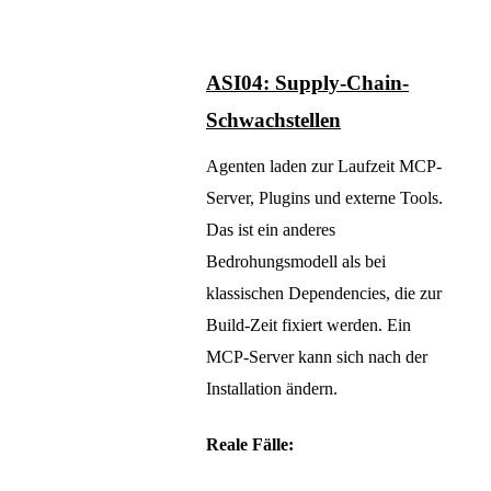
ASI04: Supply-Chain-
Schwachstellen
Agenten laden zur Laufzeit MCP-
Server, Plugins und externe Tools.
Das ist ein anderes
Bedrohungsmodell als bei
klassischen Dependencies, die zur
Build-Zeit fixiert werden. Ein
MCP-Server kann sich nach der
Installation ändern.
Reale Fälle: