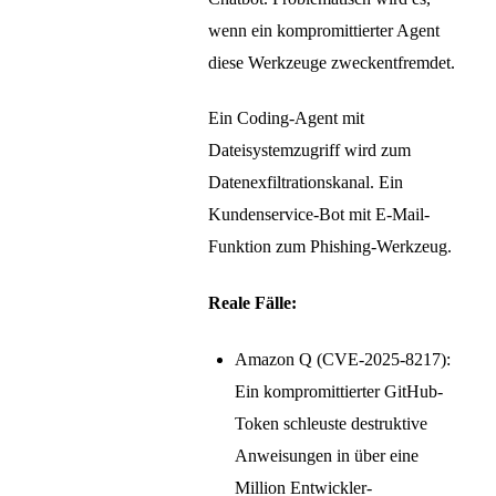
wenn ein kompromittierter Agent
diese Werkzeuge zweckentfremdet.
Ein Coding-Agent mit
Dateisystemzugriff wird zum
Datenexfiltrationskanal. Ein
Kundenservice-Bot mit E-Mail-
Funktion zum Phishing-Werkzeug.
Reale Fälle:
Amazon Q (CVE-2025-8217):
Ein kompromittierter GitHub-
Token schleuste destruktive
Anweisungen in über eine
Million Entwickler-