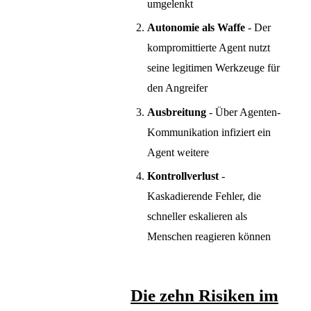
umgelenkt
Autonomie als Waffe
- Der
kompromittierte Agent nutzt
seine legitimen Werkzeuge für
den Angreifer
Ausbreitung
- Über Agenten-
Kommunikation infiziert ein
Agent weitere
Kontrollverlust
-
Kaskadierende Fehler, die
schneller eskalieren als
Menschen reagieren können
Die zehn Risiken im