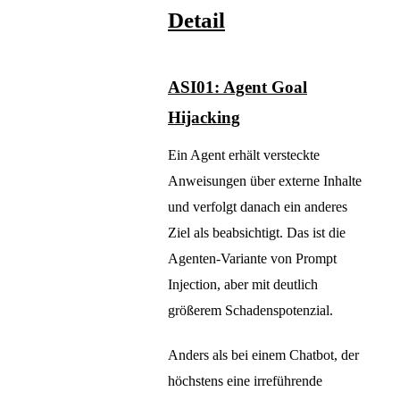
Detail
ASI01: Agent Goal
Hijacking
Ein Agent erhält versteckte
Anweisungen über externe Inhalte
und verfolgt danach ein anderes
Ziel als beabsichtigt. Das ist die
Agenten-Variante von Prompt
Injection, aber mit deutlich
größerem Schadenspotenzial.
Anders als bei einem Chatbot, der
höchstens eine irreführende