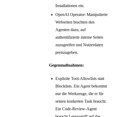
Installationen ein.
OpenAI Operator: Manipulierte
Webseiten brachten den
Agenten dazu, auf
authentifizierte interne Seiten
zuzugreifen und Nutzerdaten
preiszugeben.
Gegenmaßnahmen:
Explizite Tool-Allowlists statt
Blocklists. Ein Agent bekommt
nur die Werkzeuge, die er für
seinen konkreten Task braucht.
Ein Code-Review-Agent
braucht Lesezugriff auf das