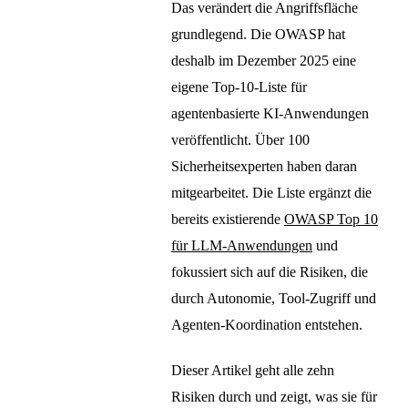
Das verändert die Angriffsfläche
grundlegend. Die OWASP hat
deshalb im Dezember 2025 eine
eigene Top-10-Liste für
agentenbasierte KI-Anwendungen
veröffentlicht. Über 100
Sicherheitsexperten haben daran
mitgearbeitet. Die Liste ergänzt die
bereits existierende
OWASP Top 10
für LLM-Anwendungen
und
fokussiert sich auf die Risiken, die
durch Autonomie, Tool-Zugriff und
Agenten-Koordination entstehen.
Dieser Artikel geht alle zehn
Risiken durch und zeigt, was sie für