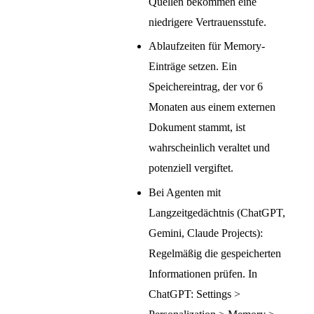
Quellen bekommen eine
niedrigere Vertrauensstufe.
Ablaufzeiten für Memory-
Einträge setzen. Ein
Speichereintrag, der vor 6
Monaten aus einem externen
Dokument stammt, ist
wahrscheinlich veraltet und
potenziell vergiftet.
Bei Agenten mit
Langzeitgedächtnis (ChatGPT,
Gemini, Claude Projects):
Regelmäßig die gespeicherten
Informationen prüfen. In
ChatGPT: Settings >