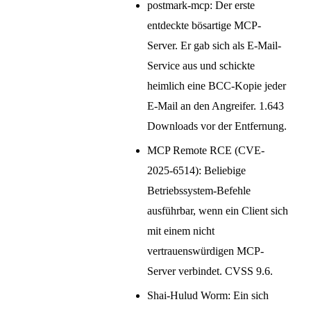
postmark-mcp: Der erste
entdeckte bösartige MCP-
Server. Er gab sich als E-Mail-
Service aus und schickte
heimlich eine BCC-Kopie jeder
E-Mail an den Angreifer. 1.643
Downloads vor der Entfernung.
MCP Remote RCE (CVE-
2025-6514): Beliebige
Betriebssystem-Befehle
ausführbar, wenn ein Client sich
mit einem nicht
vertrauenswürdigen MCP-
Server verbindet. CVSS 9.6.
Shai-Hulud Worm: Ein sich