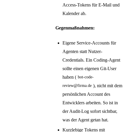
Access-Tokens für E-Mail und
Kalender ab.
Gegenmaßnahmen:
Eigene Service-Accounts für
Agenten statt Nutzer-
Credentials. Ein Coding-Agent
sollte einen eigenen Git-User
haben (
bot-code-
), nicht mit dem
review@firma.de
persönlichen Account des
Entwicklers arbeiten. So ist in
der Audit-Log sofort sichtbar,
was der Agent getan hat.
Kurzlebige Tokens mit