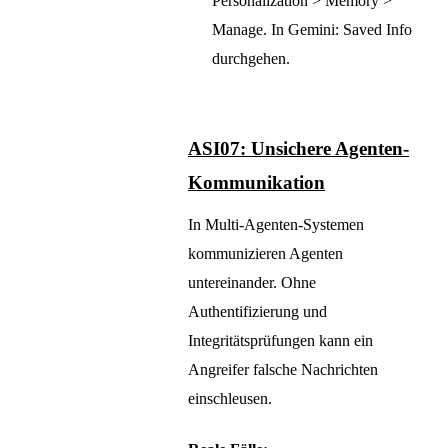
Personalization > Memory >
Manage. In Gemini: Saved Info
durchgehen.
ASI07: Unsichere Agenten-
Kommunikation
In Multi-Agenten-Systemen
kommunizieren Agenten
untereinander. Ohne
Authentifizierung und
Integritätsprüfungen kann ein
Angreifer falsche Nachrichten
einschleusen.