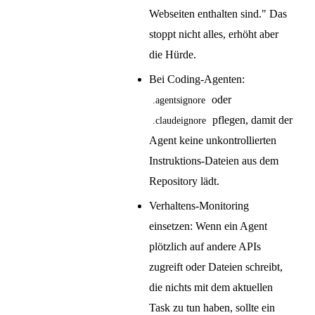
Webseiten enthalten sind." Das
stoppt nicht alles, erhöht aber
die Hürde.
Bei Coding-Agenten:
oder
.agentsignore
pflegen, damit der
.claudeignore
Agent keine unkontrollierten
Instruktions-Dateien aus dem
Repository lädt.
Verhaltens-Monitoring
einsetzen: Wenn ein Agent
plötzlich auf andere APIs
zugreift oder Dateien schreibt,
die nichts mit dem aktuellen
Task zu tun haben, sollte ein