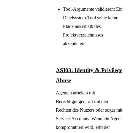
Tool-Argumente validieren: Ein
Dateisystem-Tool sollte keine
Pfade außerhalb des
Projektverzeichnisses
akzeptieren.
ASI03: Identity & Privilege
Abuse
Agenten arbeiten mit
Berechtigungen, oft mit den
Rechten des Nutzers oder sogar mit
Service-Accounts. Wenn ein Agent
kompromittiert wird, erbt der