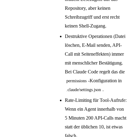
Repository, aber keinen
Schreibzugriff und erst recht
keinen Shell-Zugang.
Destruktive Operationen (Datei
löschen, E-Mail senden, API-
Call mit Seiteneffekten) immer
mit menschlicher Bestätigung.
Bei Claude Code regelt das die
-Konfiguration in
permissions
.
.claude/settings.json
Rate-Limiting für Tool-Aufrufe:
Wenn ein Agent innerhalb von
5 Minuten 200 API-Calls macht
statt der üblichen 10, ist etwas
falsch.