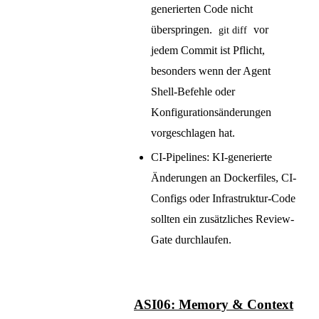
generierten Code nicht
überspringen.
vor
git diff
jedem Commit ist Pflicht,
besonders wenn der Agent
Shell-Befehle oder
Konfigurationsänderungen
vorgeschlagen hat.
CI-Pipelines: KI-generierte
Änderungen an Dockerfiles, CI-
Configs oder Infrastruktur-Code
sollten ein zusätzliches Review-
Gate durchlaufen.
ASI06: Memory & Context