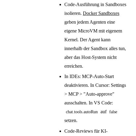
Code-Ausführung in Sandboxes
isolieren.
Docker Sandboxes
geben jedem Agenten eine
eigene MicroVM mit eigenem
Kernel. Der Agent kann
innerhalb der Sandbox alles tun,
aber das Host-System nicht
erreichen.
In IDEs: MCP-Auto-Start
deaktivieren. In Cursor: Settings
> MCP > "Auto-approve"
ausschalten. In VS Code:
auf
chat.tools.autoRun
false
setzen.
Code-Reviews für KI-