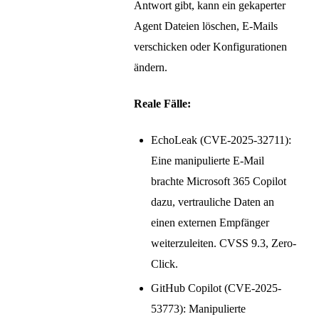
Antwort gibt, kann ein gekaperter
Agent Dateien löschen, E-Mails
verschicken oder Konfigurationen
ändern.
Reale Fälle:
EchoLeak (CVE-2025-32711):
Eine manipulierte E-Mail
brachte Microsoft 365 Copilot
dazu, vertrauliche Daten an
einen externen Empfänger
weiterzuleiten. CVSS 9.3, Zero-
Click.
GitHub Copilot (CVE-2025-
53773): Manipulierte