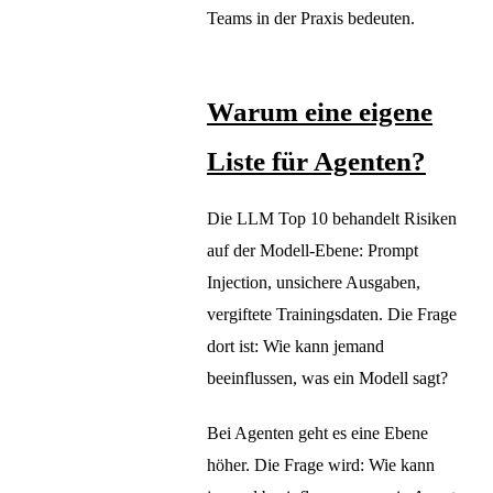
Teams in der Praxis bedeuten.
Warum eine eigene
Liste für Agenten?
Die LLM Top 10 behandelt Risiken
auf der Modell-Ebene: Prompt
Injection, unsichere Ausgaben,
vergiftete Trainingsdaten. Die Frage
dort ist: Wie kann jemand
beeinflussen, was ein Modell sagt?
Bei Agenten geht es eine Ebene
höher. Die Frage wird: Wie kann