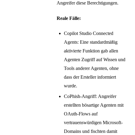
Angreifer diese Berechtigungen.
Reale Fälle:
Copilot Studio Connected
Agents: Eine standardmäßig
aktivierte Funktion gab allen
Agenten Zugriff auf Wissen und
Tools anderer Agenten, ohne
dass der Ersteller informiert
wurde.
CoPhish-Angriff: Angreifer
erstellten bösartige Agenten mit
OAuth-Flows auf
vertrauenswürdigen Microsoft-
Domains und fischten damit