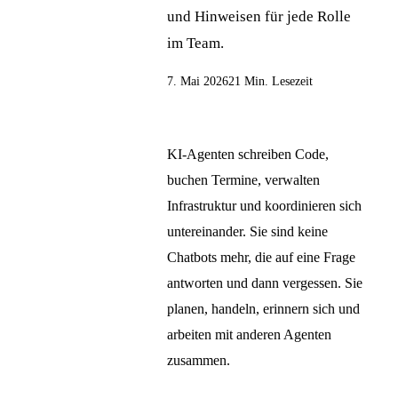
und Hinweisen für jede Rolle
im Team.
7. Mai 2026
21 Min. Lesezeit
KI-Agenten schreiben Code,
buchen Termine, verwalten
Infrastruktur und koordinieren sich
untereinander. Sie sind keine
Chatbots mehr, die auf eine Frage
antworten und dann vergessen. Sie
planen, handeln, erinnern sich und
arbeiten mit anderen Agenten
zusammen.