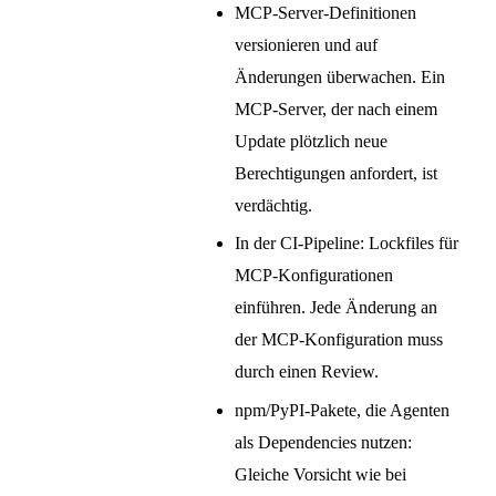
MCP-Server-Definitionen
versionieren und auf
Änderungen überwachen. Ein
MCP-Server, der nach einem
Update plötzlich neue
Berechtigungen anfordert, ist
verdächtig.
In der CI-Pipeline: Lockfiles für
MCP-Konfigurationen
einführen. Jede Änderung an
der MCP-Konfiguration muss
durch einen Review.
npm/PyPI-Pakete, die Agenten
als Dependencies nutzen:
Gleiche Vorsicht wie bei