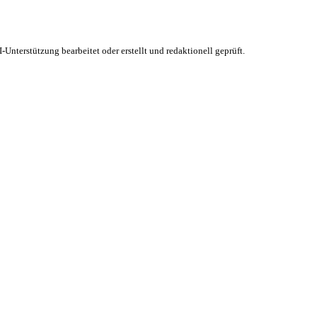
-Unterstützung bearbeitet oder erstellt und redaktionell geprüft.