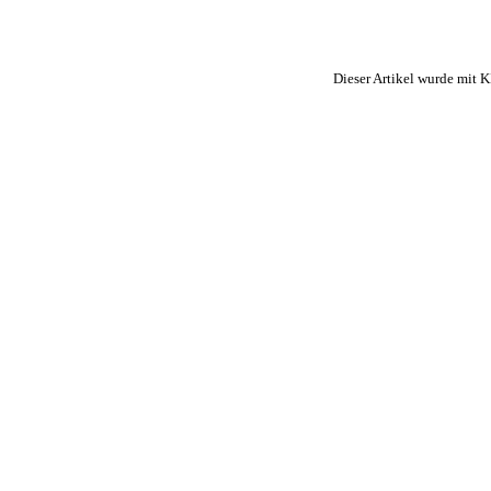
Dieser Artikel wurde mit KI