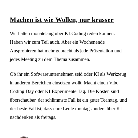
Machen ist wie Wollen, nur krasser
Wir hätten monatelang über KI-Coding reden können.
Haben wir zum Teil auch. Aber ein Wochenende
Ausprobieren hat mehr gebracht als jede Präsentation und
jedes Meeting zu dem Thema zusammen.
Ob ihr ein Softwareunternehmen seid oder KI als Werkzeug
in anderen Bereichen einsetzen wollt: Macht einen Vibe
Coding Day oder KI-Experimente Tag. Die Kosten sind
überschaubar, der schlimmste Fall ist ein guter Teamtag, und
der beste Fall ist, dass eure Leute montags anders über KI
nachdenken als freitags.