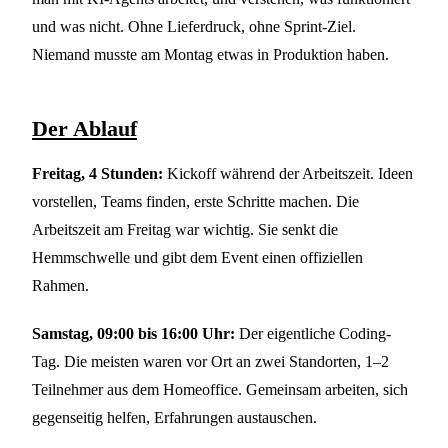
und was nicht. Ohne Lieferdruck, ohne Sprint-Ziel.
Niemand musste am Montag etwas in Produktion haben.
Der Ablauf
Freitag, 4 Stunden:
Kickoff während der Arbeitszeit. Ideen
vorstellen, Teams finden, erste Schritte machen. Die
Arbeitszeit am Freitag war wichtig. Sie senkt die
Hemmschwelle und gibt dem Event einen offiziellen
Rahmen.
Samstag, 09:00 bis 16:00 Uhr:
Der eigentliche Coding-
Tag. Die meisten waren vor Ort an zwei Standorten, 1–2
Teilnehmer aus dem Homeoffice. Gemeinsam arbeiten, sich
gegenseitig helfen, Erfahrungen austauschen.