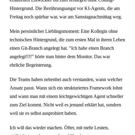
Hintergrund. Die Berührungsangst vor KI-Agents, die am
Freitag noch spürbar war, war am Samstagnachmittag weg.
Mein persönlicher Lieblingsmoment: Eine Kollegin ohne
technischen Hintergrund, die zum ersten Mal in ihrem Leben
einen Git-Branch angelegt hat. "Ich habe einen Branch
angelegt!!!!" hörte man hinter dem Monitor. Das war
ehrliche Begeisterung.
Die Teams haben nebenbei auch verstanden, wann welcher
Ansatz passt. Wann sich ein strukturiertes Framework lohnt
und wann man mit einem leichtgewichtigen Agent schneller
zum Ziel kommt. Nicht weil es jemand erklärt hat, sondern
weil sie es selbst ausprobiert haben.
Ich will das wieder machen. Öfter, mit mehr Leuten,