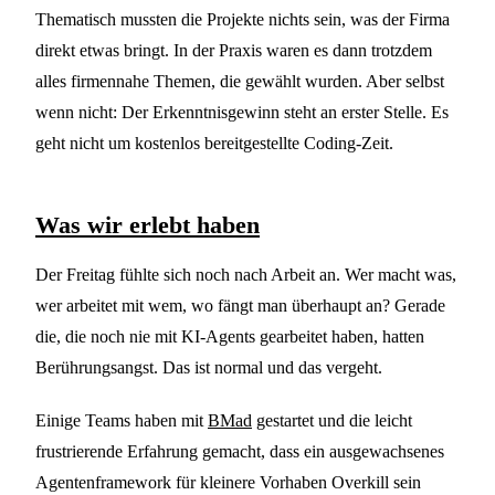
Thematisch mussten die Projekte nichts sein, was der Firma
direkt etwas bringt. In der Praxis waren es dann trotzdem
alles firmennahe Themen, die gewählt wurden. Aber selbst
wenn nicht: Der Erkenntnisgewinn steht an erster Stelle. Es
geht nicht um kostenlos bereitgestellte Coding-Zeit.
Was wir erlebt haben
Der Freitag fühlte sich noch nach Arbeit an. Wer macht was,
wer arbeitet mit wem, wo fängt man überhaupt an? Gerade
die, die noch nie mit KI-Agents gearbeitet haben, hatten
Berührungsangst. Das ist normal und das vergeht.
Einige Teams haben mit
BMad
gestartet und die leicht
frustrierende Erfahrung gemacht, dass ein ausgewachsenes
Agentenframework für kleinere Vorhaben Overkill sein