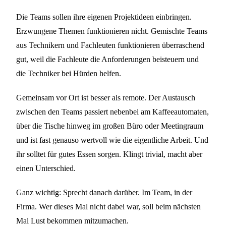
Die Teams sollen ihre eigenen Projektideen einbringen.
Erzwungene Themen funktionieren nicht. Gemischte Teams
aus Technikern und Fachleuten funktionieren überraschend
gut, weil die Fachleute die Anforderungen beisteuern und
die Techniker bei Hürden helfen.
Gemeinsam vor Ort ist besser als remote. Der Austausch
zwischen den Teams passiert nebenbei am Kaffeeautomaten,
über die Tische hinweg im großen Büro oder Meetingraum
und ist fast genauso wertvoll wie die eigentliche Arbeit. Und
ihr solltet für gutes Essen sorgen. Klingt trivial, macht aber
einen Unterschied.
Ganz wichtig: Sprecht danach darüber. Im Team, in der
Firma. Wer dieses Mal nicht dabei war, soll beim nächsten
Mal Lust bekommen mitzumachen.