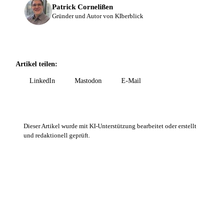
Patrick Cornelißen
Gründer und Autor von KIberblick
Artikel teilen:
LinkedIn
Mastodon
E-Mail
Dieser Artikel wurde mit KI-Unterstützung bearbeitet oder erstellt
und redaktionell geprüft.