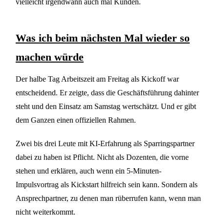
vielleicht irgendwann auch mal Kunden.
Was ich beim nächsten Mal wieder so
machen würde
Der halbe Tag Arbeitszeit am Freitag als Kickoff war
entscheidend. Er zeigte, dass die Geschäftsführung dahinter
steht und den Einsatz am Samstag wertschätzt. Und er gibt
dem Ganzen einen offiziellen Rahmen.
Zwei bis drei Leute mit KI-Erfahrung als Sparringspartner
dabei zu haben ist Pflicht. Nicht als Dozenten, die vorne
stehen und erklären, auch wenn ein 5-Minuten-
Impulsvortrag als Kickstart hilfreich sein kann. Sondern als
Ansprechpartner, zu denen man rüberrufen kann, wenn man
nicht weiterkommt.