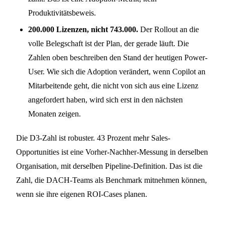
Produktivitätsbeweis.
200.000 Lizenzen, nicht 743.000.
Der Rollout an die
volle Belegschaft ist der Plan, der gerade läuft. Die
Zahlen oben beschreiben den Stand der heutigen Power-
User. Wie sich die Adoption verändert, wenn Copilot an
Mitarbeitende geht, die nicht von sich aus eine Lizenz
angefordert haben, wird sich erst in den nächsten
Monaten zeigen.
Die D3-Zahl ist robuster. 43 Prozent mehr Sales-
Opportunities ist eine Vorher-Nachher-Messung in derselben
Organisation, mit derselben Pipeline-Definition. Das ist die
Zahl, die DACH-Teams als Benchmark mitnehmen können,
wenn sie ihre eigenen ROI-Cases planen.