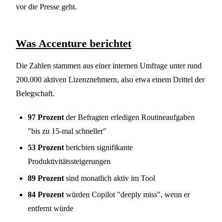
vor die Presse geht.
Was Accenture berichtet
Die Zahlen stammen aus einer internen Umfrage unter rund
200.000 aktiven Lizenznehmern, also etwa einem Drittel der
Belegschaft.
97 Prozent
der Befragten erledigen Routineaufgaben
"bis zu 15-mal schneller"
53 Prozent
berichten signifikante
Produktivitätssteigerungen
89 Prozent
sind monatlich aktiv im Tool
84 Prozent
würden Copilot "deeply miss", wenn er
entfernt würde