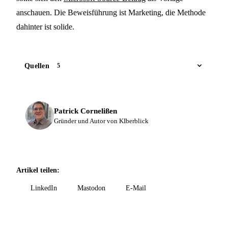
anschauen. Die Beweisführung ist Marketing, die Methode
dahinter ist solide.
Quellen
5
Patrick Cornelißen
Gründer und Autor von KIberblick
Artikel teilen:
LinkedIn
Mastodon
E-Mail