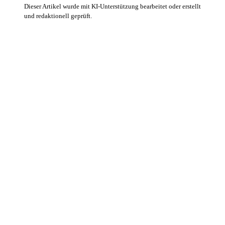
Dieser Artikel wurde mit KI-Unterstützung bearbeitet oder erstellt
und redaktionell geprüft.