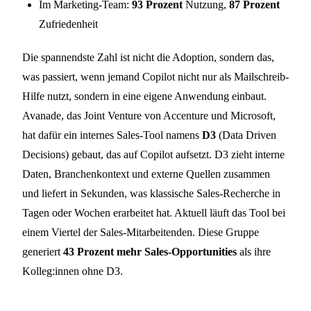
Im Marketing-Team:
93 Prozent
Nutzung,
87 Prozent
Zufriedenheit
Die spannendste Zahl ist nicht die Adoption, sondern das,
was passiert, wenn jemand Copilot nicht nur als Mailschreib-
Hilfe nutzt, sondern in eine eigene Anwendung einbaut.
Avanade, das Joint Venture von Accenture und Microsoft,
hat dafür ein internes Sales-Tool namens
D3
(Data Driven
Decisions) gebaut, das auf Copilot aufsetzt. D3 zieht interne
Daten, Branchenkontext und externe Quellen zusammen
und liefert in Sekunden, was klassische Sales-Recherche in
Tagen oder Wochen erarbeitet hat. Aktuell läuft das Tool bei
einem Viertel der Sales-Mitarbeitenden. Diese Gruppe
generiert
43 Prozent mehr Sales-Opportunities
als ihre
Kolleg:innen ohne D3.