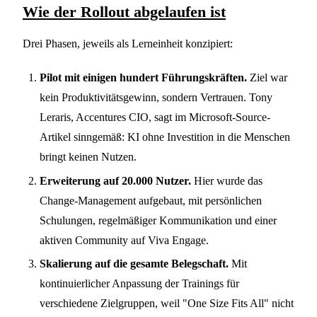
Wie der Rollout abgelaufen ist
Drei Phasen, jeweils als Lerneinheit konzipiert:
Pilot mit einigen hundert Führungskräften.
Ziel war
kein Produktivitätsgewinn, sondern Vertrauen. Tony
Leraris, Accentures CIO, sagt im Microsoft-Source-
Artikel sinngemäß: KI ohne Investition in die Menschen
bringt keinen Nutzen.
Erweiterung auf 20.000 Nutzer.
Hier wurde das
Change-Management aufgebaut, mit persönlichen
Schulungen, regelmäßiger Kommunikation und einer
aktiven Community auf Viva Engage.
Skalierung auf die gesamte Belegschaft.
Mit
kontinuierlicher Anpassung der Trainings für
verschiedene Zielgruppen, weil "One Size Fits All" nicht