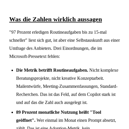
Was die Zahlen wirklich aussagen
"97 Prozent erledigen Routineaufgaben bis zu 15-mal
schneller" liest sich gut, ist aber eine Selbstauskunft aus einer
Umfrage des Anbieters. Drei Einordnungen, die im
Microsoft-Pressetext fehlen:
Die Metrik betrifft Routineaufgaben.
Nicht komplexe
Beratungsprojekte, nicht kreative Konzeptarbeit.
Mailentwürfe, Meeting-Zusammenfassungen, Standard-
Recherchen. Das ist das Feld, auf dem Copilot stark ist
und auf das die Zahl auch ausgelegt ist.
89 Prozent monatliche Nutzung heißt "Tool
geöffnet".
Wer einmal im Monat einen Prompt absetzt,
zählt. Das ist eine Adoption-Metrik, kein