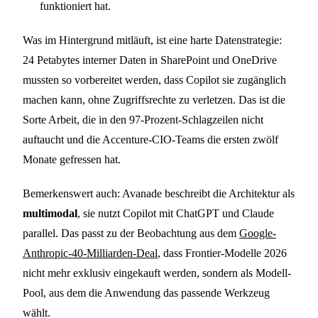
funktioniert hat.
Was im Hintergrund mitläuft, ist eine harte Datenstrategie:
24 Petabytes interner Daten in SharePoint und OneDrive
mussten so vorbereitet werden, dass Copilot sie zugänglich
machen kann, ohne Zugriffsrechte zu verletzen. Das ist die
Sorte Arbeit, die in den 97-Prozent-Schlagzeilen nicht
auftaucht und die Accenture-CIO-Teams die ersten zwölf
Monate gefressen hat.
Bemerkenswert auch: Avanade beschreibt die Architektur als
multimodal
, sie nutzt Copilot mit ChatGPT und Claude
parallel. Das passt zu der Beobachtung aus dem
Google-
Anthropic-40-Milliarden-Deal
, dass Frontier-Modelle 2026
nicht mehr exklusiv eingekauft werden, sondern als Modell-
Pool, aus dem die Anwendung das passende Werkzeug
wählt.