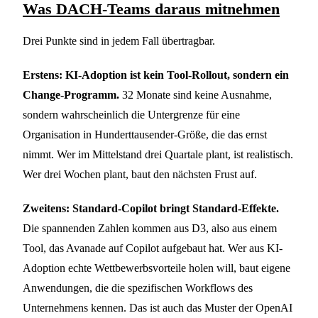
Was DACH-Teams daraus mitnehmen
Drei Punkte sind in jedem Fall übertragbar.
Erstens: KI-Adoption ist kein Tool-Rollout, sondern ein
Change-Programm.
32 Monate sind keine Ausnahme,
sondern wahrscheinlich die Untergrenze für eine
Organisation in Hunderttausender-Größe, die das ernst
nimmt. Wer im Mittelstand drei Quartale plant, ist realistisch.
Wer drei Wochen plant, baut den nächsten Frust auf.
Zweitens: Standard-Copilot bringt Standard-Effekte.
Die spannenden Zahlen kommen aus D3, also aus einem
Tool, das Avanade auf Copilot aufgebaut hat. Wer aus KI-
Adoption echte Wettbewerbsvorteile holen will, baut eigene
Anwendungen, die die spezifischen Workflows des
Unternehmens kennen. Das ist auch das Muster der OpenAI