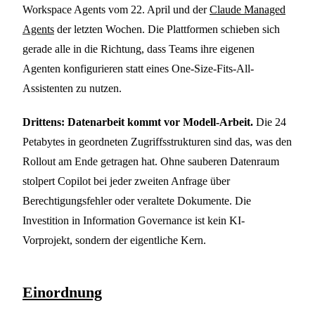
Workspace Agents vom 22. April und der
Claude Managed
Agents
der letzten Wochen. Die Plattformen schieben sich
gerade alle in die Richtung, dass Teams ihre eigenen
Agenten konfigurieren statt eines One-Size-Fits-All-
Assistenten zu nutzen.
Drittens: Datenarbeit kommt vor Modell-Arbeit.
Die 24
Petabytes in geordneten Zugriffsstrukturen sind das, was den
Rollout am Ende getragen hat. Ohne sauberen Datenraum
stolpert Copilot bei jeder zweiten Anfrage über
Berechtigungsfehler oder veraltete Dokumente. Die
Investition in Information Governance ist kein KI-
Vorprojekt, sondern der eigentliche Kern.
Einordnung