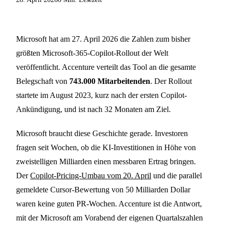
Microsoft hat am 27. April 2026 die Zahlen zum bisher
größten Microsoft-365-Copilot-Rollout der Welt
veröffentlicht. Accenture verteilt das Tool an die gesamte
Belegschaft von
743.000 Mitarbeitenden
. Der Rollout
startete im August 2023, kurz nach der ersten Copilot-
Ankündigung, und ist nach 32 Monaten am Ziel.
Microsoft braucht diese Geschichte gerade. Investoren
fragen seit Wochen, ob die KI-Investitionen in Höhe von
zweistelligen Milliarden einen messbaren Ertrag bringen.
Der
Copilot-Pricing-Umbau vom 20. April
und die parallel
gemeldete Cursor-Bewertung von 50 Milliarden Dollar
waren keine guten PR-Wochen. Accenture ist die Antwort,
mit der Microsoft am Vorabend der eigenen Quartalszahlen