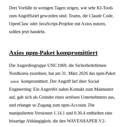
Drei Vorfälle in wenigen Tagen zeigen, wie sehr KI-Tools
zum Angriffsziel geworden sind. Teams, die Claude Code,
OpenClaw oder JavaScript-Projekte mit Axios nutzen,
sollten jetzt handeln.
Axios npm-Paket kompromittiert
Die Angreifergruppe UNC1069, die Sicherheitsfirmen
Nordkorea zuordnen, hat am 31. März 2026 das npm-Paket
kompromittiert. Der Angriff lief über Social
axios
Engineering: Ein Angreifer nahm Kontakt zum Maintainer
auf, gab sich als Gründer eines seriösen Unternehmens aus,
und erlangte so Zugang zum npm-Account. Die
manipulierten Versionen 1.14.1 und 0.30.4 enthielten eine
bösartige Abhängigkeit, die den WAVESHAPER.V2-