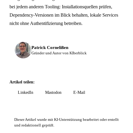
bei jedem anderen Tooling: Installationsquellen prüfen,
Dependency-Versionen im Blick behalten, lokale Services
nicht ohne Authentifizierung betreiben.
Patrick Cornelißen
Gründer und Autor von KIberblick
Artikel teilen:
LinkedIn
Mastodon
E-Mail
Dieser Artikel wurde mit KI-Unterstützung bearbeitet oder erstellt
und redaktionell geprüft.