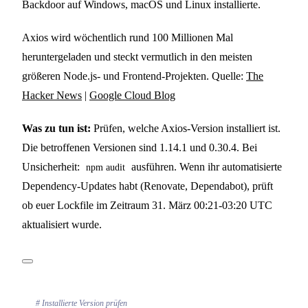
Backdoor auf Windows, macOS und Linux installierte.
Axios wird wöchentlich rund 100 Millionen Mal
heruntergeladen und steckt vermutlich in den meisten
größeren Node.js- und Frontend-Projekten. Quelle:
The
Hacker News
|
Google Cloud Blog
Was zu tun ist:
Prüfen, welche Axios-Version installiert ist.
Die betroffenen Versionen sind 1.14.1 und 0.30.4. Bei
Unsicherheit:
ausführen. Wenn ihr automatisierte
npm audit
Dependency-Updates habt (Renovate, Dependabot), prüft
ob euer Lockfile im Zeitraum 31. März 00:21-03:20 UTC
aktualisiert wurde.