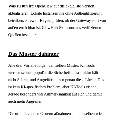
Was zu tun ist:
OpenClaw auf die aktuellste Version
aktualisieren. Lokale Instanzen nie ohne Authentifizierung
betreiben. Firewall-Regeln prüfen, ob der Gateway-Port von
außen erreichbar ist. ClawHub-Skills nur aus verifizierten
Quellen installieren.
Das Muster dahinter
Alle drei Vorfälle folgen demselben Muster: KI-Tools
werden schnell populär, die Sicherheitsinfrastruktur hält
nicht Schritt, und Angreifer nutzen genau diese Lücke. Das
ist kein KI-spezifisches Problem, aber KI-Tools ziehen
gerade besonders viel Aufmerksamkeit auf sich und damit
auch mehr Angreifer.
Die grundlegenden Gegenmaßnahmen sind dieselben wie