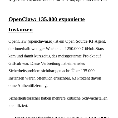
OpenClaw: 135.000 exponierte
Instanzen
OpenClaw (openclawai.io) ist ein Open-Source-KI-Agent,
der innerhalb weniger Wochen auf 250.000 GitHub-Stars
kam und damit kurzzeitig das meistgestarnte Projekt auf
GitHub war. Diese Verbreitung hat ein ernstes
Sicherheitsproblem sichtbar gemacht: Über 135.000
Instanzen waren öffentlich erreichbar, 63 Prozent davon
ohne Authentifizierung.
Sicherheitsforscher haben mehrere kritische Schwachstellen
identifiziert: