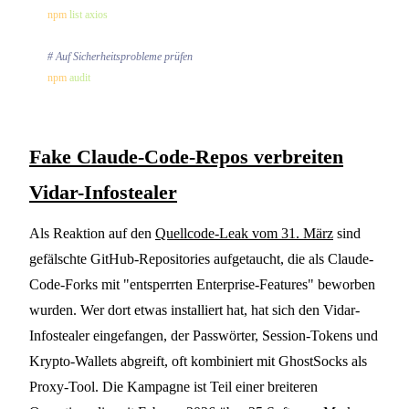
npm
 list
npm
Fake Claude-Code-Repos verbreiten
Vidar-Infostealer
Als Reaktion auf den
Quellcode-Leak vom 31. März
sind
gefälschte GitHub-Repositories aufgetaucht, die als Claude-
Code-Forks mit "entsperrten Enterprise-Features" beworben
wurden. Wer dort etwas installiert hat, hat sich den Vidar-
Infostealer eingefangen, der Passwörter, Session-Tokens und
Krypto-Wallets abgreift, oft kombiniert mit GhostSocks als
Proxy-Tool. Die Kampagne ist Teil einer breiteren