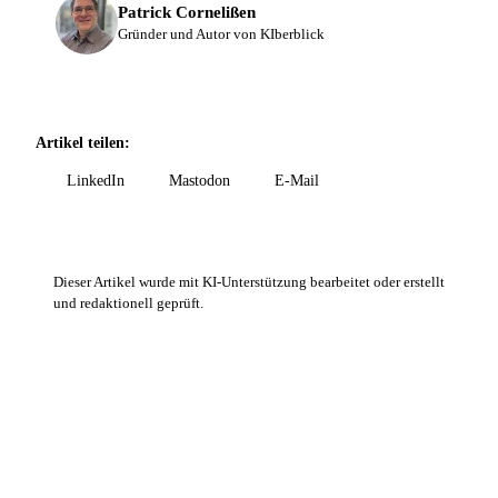
Patrick Cornelißen
Gründer und Autor von KIberblick
Artikel teilen:
LinkedIn
Mastodon
E-Mail
Dieser Artikel wurde mit KI-Unterstützung bearbeitet oder erstellt
und redaktionell geprüft.