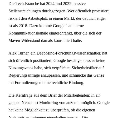
Die Tech-Branche hat 2024 und 2025 massive
Stellenstreichungen durchgezogen. Wer öffentlich protestiert,
riskiert den Arbeitsplatz in einem Markt, der deutlich enger
ist als 2018. Dazu kommt: Google hat interne
Kommunikationskanäle eingeschränkt, über die sich der
Maven-Widerstand damals koordiniert hatte.
Alex Turner, ein DeepMind-Forschungswissenschaftler, hat
sich öffentlich positioniert: Google bestätige, dass es keine
Nutzungsvetos habe, sich verpflichte, Sicherheitsfilter auf
Regierungsanfrage anzupassen, und schmücke das Ganze
mit Formulierungen ohne rechtliche Bindung.
Die Kernfrage aus dem Brief der Mitarbeitenden: In air-
gapped Netzen ist Monitoring von außen unmöglich. Google
hat keine Möglichkeit zu überprüfen, ob die eigenen
Nutzungsbedingungen eingehalten werden. Die