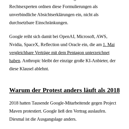
Rechtsexperten ordnen diese Formulierungen als
unverbindliche Absichtserklärungen ein, nicht als
durchsetzbare Einschränkungen.
Google reiht sich damit bei OpenAI, Microsoft, AWS,
Nvidia, SpaceX, Reflection und Oracle ein, die am
1. Mai
vergleichbare Verträge mit dem Pentagon unterzeichnet
haben
. Anthropic bleibt der einzige große KI-Anbieter, der
diese Klausel ablehnt.
Warum der Protest anders läuft als 2018
2018 hatten Tausende Google-Mitarbeitende gegen Project
Maven protestiert. Google ließ den Vertrag auslaufen.
Diesmal ist die Ausgangslage anders.