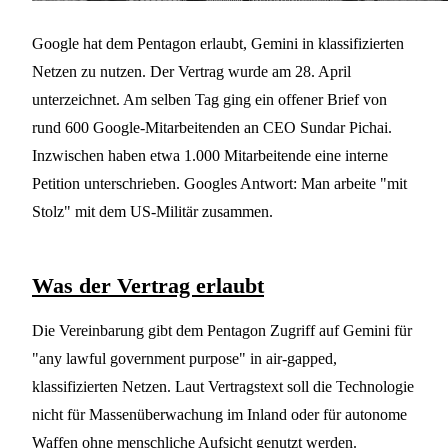
Google hat dem Pentagon erlaubt, Gemini in klassifizierten
Netzen zu nutzen. Der Vertrag wurde am 28. April
unterzeichnet. Am selben Tag ging ein offener Brief von
rund 600 Google-Mitarbeitenden an CEO Sundar Pichai.
Inzwischen haben etwa 1.000 Mitarbeitende eine interne
Petition unterschrieben. Googles Antwort: Man arbeite "mit
Stolz" mit dem US-Militär zusammen.
Was der Vertrag erlaubt
Die Vereinbarung gibt dem Pentagon Zugriff auf Gemini für
"any lawful government purpose" in air-gapped,
klassifizierten Netzen. Laut Vertragstext soll die Technologie
nicht für Massenüberwachung im Inland oder für autonome
Waffen ohne menschliche Aufsicht genutzt werden.