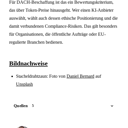
Für DACH-Beschaffung ist das ein Bewertungskriterium,
das über Token-Preise hinausgeht. Wer einen KI-Anbieter
auswählt, wählt auch dessen ethische Positionierung und die
damit verbundenen Compliance-Risiken. Das gilt besonders
für Organisationen, die öffentliche Aufträge oder EU-
regulierte Branchen bedienen.
Bildnachweise
Stacheldrahtzaun: Foto von
Daniel Bernard
auf
Unsplash
Quellen
5