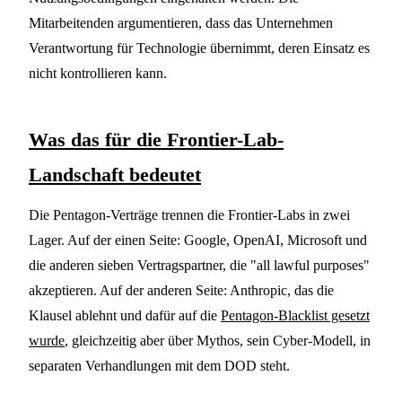
Mitarbeitenden argumentieren, dass das Unternehmen
Verantwortung für Technologie übernimmt, deren Einsatz es
nicht kontrollieren kann.
Was das für die Frontier-Lab-
Landschaft bedeutet
Die Pentagon-Verträge trennen die Frontier-Labs in zwei
Lager. Auf der einen Seite: Google, OpenAI, Microsoft und
die anderen sieben Vertragspartner, die "all lawful purposes"
akzeptieren. Auf der anderen Seite: Anthropic, das die
Klausel ablehnt und dafür auf die
Pentagon-Blacklist gesetzt
wurde
, gleichzeitig aber über Mythos, sein Cyber-Modell, in
separaten Verhandlungen mit dem DOD steht.