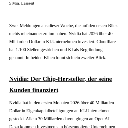
5 Min. Lesezeit
Zwei Meldungen aus dieser Woche, die auf den ersten Blick
nichts miteinander zu tun haben. Nvidia hat 2026 über 40
Milliarden Dollar in KI-Unternehmen investiert. Cloudflare
hat 1.100 Stellen gestrichen und KI als Begründung
genannt. In beiden Fällen lohnt sich ein zweiter Blick.
Nvidia: Der Chip-Hersteller, der seine
Kunden finanziert
Nvidia hat in den ersten Monaten 2026 über 40 Milliarden
Dollar in Eigenkapitalbeteiligungen an KI-Unternehmen
gesteckt. Allein 30 Milliarden davon gingen an OpenAI.
Dazu kommen Investments in börsennotierte Unternehmen