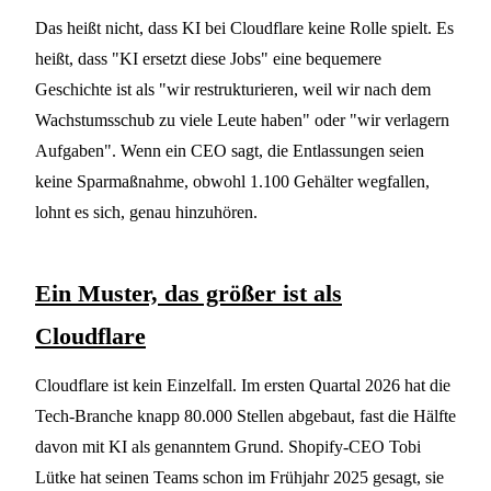
Das heißt nicht, dass KI bei Cloudflare keine Rolle spielt. Es
heißt, dass "KI ersetzt diese Jobs" eine bequemere
Geschichte ist als "wir restrukturieren, weil wir nach dem
Wachstumsschub zu viele Leute haben" oder "wir verlagern
Aufgaben". Wenn ein CEO sagt, die Entlassungen seien
keine Sparmaßnahme, obwohl 1.100 Gehälter wegfallen,
lohnt es sich, genau hinzuhören.
Ein Muster, das größer ist als
Cloudflare
Cloudflare ist kein Einzelfall. Im ersten Quartal 2026 hat die
Tech-Branche knapp 80.000 Stellen abgebaut, fast die Hälfte
davon mit KI als genanntem Grund. Shopify-CEO Tobi
Lütke hat seinen Teams schon im Frühjahr 2025 gesagt, sie