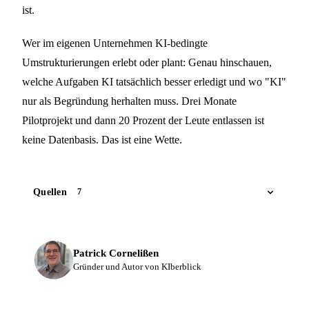
ist.
Wer im eigenen Unternehmen KI-bedingte
Umstrukturierungen erlebt oder plant: Genau hinschauen,
welche Aufgaben KI tatsächlich besser erledigt und wo "KI"
nur als Begründung herhalten muss. Drei Monate
Pilotprojekt und dann 20 Prozent der Leute entlassen ist
keine Datenbasis. Das ist eine Wette.
Quellen
7
Patrick Cornelißen
Gründer und Autor von KIberblick