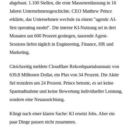
abgebaut. 1.100 Stellen, die erste Massenentlassung in 16
Jahren Unternehmensgeschichte. CEO Matthew Prince
erklärte, das Unternehmen wechsle zu einem "agentic AI-
first operating model". Die interne KI-Nutzung sei in drei
Monaten um 600 Prozent gestiegen, tausende Agent-
Sessions liefen täglich in Engineering, Finance, HR und
Marketing.
Gleichzeitig meldete Cloudflare Rekordquartalsumsatz von
639,8 Millionen Dollar, ein Plus von 34 Prozent. Die Aktie
fiel trotzdem um 24 Prozent. Prince betonte, es sei keine
Sparmaßnahme und keine Bewertung individueller Leistung,
sondern eine Neuausrichtung.
Klingt nach einer klaren Sache: KI ersetzt Jobs. Aber ein
paar Dinge passen nicht zusammen.