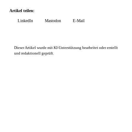
Artikel teilen:
LinkedIn
Mastodon
E-Mail
Dieser Artikel wurde mit KI-Unterstützung bearbeitet oder erstellt
und redaktionell geprüft.