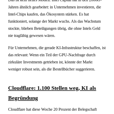
Jahren ähnlich gearbeitet: in Unternehmen investieren, die
Intel-Chips kaufen, das Ökosystem stärken. Es hat
funktioniert, solange der Markt wuchs. Als das Wachstum
stockte, blieben Beteiligungen übrig, die ohne Intels Geld
nie tragfähig gewesen wären.
Für Unternehmen, die gerade KI-Infrastruktur beschaffen, ist
das relevant: Wenn ein Teil der GPU-Nachfrage durch
zirkuläre Investments getrieben ist, könnte der Markt
weniger robust sein, als die Bestellbücher suggerieren.
Cloudflare: 1.100 Stellen weg, KI als
Begründung
Cloudflare hat diese Woche 20 Prozent der Belegschaft