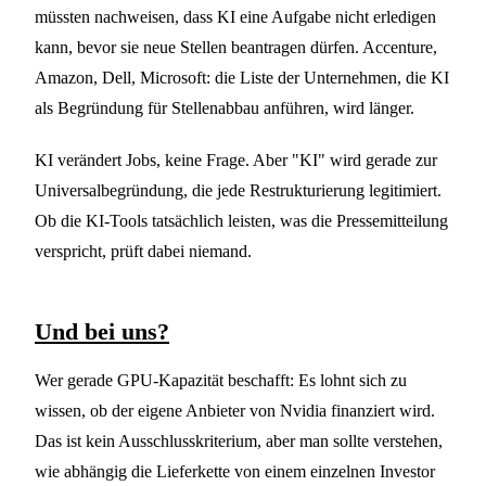
müssten nachweisen, dass KI eine Aufgabe nicht erledigen
kann, bevor sie neue Stellen beantragen dürfen. Accenture,
Amazon, Dell, Microsoft: die Liste der Unternehmen, die KI
als Begründung für Stellenabbau anführen, wird länger.
KI verändert Jobs, keine Frage. Aber "KI" wird gerade zur
Universalbegründung, die jede Restrukturierung legitimiert.
Ob die KI-Tools tatsächlich leisten, was die Pressemitteilung
verspricht, prüft dabei niemand.
Und bei uns?
Wer gerade GPU-Kapazität beschafft: Es lohnt sich zu
wissen, ob der eigene Anbieter von Nvidia finanziert wird.
Das ist kein Ausschlusskriterium, aber man sollte verstehen,
wie abhängig die Lieferkette von einem einzelnen Investor