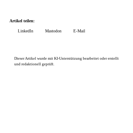
Artikel teilen:
LinkedIn
Mastodon
E-Mail
Dieser Artikel wurde mit KI-Unterstützung bearbeitet oder erstellt
und redaktionell geprüft.