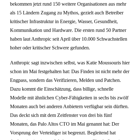
bekommen jetzt rund 150 weitere Organisationen aus mehr
als 15 Ländern Zugang zu Mythos, gezielt auch Betreiber
kritischer Infrastruktur in Energie, Wasser, Gesundheit,
Kommunikation und Hardware. Die ersten rund 50 Partner
haben laut Anthropic seit April über 10.000 Schwachstellen
hoher oder kritischer Schwere gefunden.
Anthropic sagt inzwischen selbst, was Katie Moussouris hier
schon im Mai festgehalten hat: Das Finden ist nicht mehr der
Engpass, sondern das Verifizieren, Melden und Patchen.
Dazu kommt die Einschätzung, dass billige, schnelle
Modelle mit ähnlichen Cyber-Fähigkeiten in sechs bis zwölf
Monaten auch bei anderen Anbietern verfügbar sein dürften.
Das deckt sich mit dem Zeitfenster von drei bis fünf
Monaten, das Palo Altos CTO im Mai genannt hat: Der
Vorsprung der Verteidiger ist begrenzt. Begleitend hat