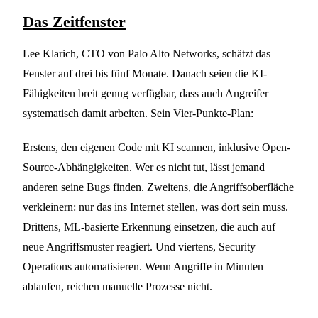
Das Zeitfenster
Lee Klarich, CTO von Palo Alto Networks, schätzt das
Fenster auf drei bis fünf Monate. Danach seien die KI-
Fähigkeiten breit genug verfügbar, dass auch Angreifer
systematisch damit arbeiten. Sein Vier-Punkte-Plan:
Erstens, den eigenen Code mit KI scannen, inklusive Open-
Source-Abhängigkeiten. Wer es nicht tut, lässt jemand
anderen seine Bugs finden. Zweitens, die Angriffsoberfläche
verkleinern: nur das ins Internet stellen, was dort sein muss.
Drittens, ML-basierte Erkennung einsetzen, die auch auf
neue Angriffsmuster reagiert. Und viertens, Security
Operations automatisieren. Wenn Angriffe in Minuten
ablaufen, reichen manuelle Prozesse nicht.