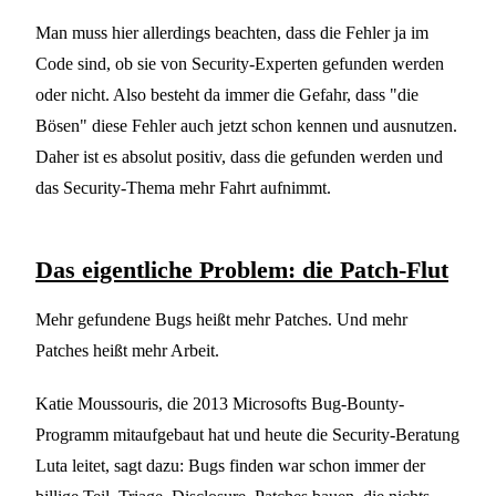
Man muss hier allerdings beachten, dass die Fehler ja im
Code sind, ob sie von Security-Experten gefunden werden
oder nicht. Also besteht da immer die Gefahr, dass "die
Bösen" diese Fehler auch jetzt schon kennen und ausnutzen.
Daher ist es absolut positiv, dass die gefunden werden und
das Security-Thema mehr Fahrt aufnimmt.
Das eigentliche Problem: die Patch-Flut
Mehr gefundene Bugs heißt mehr Patches. Und mehr
Patches heißt mehr Arbeit.
Katie Moussouris, die 2013 Microsofts Bug-Bounty-
Programm mitaufgebaut hat und heute die Security-Beratung
Luta leitet, sagt dazu: Bugs finden war schon immer der