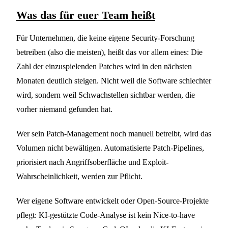
Was das für euer Team heißt
Für Unternehmen, die keine eigene Security-Forschung
betreiben (also die meisten), heißt das vor allem eines: Die
Zahl der einzuspielenden Patches wird in den nächsten
Monaten deutlich steigen. Nicht weil die Software schlechter
wird, sondern weil Schwachstellen sichtbar werden, die
vorher niemand gefunden hat.
Wer sein Patch-Management noch manuell betreibt, wird das
Volumen nicht bewältigen. Automatisierte Patch-Pipelines,
priorisiert nach Angriffsoberfläche und Exploit-
Wahrscheinlichkeit, werden zur Pflicht.
Wer eigene Software entwickelt oder Open-Source-Projekte
pflegt: KI-gestützte Code-Analyse ist kein Nice-to-have