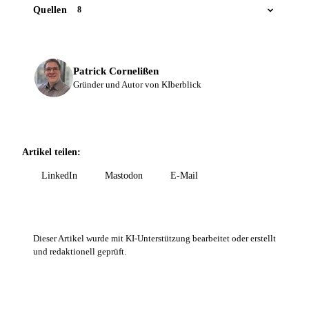
Quellen
8
Patrick Cornelißen
Gründer und Autor von KIberblick
Artikel teilen:
LinkedIn
Mastodon
E-Mail
Dieser Artikel wurde mit KI-Unterstützung bearbeitet oder erstellt
und redaktionell geprüft.