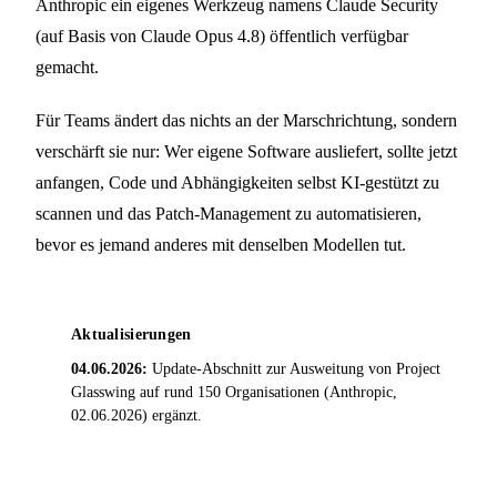
Anthropic ein eigenes Werkzeug namens Claude Security
(auf Basis von Claude Opus 4.8) öffentlich verfügbar
gemacht.
Für Teams ändert das nichts an der Marschrichtung, sondern
verschärft sie nur: Wer eigene Software ausliefert, sollte jetzt
anfangen, Code und Abhängigkeiten selbst KI-gestützt zu
scannen und das Patch-Management zu automatisieren,
bevor es jemand anderes mit denselben Modellen tut.
Aktualisierungen
04.06.2026:
Update-Abschnitt zur Ausweitung von Project
Glasswing auf rund 150 Organisationen (Anthropic,
02.06.2026) ergänzt.