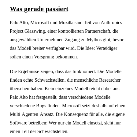
Was gerade passiert
Palo Alto, Microsoft und Mozilla sind Teil von Anthropics
Project Glasswing, einer kontrollierten Partnerschaft, die
ausgewählten Unternehmen Zugang zu Mythos gibt, bevor
das Modell breiter verfügbar wird. Die Idee: Verteidiger
sollen einen Vorsprung bekommen.
Die Ergebnisse zeigen, dass das funktioniert. Die Modelle
finden echte Schwachstellen, die menschliche Researcher
übersehen haben. Kein einzelnes Modell reicht dabei aus.
Palo Alto hat festgestellt, dass verschiedene Modelle
verschiedene Bugs finden. Microsoft setzt deshalb auf einen
Multi-Agenten-Ansatz. Die Konsequenz für alle, die eigene
Software betreiben: Wer nur ein Modell einsetzt, sieht nur
einen Teil der Schwachstellen.