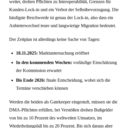
weiter, drohen Pflichten zu Interoperabilität, Grenzen für
Kunden-Lock-in und ein Verbot der Selbstbevorzugung. Die
häufigste Beschwerde ist genau der Lock-in, also dass ein
Anbieterwechsel teure und langwierige Migration bedeutet.
Der Zeitplan ist allerdings keine Sache von Tagen:
18.11.2025:
Marktuntersuchung eröffnet
In den kommenden Wochen:
vorläufige Einschätzung
der Kommission erwartet
Bis Ende 2026:
finale Entscheidung, wobei sich die
Termine verschieben können
Werden die beiden als Gatekeeper eingestuft, müssen sie die
DMA-Pflichten erfüllen, bei Verstößen drohen Bußgelder
von bis zu 10 Prozent des weltweiten Umsatzes, im
Wiederholungsfall bis zu 20 Prozent. Bis sich daraus aber