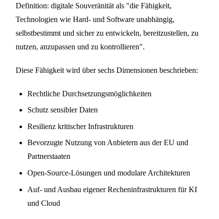
Definition: digitale Souveränität als "die Fähigkeit,
Technologien wie Hard- und Software unabhängig,
selbstbestimmt und sicher zu entwickeln, bereitzustellen, zu
nutzen, anzupassen und zu kontrollieren".
Diese Fähigkeit wird über sechs Dimensionen beschrieben:
Rechtliche Durchsetzungsmöglichkeiten
Schutz sensibler Daten
Resilienz kritischer Infrastrukturen
Bevorzugte Nutzung von Anbietern aus der EU und
Partnerstaaten
Open-Source-Lösungen und modulare Architekturen
Auf- und Ausbau eigener Recheninfrastrukturen für KI
und Cloud