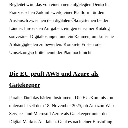
Begleitet wird das von einem neu aufgelegten Deutsch-
Französischen Zukunftswerk, einer Plattform für den
Austausch zwischen den digitalen Ökosystemen beider
Länder. Ihre ersten Aufgaben: ein gemeinsamer Katalog
souveräner Digitallösungen und ein Rahmen, um kritische
Abhängigkeiten zu bewerten. Konkrete Fristen oder
Umsetzungsschritte nennt der Plan noch nicht.
Die EU prüft AWS und Azure als
Gatekeeper
Parallel läuft das härtere Instrument. Die EU-Kommission
untersucht seit dem 18. November 2025, ob Amazon Web
Services und Microsoft Azure als Gatekeeper unter den
Digital Markets Act fallen. Geht es nach einer Einstufung