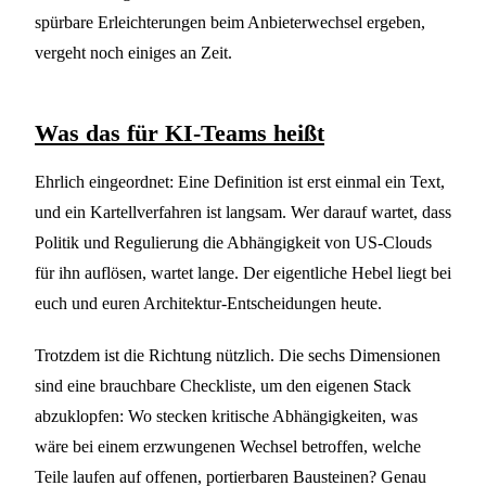
spürbare Erleichterungen beim Anbieterwechsel ergeben,
vergeht noch einiges an Zeit.
Was das für KI-Teams heißt
Ehrlich eingeordnet: Eine Definition ist erst einmal ein Text,
und ein Kartellverfahren ist langsam. Wer darauf wartet, dass
Politik und Regulierung die Abhängigkeit von US-Clouds
für ihn auflösen, wartet lange. Der eigentliche Hebel liegt bei
euch und euren Architektur-Entscheidungen heute.
Trotzdem ist die Richtung nützlich. Die sechs Dimensionen
sind eine brauchbare Checkliste, um den eigenen Stack
abzuklopfen: Wo stecken kritische Abhängigkeiten, was
wäre bei einem erzwungenen Wechsel betroffen, welche
Teile laufen auf offenen, portierbaren Bausteinen? Genau