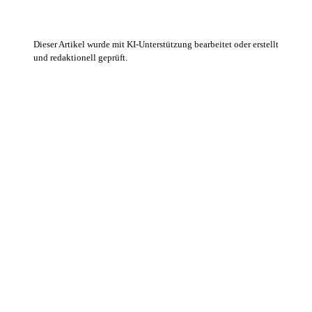
Dieser Artikel wurde mit KI-Unterstützung bearbeitet oder erstellt
und redaktionell geprüft.