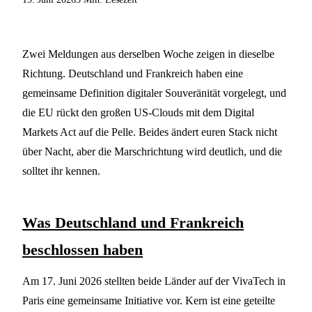
Zwei Meldungen aus derselben Woche zeigen in dieselbe
Richtung. Deutschland und Frankreich haben eine
gemeinsame Definition digitaler Souveränität vorgelegt, und
die EU rückt den großen US-Clouds mit dem Digital
Markets Act auf die Pelle. Beides ändert euren Stack nicht
über Nacht, aber die Marschrichtung wird deutlich, und die
solltet ihr kennen.
Was Deutschland und Frankreich
beschlossen haben
Am 17. Juni 2026 stellten beide Länder auf der VivaTech in
Paris eine gemeinsame Initiative vor. Kern ist eine geteilte