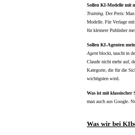
Sollen KI-Modelle mit 
Training
. Der Preis: Man
Modelle. Für Verlage mit
für kleinere Publisher me
Sollen KI-Agenten mein
Agent
blockt, taucht in 
Claude nicht mehr auf, de
Kategorie, die für die S
wichtigsten wird.
Was ist mit klassischer
man auch aus Google. Nu
Was wir bei KIb