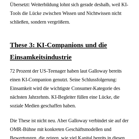
Übersetzt: Weiterbildung lohnt sich gerade deshalb, weil KI-
Tools die Lücke zwischen Wissen und Nichtwissen nicht
schließen, sondern vergrößern.
These 3: KI-Companions und die
Einsamkeitsindustrie
72 Prozent der US-Teenager haben laut Galloway bereits
einen KI-Companion genutzt. Seine Schlussfolgerung:
Einsamkeit wird die wichtigste Consumer-Kategorie des
nächsten Jahrzehnts. KI-Begleiter füllen eine Lücke, die
soziale Medien geschaffen haben.
Die These ist nicht neu. Aber Galloway verbindet sie auf der
OMR-Bühne mit konkreten Geschäftsmodellen und
Bewertungen, die zeigen, wie viel Kapital bereits in diesen