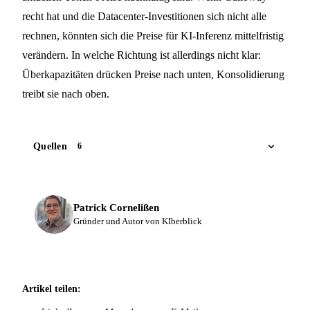
recht hat und die Datacenter-Investitionen sich nicht alle
rechnen, könnten sich die Preise für KI-Inferenz mittelfristig
verändern. In welche Richtung ist allerdings nicht klar:
Überkapazitäten drücken Preise nach unten, Konsolidierung
treibt sie nach oben.
Quellen
6
Patrick Cornelißen
Gründer und Autor von KIberblick
Artikel teilen: