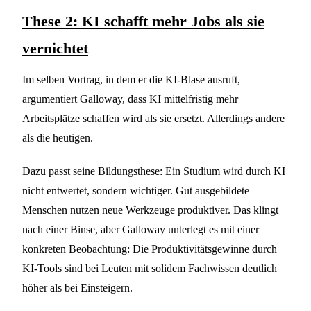
These 2: KI schafft mehr Jobs als sie
vernichtet
Im selben Vortrag, in dem er die KI-Blase ausruft,
argumentiert Galloway, dass KI mittelfristig mehr
Arbeitsplätze schaffen wird als sie ersetzt. Allerdings andere
als die heutigen.
Dazu passt seine Bildungsthese: Ein Studium wird durch KI
nicht entwertet, sondern wichtiger. Gut ausgebildete
Menschen nutzen neue Werkzeuge produktiver. Das klingt
nach einer Binse, aber Galloway unterlegt es mit einer
konkreten Beobachtung: Die Produktivitätsgewinne durch
KI-Tools sind bei Leuten mit solidem Fachwissen deutlich
höher als bei Einsteigern.