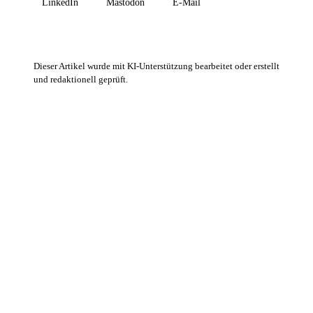
LinkedIn
Mastodon
E-Mail
Dieser Artikel wurde mit KI-Unterstützung bearbeitet oder erstellt
und redaktionell geprüft.