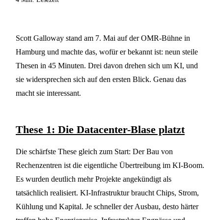
Scott Galloway stand am 7. Mai auf der OMR-Bühne in
Hamburg und machte das, wofür er bekannt ist: neun steile
Thesen in 45 Minuten. Drei davon drehen sich um KI, und
sie widersprechen sich auf den ersten Blick. Genau das
macht sie interessant.
These 1: Die Datacenter-Blase platzt
Die schärfste These gleich zum Start: Der Bau von
Rechenzentren ist die eigentliche Übertreibung im KI-Boom.
Es wurden deutlich mehr Projekte angekündigt als
tatsächlich realisiert. KI-Infrastruktur braucht Chips, Strom,
Kühlung und Kapital. Je schneller der Ausbau, desto härter