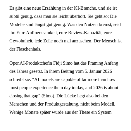
Es gibt eine neue Erzählung in der KI-Branche, und sie ist
subtil genug, dass man sie leicht überhört. Sie geht so: Die
Modelle sind längst gut genug. Was den Nutzen bremst, seid
ihr. Eure Aufmerksamkeit, eure Review-Kapazität, eure
Gewohnheit, jede Zeile noch mal anzusehen. Der Mensch ist
der Flaschenhals.
OpenAI-Produktchefin Fidji Simo hat das Framing Anfang
des Jahres gesetzt. In ihrem Beitrag vom 5. Januar 2026
schreibt sie: "AI models are capable of far more than how
most people experience them day to day, and 2026 is about
closing that gap" (
Simo
). Die Lücke liegt also bei den
Menschen und der Produktgestaltung, nicht beim Modell.
Wenige Monate später wurde aus der These ein System.