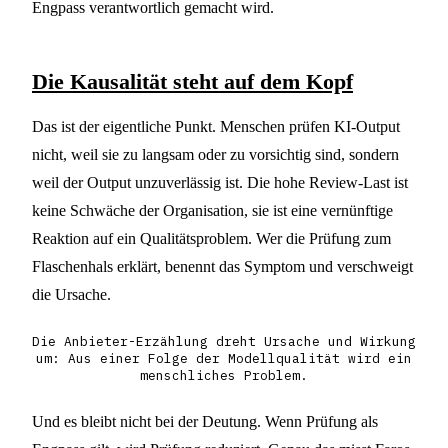
Engpass verantwortlich gemacht wird.
Die Kausalität steht auf dem Kopf
Das ist der eigentliche Punkt. Menschen prüfen KI-Output
nicht, weil sie zu langsam oder zu vorsichtig sind, sondern
weil der Output unzuverlässig ist. Die hohe Review-Last ist
keine Schwäche der Organisation, sie ist eine vernünftige
Reaktion auf ein Qualitätsproblem. Wer die Prüfung zum
Flaschenhals erklärt, benennt das Symptom und verschweigt
die Ursache.
Die Anbieter-Erzählung dreht Ursache und Wirkung
um: Aus einer Folge der Modellqualität wird ein
menschliches Problem.
Und es bleibt nicht bei der Deutung. Wenn Prüfung als