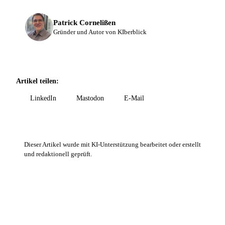
Patrick Cornelißen
Gründer und Autor von KIberblick
Artikel teilen:
LinkedIn
Mastodon
E-Mail
Dieser Artikel wurde mit KI-Unterstützung bearbeitet oder erstellt
und redaktionell geprüft.