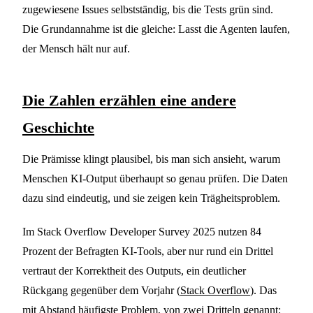
zugewiesene Issues selbstständig, bis die Tests grün sind.
Die Grundannahme ist die gleiche: Lasst die Agenten laufen,
der Mensch hält nur auf.
Die Zahlen erzählen eine andere
Geschichte
Die Prämisse klingt plausibel, bis man sich ansieht, warum
Menschen KI-Output überhaupt so genau prüfen. Die Daten
dazu sind eindeutig, und sie zeigen kein Trägheitsproblem.
Im Stack Overflow Developer Survey 2025 nutzen 84
Prozent der Befragten KI-Tools, aber nur rund ein Drittel
vertraut der Korrektheit des Outputs, ein deutlicher
Rückgang gegenüber dem Vorjahr (
Stack Overflow
). Das
mit Abstand häufigste Problem, von zwei Dritteln genannt: