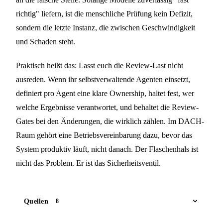
richtig" liefern, ist die menschliche Prüfung kein Defizit,
sondern die letzte Instanz, die zwischen Geschwindigkeit
und Schaden steht.
Praktisch heißt das: Lasst euch die Review-Last nicht
ausreden. Wenn ihr selbstverwaltende Agenten einsetzt,
definiert pro Agent eine klare Ownership, haltet fest, wer
welche Ergebnisse verantwortet, und behaltet die Review-
Gates bei den Änderungen, die wirklich zählen. Im DACH-
Raum gehört eine Betriebsvereinbarung dazu, bevor das
System produktiv läuft, nicht danach. Der Flaschenhals ist
nicht das Problem. Er ist das Sicherheitsventil.
Quellen
8