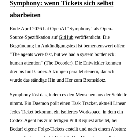
Symphony: wenn Tickets sich selbst
abarbeiten
Ende April 2026 hat OpenAI "Symphony" als Open-
Source-Spezifikation auf
GitHub
veröffentlicht. Die
Begründung im Ankündigungstext ist bemerkenswert offen:
"The agents were fast, but we had a system bottleneck:
human attention" (
The Decoder
). Die Entwickler konnten
drei bis fünf Codex-Sitzungen parallel steuern, danach
wurde das ständige Hin und Her zum Bremsklotz.
Symphony löst das, indem es den Menschen aus der Schleife
nimmt. Ein Daemon pollt einen Task-Tracker, aktuell Linear.
Jedes Ticket bekommt ein isoliertes Workspace, in dem ein
Codex-Agent bis zum fertigen Pull Request arbeitet, bei
Bedarf eigene Folge-Tickets erstellt und nach einem Absturz