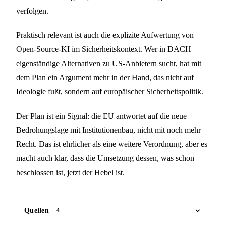
verfolgen.
Praktisch relevant ist auch die explizite Aufwertung von
Open-Source-KI im Sicherheitskontext. Wer in DACH
eigenständige Alternativen zu US-Anbietern sucht, hat mit
dem Plan ein Argument mehr in der Hand, das nicht auf
Ideologie fußt, sondern auf europäischer Sicherheitspolitik.
Der Plan ist ein Signal: die EU antwortet auf die neue
Bedrohungslage mit Institutionenbau, nicht mit noch mehr
Recht. Das ist ehrlicher als eine weitere Verordnung, aber es
macht auch klar, dass die Umsetzung dessen, was schon
beschlossen ist, jetzt der Hebel ist.
Quellen
4