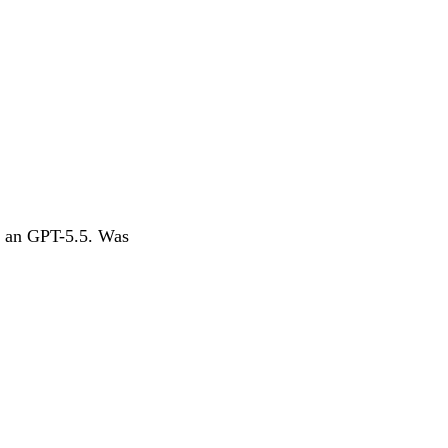
n an GPT-5.5. Was