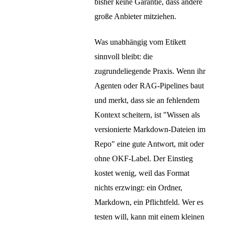
bisher keine Garantie, dass andere
große Anbieter mitziehen.
Was unabhängig vom Etikett
sinnvoll bleibt: die
zugrundeliegende Praxis. Wenn ihr
Agenten oder RAG-Pipelines baut
und merkt, dass sie an fehlendem
Kontext scheitern, ist "Wissen als
versionierte Markdown-Dateien im
Repo" eine gute Antwort, mit oder
ohne OKF-Label. Der Einstieg
kostet wenig, weil das Format
nichts erzwingt: ein Ordner,
Markdown, ein Pflichtfeld. Wer es
testen will, kann mit einem kleinen