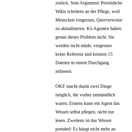
zurück. Sein Argument: Persönliche
Wikis scheitern an der Pflege, weil
Menschen vergessen, Querverweise
zu aktualisieren. KI-Agenten haben
genau dieses Problem nicht. Sie
werden nicht müde, vergessen
keine Referenz und können 15
Dateien in einem Durchgang
anfassen.
OKF macht damit zwei Dinge
möglich, die vorher umständlich
waren. Erstens kann ein Agent das
Wissen selbst pflegen, nicht nur
lesen. Zweitens ist das Wissen
portabel: Es hängt nicht mehr an