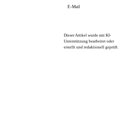
E-Mail
Dieser Artikel wurde mit KI-
Unterstützung bearbeitet oder
erstellt und redaktionell geprüft.