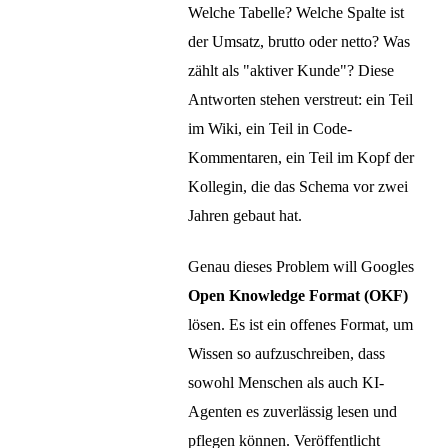
Welche Tabelle? Welche Spalte ist
der Umsatz, brutto oder netto? Was
zählt als "aktiver Kunde"? Diese
Antworten stehen verstreut: ein Teil
im Wiki, ein Teil in Code-
Kommentaren, ein Teil im Kopf der
Kollegin, die das Schema vor zwei
Jahren gebaut hat.
Genau dieses Problem will Googles
Open Knowledge Format (OKF)
lösen. Es ist ein offenes Format, um
Wissen so aufzuschreiben, dass
sowohl Menschen als auch KI-
Agenten es zuverlässig lesen und
pflegen können. Veröffentlicht