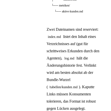
└── metriken/

Zwei Dateinamen sind reserviert:
listet den Inhalt eines
index.md
Verzeichnisses auf (gut für
schrittweises Erkunden durch den
Agenten),
hält die
log.md
Änderungshistorie fest. Verlinkt
wird am besten absolut ab der
Bundle-Wurzel
(
). Kaputte
/tabellen/kunden.md
Links müssen Konsumenten
tolerieren, das Format ist robust
gegen Lücken ausgelegt.