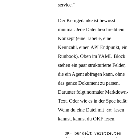
service."
Der Kerngedanke ist bewusst
minimal. Jede Datei beschreibt ein
Konzept (eine Tabelle, eine
Kennzahl, einen API-Endpunkt, ein
Runbook). Oben im YAML-Block
stehen ein paar strukturierte Felder,
die ein Agent abfragen kann, ohne
das ganze Dokument zu parsen.
Darunter folgt normaler Markdown-
Text. Oder wie es in der Spec heißt:
Wenn du eine Datei mit
lesen
cat
kannst, kannst du OKF lesen.
OKF bündelt verstreutes