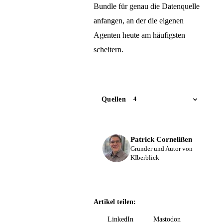
Bundle für genau die Datenquelle
anfangen, an der die eigenen
Agenten heute am häufigsten
scheitern.
Quellen
4
Patrick Cornelißen
Gründer und Autor von
KIberblick
Artikel teilen:
LinkedIn
Mastodon