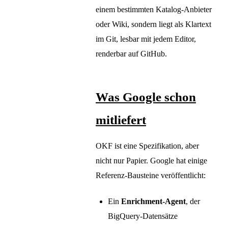
einem bestimmten Katalog-Anbieter
oder Wiki, sondern liegt als Klartext
im Git, lesbar mit jedem Editor,
renderbar auf GitHub.
Was Google schon
mitliefert
OKF ist eine Spezifikation, aber
nicht nur Papier. Google hat einige
Referenz-Bausteine veröffentlicht:
Ein
Enrichment-Agent
, der
BigQuery-Datensätze