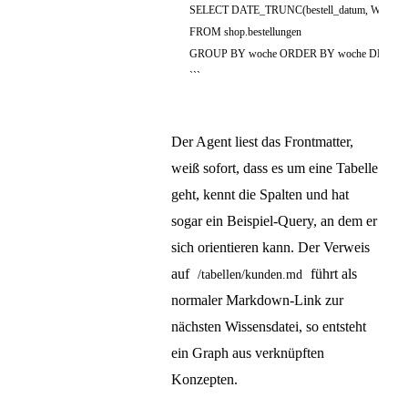
Der Agent liest das Frontmatter,
weiß sofort, dass es um eine Tabelle
geht, kennt die Spalten und hat
sogar ein Beispiel-Query, an dem er
sich orientieren kann. Der Verweis
auf
führt als
/tabellen/kunden.md
normaler Markdown-Link zur
nächsten Wissensdatei, so entsteht
ein Graph aus verknüpften
Konzepten.