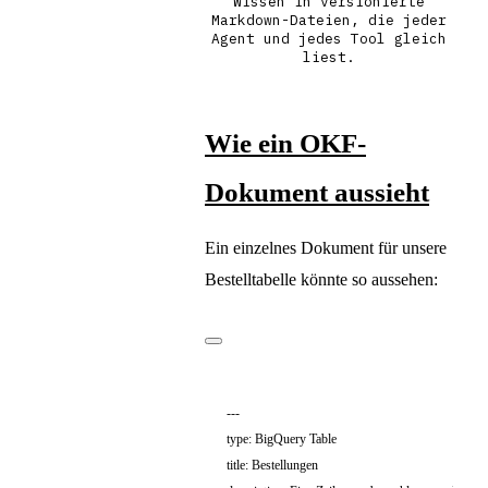
Wissen in versionierte
Markdown-Dateien, die jeder
Agent und jedes Tool gleich
liest.
Wie ein OKF-
Dokument aussieht
Ein einzelnes Dokument für unsere
Bestelltabelle könnte so aussehen: