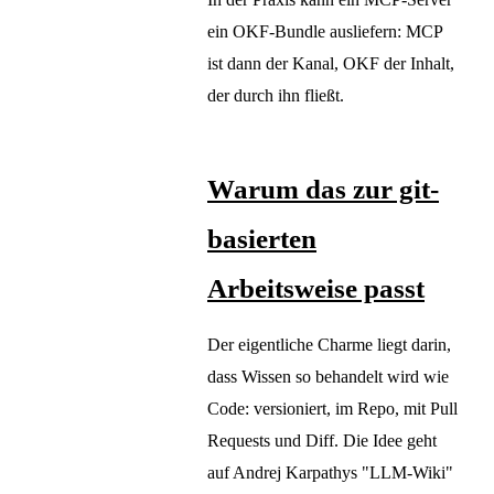
ein OKF-Bundle ausliefern: MCP
ist dann der Kanal, OKF der Inhalt,
der durch ihn fließt.
Warum das zur git-
basierten
Arbeitsweise passt
Der eigentliche Charme liegt darin,
dass Wissen so behandelt wird wie
Code: versioniert, im Repo, mit Pull
Requests und Diff. Die Idee geht
auf Andrej Karpathys "LLM-Wiki"