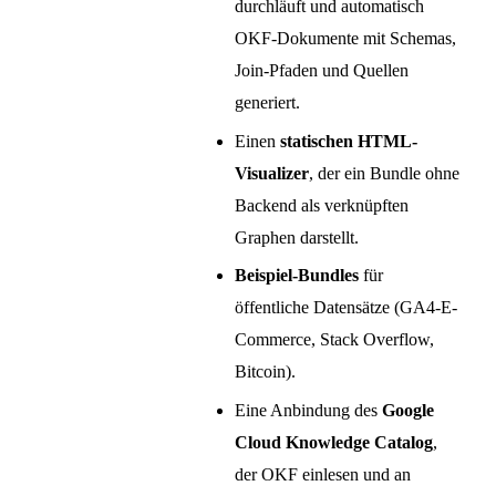
durchläuft und automatisch
OKF-Dokumente mit Schemas,
Join-Pfaden und Quellen
generiert.
Einen
statischen HTML-
Visualizer
, der ein Bundle ohne
Backend als verknüpften
Graphen darstellt.
Beispiel-Bundles
für
öffentliche Datensätze (GA4-E-
Commerce, Stack Overflow,
Bitcoin).
Eine Anbindung des
Google
Cloud Knowledge Catalog
,
der OKF einlesen und an