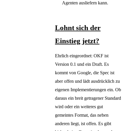
Agenten ausliefern kann.
Lohnt sich der
Einstieg jetzt?
Ehrlich eingeordnet: OKF ist
Version 0.1 und ein Draft. Es
kommt von Google, die Spec ist
aber offen und lädt ausdrücklich zu
eigenen Implementierungen ein. Ob
daraus ein breit getragener Standard
wird oder ein weiteres gut
gemeintes Format, das neben
anderen liegt, ist offen. Es gibt