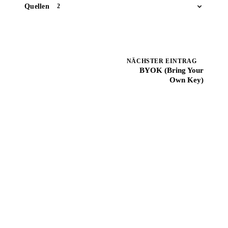
Quellen
2
NÄCHSTER EINTRAG
BYOK (Bring Your
Own Key)