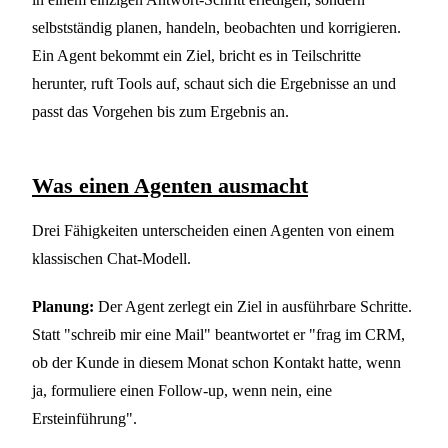
selbstständig planen, handeln, beobachten und korrigieren.
Ein Agent bekommt ein Ziel, bricht es in Teilschritte
herunter, ruft Tools auf, schaut sich die Ergebnisse an und
passt das Vorgehen bis zum Ergebnis an.
Was einen Agenten ausmacht
Drei Fähigkeiten unterscheiden einen Agenten von einem
klassischen Chat-Modell.
Planung:
Der Agent zerlegt ein Ziel in ausführbare Schritte.
Statt "schreib mir eine Mail" beantwortet er "frag im CRM,
ob der Kunde in diesem Monat schon Kontakt hatte, wenn
ja, formuliere einen Follow-up, wenn nein, eine
Ersteinführung".