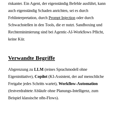
riskanter. Ein Agent, der eigenständig Befehle ausführt, kann
auch eigenständig Schaden anrichten, sei es durch
Fehlinterpretation, durch
Prompt Injection
oder durch
Schwachstellen in den Tools, die er nutzt. Sandboxing und
Rechteminimierung sind bei Agentic-AI-Workflows Pflicht,
keine Kür.
Verwandte Begriffe
Abgrenzung zu
LLM
(reines Sprachmodell ohne
Eigeninitiative),
Copilot
(KI-Assistent, der auf menschliche
Freigabe jedes Schritts wartet),
Workflow-Automation
(festverdrahtete Abläufe ohne Planungs-Intelligenz, zum
Beispiel klassische n8n-Flows).