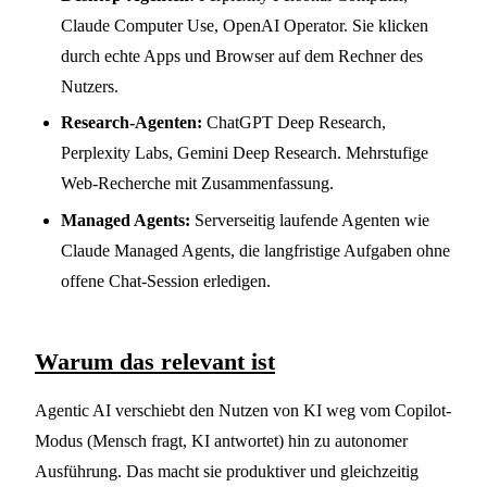
Claude Computer Use, OpenAI Operator. Sie klicken
durch echte Apps und Browser auf dem Rechner des
Nutzers.
Research-Agenten:
ChatGPT Deep Research,
Perplexity Labs, Gemini Deep Research. Mehrstufige
Web-Recherche mit Zusammenfassung.
Managed Agents:
Serverseitig laufende Agenten wie
Claude Managed Agents, die langfristige Aufgaben ohne
offene Chat-Session erledigen.
Warum das relevant ist
Agentic AI verschiebt den Nutzen von KI weg vom Copilot-
Modus (Mensch fragt, KI antwortet) hin zu autonomer
Ausführung. Das macht sie produktiver und gleichzeitig