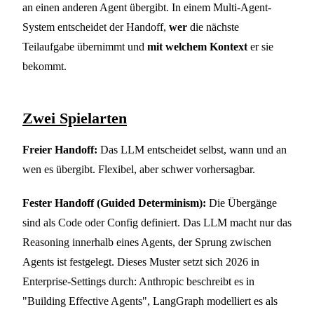
an einen anderen Agent übergibt. In einem Multi-Agent-
System entscheidet der Handoff,
wer
die nächste
Teilaufgabe übernimmt und
mit welchem Kontext
er sie
bekommt.
Zwei Spielarten
Freier Handoff:
Das LLM entscheidet selbst, wann und an
wen es übergibt. Flexibel, aber schwer vorhersagbar.
Fester Handoff (Guided Determinism):
Die Übergänge
sind als Code oder Config definiert. Das LLM macht nur das
Reasoning innerhalb eines Agents, der Sprung zwischen
Agents ist festgelegt. Dieses Muster setzt sich 2026 in
Enterprise-Settings durch: Anthropic beschreibt es in
"Building Effective Agents", LangGraph modelliert es als