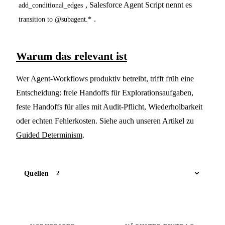
, Salesforce Agent Script nennt es
add_conditional_edges
.
transition to @subagent.*
Warum das relevant ist
Wer Agent-Workflows produktiv betreibt, trifft früh eine
Entscheidung: freie Handoffs für Explorationsaufgaben,
feste Handoffs für alles mit Audit-Pflicht, Wiederholbarkeit
oder echten Fehlerkosten. Siehe auch unseren Artikel zu
Guided Determinism
.
Quellen
2