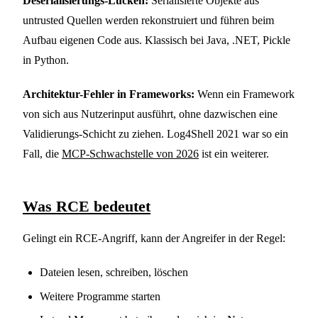
Deserialisierungs-Lücken:
Serialisierte Objekte aus
untrusted Quellen werden rekonstruiert und führen beim
Aufbau eigenen Code aus. Klassisch bei Java, .NET, Pickle
in Python.
Architektur-Fehler in Frameworks:
Wenn ein Framework
von sich aus Nutzerinput ausführt, ohne dazwischen eine
Validierungs-Schicht zu ziehen. Log4Shell 2021 war so ein
Fall, die
MCP-Schwachstelle von 2026
ist ein weiterer.
Was RCE bedeutet
Gelingt ein RCE-Angriff, kann der Angreifer in der Regel:
Dateien lesen, schreiben, löschen
Weitere Programme starten