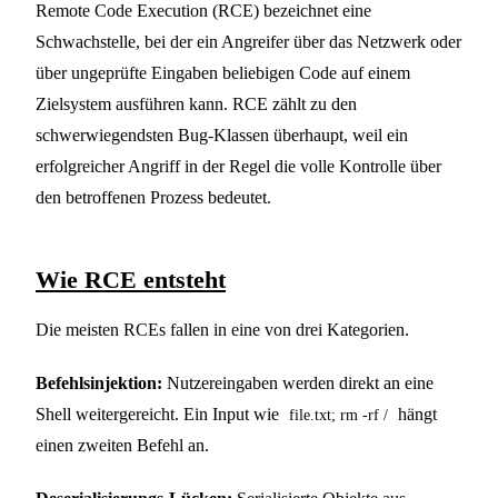
Remote Code Execution (RCE) bezeichnet eine
Schwachstelle, bei der ein Angreifer über das Netzwerk oder
über ungeprüfte Eingaben beliebigen Code auf einem
Zielsystem ausführen kann. RCE zählt zu den
schwerwiegendsten Bug-Klassen überhaupt, weil ein
erfolgreicher Angriff in der Regel die volle Kontrolle über
den betroffenen Prozess bedeutet.
Wie RCE entsteht
Die meisten RCEs fallen in eine von drei Kategorien.
Befehlsinjektion:
Nutzereingaben werden direkt an eine
Shell weitergereicht. Ein Input wie
hängt
file.txt; rm -rf /
einen zweiten Befehl an.