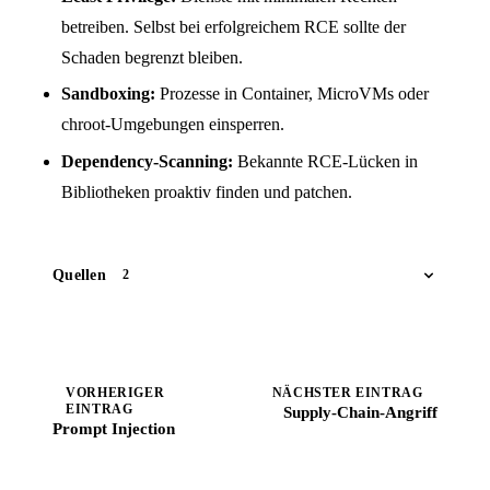
betreiben. Selbst bei erfolgreichem RCE sollte der
Schaden begrenzt bleiben.
Sandboxing:
Prozesse in Container, MicroVMs oder
chroot-Umgebungen einsperren.
Dependency-Scanning:
Bekannte RCE-Lücken in
Bibliotheken proaktiv finden und patchen.
Quellen
2
VORHERIGER
NÄCHSTER EINTRAG
EINTRAG
Supply-Chain-Angriff
Prompt Injection